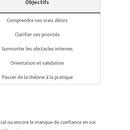
Objectifs
Comprendre ses vrais désirs
Clarifier ses priorités
Surmonter les obstacles internes
Orientation et validation
Passer de la théorie à la pratique
al ou encore le manque de confiance en soi.