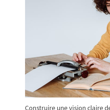
Construire une vision claire 