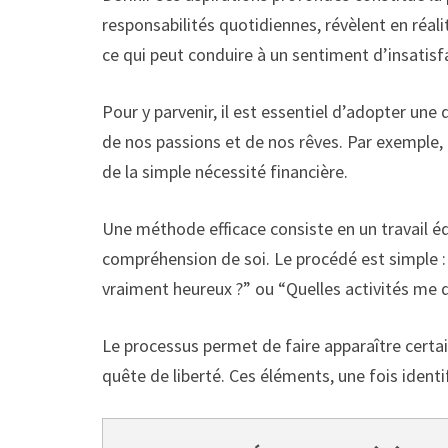
responsabilités quotidiennes, révèlent en réali
ce qui peut conduire à un sentiment d’insatis
Pour y parvenir, il est essentiel d’adopter une
de nos passions et de nos rêves. Par exemple,
de la simple nécessité financière.
Une méthode efficace consiste en un travail édit
compréhension de soi. Le procédé est simple :
vraiment heureux ?” ou “Quelles activités me
Le processus permet de faire apparaître certains
quête de liberté. Ces éléments, une fois identi