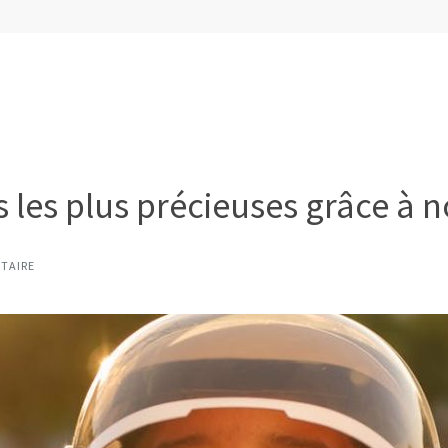
s les plus précieuses grâce à n
TAIRE