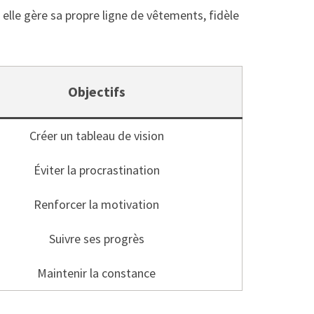
, elle gère sa propre ligne de vêtements, fidèle
Objectifs
Créer un tableau de vision
Éviter la procrastination
Renforcer la motivation
Suivre ses progrès
Maintenir la constance