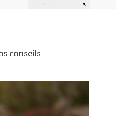
Rechercher :
os conseils