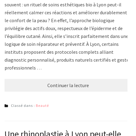
souvent : un rituel de soins esthétiques bio à Lyon peut-il
réellement calmer ces réactions et améliorer durablement
le confort de la peau ? En effet, l’approche biologique
privilégie des actifs doux, respectueux de l’épiderme et de
l’équilibre cutané. Ainsi, elle s’inscrit parfaitement dans une
logique de soin réparateur et préventif. À Lyon, certains
instituts proposent des protocoles complets alliant
diagnostic personnalisé, produits naturels certifiés et gestes
professionnels …
Continuer la lecture
Classé dans :
Beauté
Une rhinoplastie à Lyon peut-elle