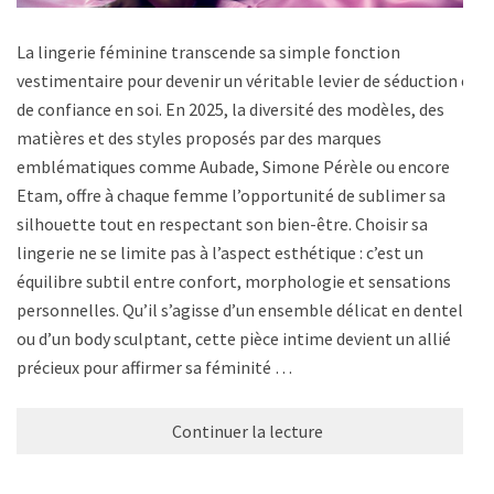
La lingerie féminine transcende sa simple fonction
vestimentaire pour devenir un véritable levier de séduction et
de confiance en soi. En 2025, la diversité des modèles, des
matières et des styles proposés par des marques
emblématiques comme Aubade, Simone Pérèle ou encore
Etam, offre à chaque femme l’opportunité de sublimer sa
silhouette tout en respectant son bien-être. Choisir sa
lingerie ne se limite pas à l’aspect esthétique : c’est un
équilibre subtil entre confort, morphologie et sensations
personnelles. Qu’il s’agisse d’un ensemble délicat en dentelle
ou d’un body sculptant, cette pièce intime devient un allié
précieux pour affirmer sa féminité …
Continuer la lecture