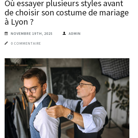
Où essayer plusieurs styles avant
de choisir son costume de mariage
à Lyon ?
NOVEMBRE 19TH, 2025
ADMIN
0 COMMENTAIRE