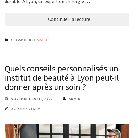
durable. À Lyon, un expert en chirurgie …
Continuer la lecture
Classé dans :
Beauté
Quels conseils personnalisés un
institut de beauté à Lyon peut-il
donner après un soin ?
NOVEMBRE 19TH, 2025
ADMIN
0 COMMENTAIRE