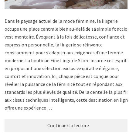
Dans le paysage actuel de la mode féminine, la lingerie
occupe une place centrale bien au-delà de sa simple fonction
vestimentaire. Évoquant à la fois délicatesse, confiance et
expression personnelle, la lingerie se réinvente
constamment pour s’adapter aux exigences d’une femme
moderne. La boutique Fine Lingerie Store incarne cet esprit
en proposant une sélection exclusive qui allie élégance,
confort et innovation. Ici, chaque pièce est conçue pour
révéler la puissance de la féminité tout en répondant aux
standards les plus élevés de qualité. De la dentelle la plus fine
aux tissus techniques intelligents, cette destination en ligne
offre une expérience …
Continuer la lecture