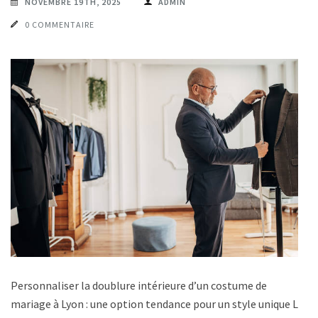
NOVEMBRE 19TH, 2025
ADMIN
0 COMMENTAIRE
Personnaliser la doublure intérieure d’un costume de
mariage à Lyon : une option tendance pour un style unique La