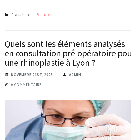
Classé dans :
Beauté
Quels sont les éléments analysés
en consultation pré-opératoire pour
une rhinoplastie à Lyon ?
NOVEMBRE 21ST, 2025
ADMIN
0 COMMENTAIRE