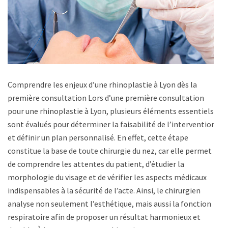
Comprendre les enjeux d’une rhinoplastie à Lyon dès la
première consultation Lors d’une première consultation
pour une rhinoplastie à Lyon, plusieurs éléments essentiels
sont évalués pour déterminer la faisabilité de l’intervention
et définir un plan personnalisé. En effet, cette étape
constitue la base de toute chirurgie du nez, car elle permet
de comprendre les attentes du patient, d’étudier la
morphologie du visage et de vérifier les aspects médicaux
indispensables à la sécurité de l’acte. Ainsi, le chirurgien
analyse non seulement l’esthétique, mais aussi la fonction
respiratoire afin de proposer un résultat harmonieux et