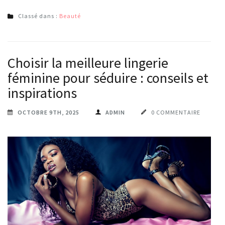
Classé dans :
Beauté
Choisir la meilleure lingerie
féminine pour séduire : conseils et
inspirations
OCTOBRE 9TH, 2025
ADMIN
0 COMMENTAIRE