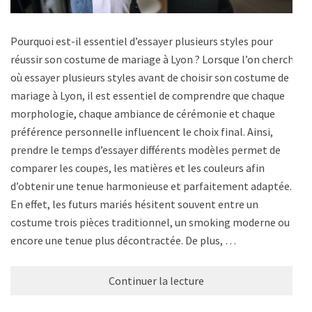
Pourquoi est-il essentiel d’essayer plusieurs styles pour
réussir son costume de mariage à Lyon ? Lorsque l’on cherche
où essayer plusieurs styles avant de choisir son costume de
mariage à Lyon, il est essentiel de comprendre que chaque
morphologie, chaque ambiance de cérémonie et chaque
préférence personnelle influencent le choix final. Ainsi,
prendre le temps d’essayer différents modèles permet de
comparer les coupes, les matières et les couleurs afin
d’obtenir une tenue harmonieuse et parfaitement adaptée.
En effet, les futurs mariés hésitent souvent entre un
costume trois pièces traditionnel, un smoking moderne ou
encore une tenue plus décontractée. De plus, …
Continuer la lecture