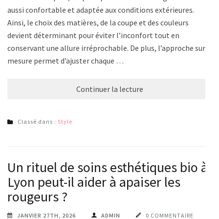
aussi confortable et adaptée aux conditions extérieures.
Ainsi, le choix des matières, de la coupe et des couleurs
devient déterminant pour éviter l’inconfort tout en
conservant une allure irréprochable. De plus, l’approche sur
mesure permet d’ajuster chaque …
Continuer la lecture
Classé dans :
Style
Un rituel de soins esthétiques bio à
Lyon peut-il aider à apaiser les
rougeurs ?
JANVIER 27TH, 2026
ADMIN
0 COMMENTAIRE