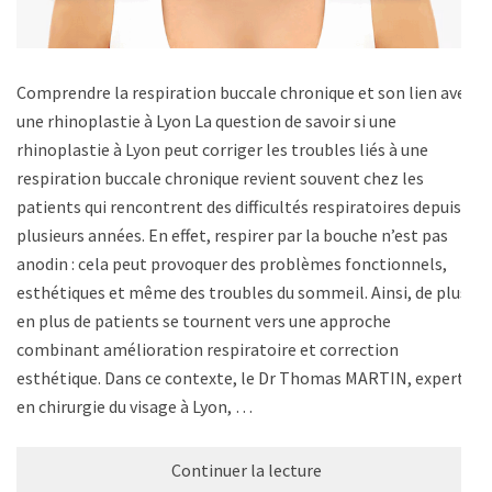
Comprendre la respiration buccale chronique et son lien avec
une rhinoplastie à Lyon La question de savoir si une
rhinoplastie à Lyon peut corriger les troubles liés à une
respiration buccale chronique revient souvent chez les
patients qui rencontrent des difficultés respiratoires depuis
plusieurs années. En effet, respirer par la bouche n’est pas
anodin : cela peut provoquer des problèmes fonctionnels,
esthétiques et même des troubles du sommeil. Ainsi, de plus
en plus de patients se tournent vers une approche
combinant amélioration respiratoire et correction
esthétique. Dans ce contexte, le Dr Thomas MARTIN, expert
en chirurgie du visage à Lyon, …
Continuer la lecture