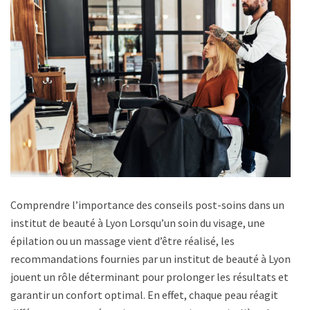
Comprendre l’importance des conseils post-soins dans un
institut de beauté à Lyon Lorsqu’un soin du visage, une
épilation ou un massage vient d’être réalisé, les
recommandations fournies par un institut de beauté à Lyon
jouent un rôle déterminant pour prolonger les résultats et
garantir un confort optimal. En effet, chaque peau réagit