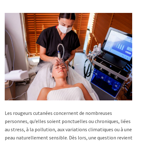
Les rougeurs cutanées concernent de nombreuses
personnes, qu’elles soient ponctuelles ou chroniques, liées
au stress, à la pollution, aux variations climatiques ou à une
peau naturellement sensible. Dès lors, une question revient