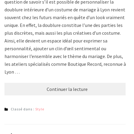
question de savoir s’il est possible de personnaliser la
doublure intérieure d’un costume de mariage à Lyon revient
souvent chez les futurs mariés en quête d’un look vraiment
unique. En effet, la doublure constitue l’une des parties les
plus discrètes, mais aussi les plus créatives d’un costume.
Ainsi, elle devient un espace idéal pour exprimer sa
personnalité, ajouter un clin d’œil sentimental ou
harmoniser l’ensemble avec le thème du mariage. De plus,
les ateliers spécialisés comme Boutique Record, reconnue à
Lyon …
Continuer la lecture
Classé dans :
Style