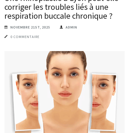
corriger les troubles liés à une
respiration buccale chronique ?
NOVEMBRE 21ST, 2025
ADMIN
0 COMMENTAIRE