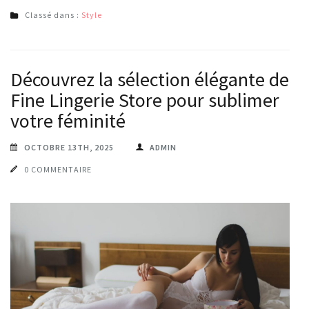
Classé dans :
Style
Découvrez la sélection élégante de
Fine Lingerie Store pour sublimer
votre féminité
OCTOBRE 13TH, 2025
ADMIN
0 COMMENTAIRE