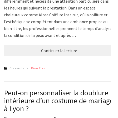
différemment et nécessite une attention particulière dans
les heures qui suivent la prestation. Dans un espace
chaleureux comme Altea Coiffure Institut, où la coiffure et
l’esthétique se complètent dans une ambiance propice au
bien-être, les professionnelles prennent le temps d’analyser
la condition de la peau avant et après …
Continuer la lecture
Classé dans :
Bien Être
Peut-on personnaliser la doublure
intérieure d’un costume de mariage
à Lyon ?