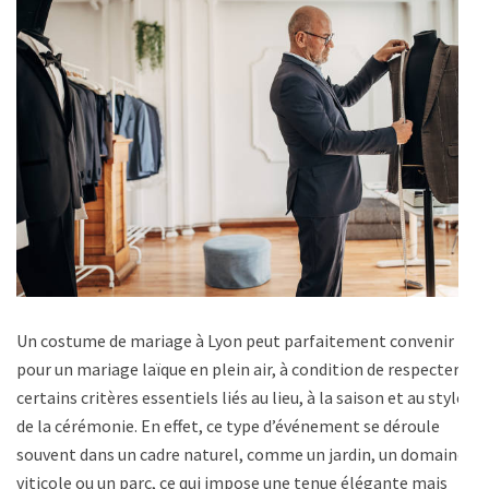
Un costume de mariage à Lyon peut parfaitement convenir
pour un mariage laïque en plein air, à condition de respecter
certains critères essentiels liés au lieu, à la saison et au style
de la cérémonie. En effet, ce type d’événement se déroule
souvent dans un cadre naturel, comme un jardin, un domaine
viticole ou un parc, ce qui impose une tenue élégante mais