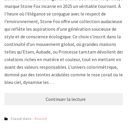
marque Stone Fox incarne en 2025 un véritable tournant. À
l’heure où l’élégance se conjugue avec le respect de
l’environnement, Stone Fox offre une collection audacieuse
qui reflète les aspirations d’une génération soucieuse de
style et de conscience écologique. Ce choix s’inscrit dans la
continuité d’un mouvement global, où grandes maisons
telles qu’Etam, Aubade, ou Princesse tam.tam dévoilent des
créations riches en matière et couleur, tout en mettant en
avant des valeurs responsables. L’univers colorimétrique,
dominé par des teintes acidulées comme le rose corail ou le
bleu ciel, dynamise les …
Continuer la lecture
Classé dans :
Beauté