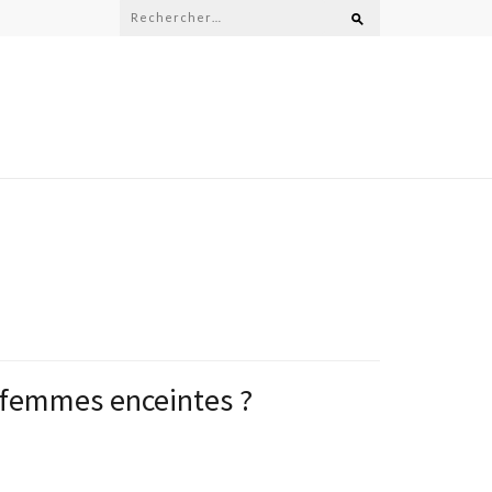
Rechercher :
x femmes enceintes ?