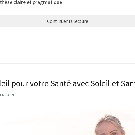
thèse claire et pragmatique …
Continuer la lecture
eil pour votre Santé avec Soleil et San
ENTAIRE