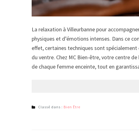
La relaxation à Villeurbanne pour accompagne
physiques et d’émotions intenses. Dans ce con
effet, certaines techniques sont spécialement c
du ventre. Chez MC Bien-être, votre centre de 
de chaque femme enceinte, tout en garantissant
Classé dans :
Bien Être