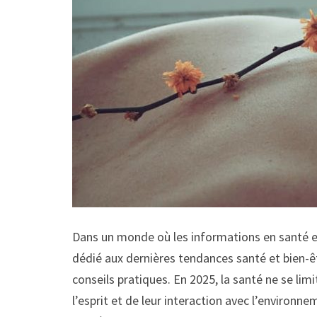
Dans un monde où les informations en santé et 
dédié aux dernières tendances santé et bien-êt
conseils pratiques. En 2025, la santé ne se li
l’esprit et de leur interaction avec l’environ