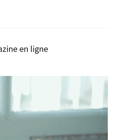
zine en ligne