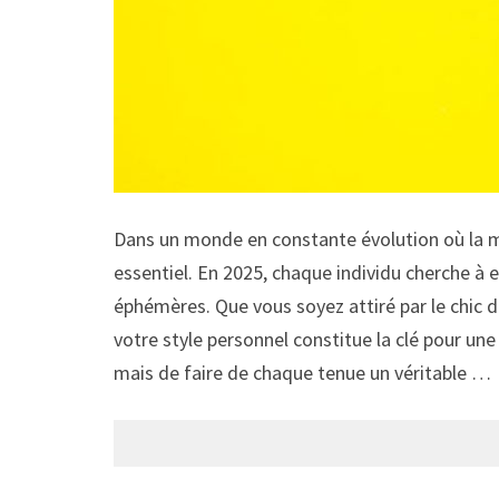
Dans un monde en constante évolution où la mod
essentiel. En 2025, chaque individu cherche à 
éphémères. Que vous soyez attiré par le chic dé
votre style personnel constitue la clé pour u
mais de faire de chaque tenue un véritable …