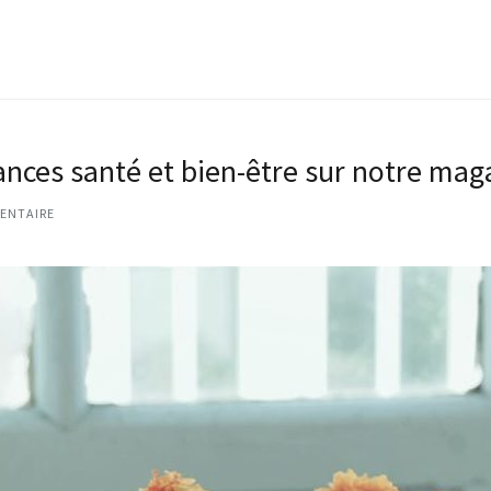
nces santé et bien-être sur notre maga
ENTAIRE