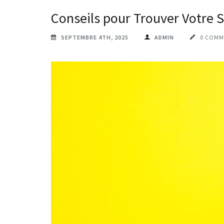
Conseils pour Trouver Votre 
SEPTEMBRE 4TH, 2025
ADMIN
0 COMM