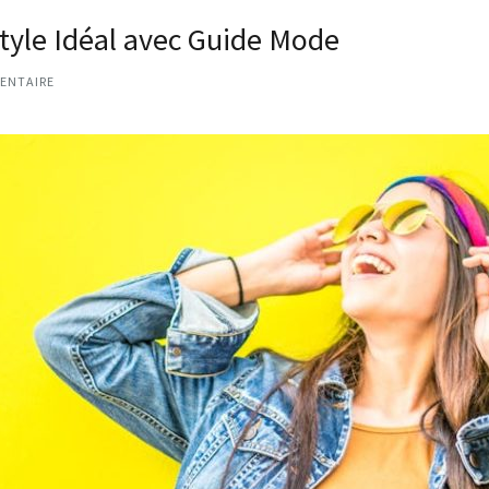
Style Idéal avec Guide Mode
ENTAIRE