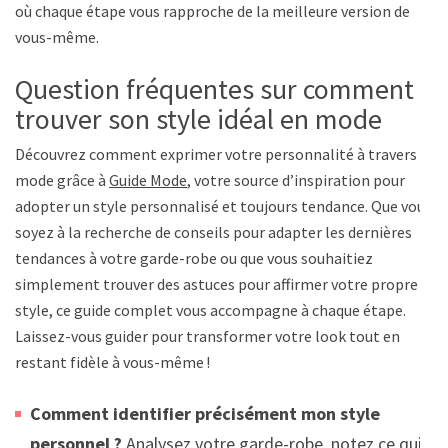
où chaque étape vous rapproche de la meilleure version de
vous-même.
Question fréquentes sur comment
trouver son style idéal en mode
Découvrez comment exprimer votre personnalité à travers la
mode grâce à
Guide Mode
, votre source d’inspiration pour
adopter un style personnalisé et toujours tendance. Que vous
soyez à la recherche de conseils pour adapter les dernières
tendances à votre garde-robe ou que vous souhaitiez
simplement trouver des astuces pour affirmer votre propre
style, ce guide complet vous accompagne à chaque étape.
Laissez-vous guider pour transformer votre look tout en
restant fidèle à vous-même !
Comment identifier précisément mon style
personnel ?
Analysez votre garde-robe, notez ce qui