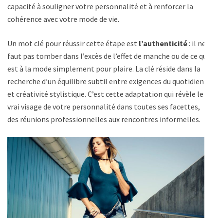
capacité à souligner votre personnalité et à renforcer la
cohérence avec votre mode de vie.
Un mot clé pour réussir cette étape est
l’authenticité
: il ne
faut pas tomber dans l’excès de l’effet de manche ou de ce qui
est à la mode simplement pour plaire. La clé réside dans la
recherche d’un équilibre subtil entre exigences du quotidien
et créativité stylistique. C’est cette adaptation qui révèle le
vrai visage de votre personnalité dans toutes ses facettes,
des réunions professionnelles aux rencontres informelles.