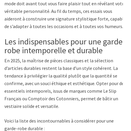
mode doit avant tout vous faire plaisir tout en révélant votre
véritable personnalité. Au fil du temps, ces essais vous
aideront à construire une signature stylistique forte, capable
de s’adapter à toutes les occasions et à toutes vos humeurs.
Les indispensables pour une garde-
robe intemporelle et durable
En 2025, la maîtrise de pièces classiques et la sélection
d’articles durables restent la base d’un style cohérent. La
tendance à privilégier la qualité plutôt que la quantité se
confirme, avec un souci éthique et esthétique. Opter pour des
essentiels intemporels, issus de marques comme Le Slip
Français ou Comptoir des Cotonniers, permet de bâtir un
vestiaire solide et versatile.
Voici la liste des incontournables à considérer pour une
garde-robe durable :