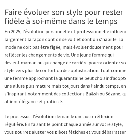
Faire évoluer son style pour rester
fidèle à soi-même dans le temps
En 2025, l’évolution personnelle et professionnelle influence
largement la façon dont on se voit et dont on s’habille. La
mode ne doit pas être figée, mais évoluer doucement pour
refléter les changements de vie. Une jeune femme qui
devient maman ou qui change de carrière pourra orienter son
style vers plus de confort ou de sophistication. Tout comme
une femme approchant la quarantaine peut choisir d’adopter
une allure plus mature mais toujours dans l’air du temps, en
s’inspirant notamment des collections Ba&sh ou Sézane, qui
allient élégance et praticité.
Le processus d’évolution demande une auto-réflexion
régulière. En faisant le point chaque année sur votre style,
vous pourrez ajuster vos pièces fétiches et vous débarrasser