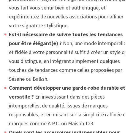
vous fait vous sentir bien et authentique, et
expérimentez de nouvelles associations pour affiner
votre signature stylistique.
Est-il nécessaire de suivre toutes les tendances
pour être élégant(e) ?
Non, une mode intemporelle
et fidèle à votre personnalité suffit à créer un style qui
vous distingue, en intégrant simplement quelques
touches de tendances comme celles proposées par
Sézane ou Ba&sh.
Comment développer une garde-robe durable et
versatile ?
En investissant dans des pièces
intemporelles, de qualité, issues de marques
responsables, et en misant sur la simplicité raffinée de
marques comme A.P.C. ou Maison 123.
Quels sont les accessoires indispensables pour