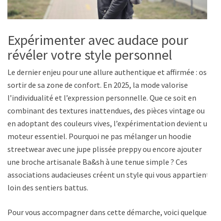
Expérimenter avec audace pour
révéler votre style personnel
Le dernier enjeu pour une allure authentique et affirmée : oser
sortir de sa zone de confort. En 2025, la mode valorise
l’individualité et l’expression personnelle. Que ce soit en
combinant des textures inattendues, des pièces vintage ou
en adoptant des couleurs vives, l’expérimentation devient un
moteur essentiel. Pourquoi ne pas mélanger un hoodie
streetwear avec une jupe plissée preppy ou encore ajouter
une broche artisanale Ba&sh à une tenue simple ? Ces
associations audacieuses créent un style qui vous appartient,
loin des sentiers battus.
Pour vous accompagner dans cette démarche, voici quelques