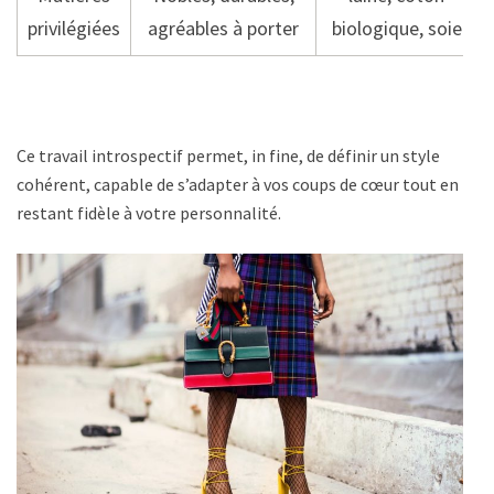
privilégiées
agréables à porter
biologique, soie
Ce travail introspectif permet, in fine, de définir un style
cohérent, capable de s’adapter à vos coups de cœur tout en
restant fidèle à votre personnalité.