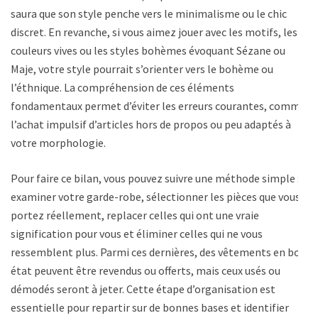
saura que son style penche vers le minimalisme ou le chic
discret. En revanche, si vous aimez jouer avec les motifs, les
couleurs vives ou les styles bohèmes évoquant Sézane ou
Maje, votre style pourrait s’orienter vers le bohème ou
l’éthnique. La compréhension de ces éléments
fondamentaux permet d’éviter les erreurs courantes, comme
l’achat impulsif d’articles hors de propos ou peu adaptés à
votre morphologie.
Pour faire ce bilan, vous pouvez suivre une méthode simple :
examiner votre garde-robe, sélectionner les pièces que vous
portez réellement, replacer celles qui ont une vraie
signification pour vous et éliminer celles qui ne vous
ressemblent plus. Parmi ces dernières, des vêtements en bon
état peuvent être revendus ou offerts, mais ceux usés ou
démodés seront à jeter. Cette étape d’organisation est
essentielle pour repartir sur de bonnes bases et identifier