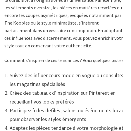
les vêtements oversize, les pièces en matières recyclées ou
encore les coupes asymétriques, évoquées notamment par
The Kooples ou le style minimaliste, s’insèrent
parfaitement dans un vestiaire contemporain. En adoptant
ces influences avec discernement, vous pouvez enrichir votre
style tout en conservant votre authenticité.
Comment s’inspirer de ces tendances ? Voici quelques pistes :
Suivez des influenceurs mode en vogue ou consultez
les magazines spécialisés
Créez des tableaux d’inspiration sur Pinterest en
recueillant vos looks préférés
Participez à des défilés, salons ou événements locaux
pour observer les styles émergents
Adaptez les pièces tendance à votre morphologie et