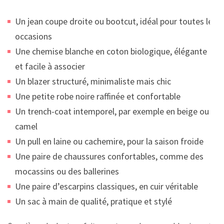
Un jean coupe droite ou bootcut, idéal pour toutes les
occasions
Une chemise blanche en coton biologique, élégante
et facile à associer
Un blazer structuré, minimaliste mais chic
Une petite robe noire raffinée et confortable
Un trench-coat intemporel, par exemple en beige ou
camel
Un pull en laine ou cachemire, pour la saison froide
Une paire de chaussures confortables, comme des
mocassins ou des ballerines
Une paire d’escarpins classiques, en cuir véritable
Un sac à main de qualité, pratique et stylé