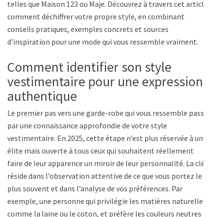
telles que Maison 123 ou Maje. Découvrez à travers cet article
comment déchiffrer votre propre style, en combinant
conseils pratiques, exemples concrets et sources
d’inspiration pour une mode qui vous ressemble vraiment.
Comment identifier son style
vestimentaire pour une expression
authentique
Le premier pas vers une garde-robe qui vous ressemble passe
par une connaissance approfondie de votre style
vestimentaire. En 2025, cette étape n’est plus réservée à une
élite mais ouverte à tous ceux qui souhaitent réellement
faire de leur apparence un miroir de leur personnalité. La clé
réside dans l’observation attentive de ce que vous portez le
plus souvent et dans l’analyse de vos préférences. Par
exemple, une personne qui privilégie les matières naturelles,
comme la laine ou le coton, et préfère les couleurs neutres