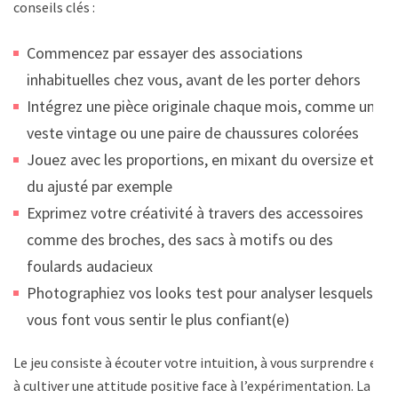
conseils clés :
Commencez par essayer des associations
inhabituelles chez vous, avant de les porter dehors
Intégrez une pièce originale chaque mois, comme une
veste vintage ou une paire de chaussures colorées
Jouez avec les proportions, en mixant du oversize et
du ajusté par exemple
Exprimez votre créativité à travers des accessoires
comme des broches, des sacs à motifs ou des
foulards audacieux
Photographiez vos looks test pour analyser lesquels
vous font vous sentir le plus confiant(e)
Le jeu consiste à écouter votre intuition, à vous surprendre et
à cultiver une attitude positive face à l’expérimentation. La