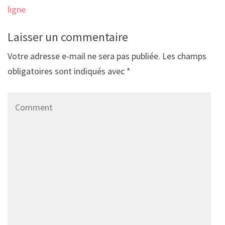
ligne
Laisser un commentaire
Votre adresse e-mail ne sera pas publiée.
Les champs
obligatoires sont indiqués avec
*
Comment