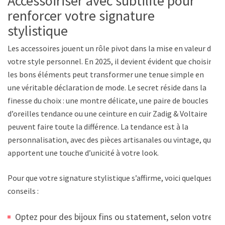
Accessoiriser avec subtilité pour
renforcer votre signature
stylistique
Les accessoires jouent un rôle pivot dans la mise en valeur de
votre style personnel. En 2025, il devient évident que choisir
les bons éléments peut transformer une tenue simple en
une véritable déclaration de mode. Le secret réside dans la
finesse du choix : une montre délicate, une paire de boucles
d’oreilles tendance ou une ceinture en cuir Zadig & Voltaire
peuvent faire toute la différence. La tendance est à la
personnalisation, avec des pièces artisanales ou vintage, qui
apportent une touche d’unicité à votre look.
Pour que votre signature stylistique s’affirme, voici quelques
conseils :
Optez pour des bijoux fins ou statement, selon votre