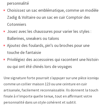
personnalité
Choisissez un sac emblématique, comme un modèle
Zadig & Voltaire ou un sac en cuir Comptoir des
Cotonniers
Jouez avec les chaussures pour varier les styles :
Ballerines, sneakers ou talons
Ajoutez des foulards, pin’s ou broches pour une
touche de fantaisie
Privilégiez des accessoires qui racontent une histoire
ou qui ont été chinés lors de voyages
Une signature forte pourrait s’appuyer sur une pièce iconique,
comme un collier maison 123 ou une ceinture en cuir
artisanale, facilement reconnaissable. Ils donnent la touche
finale à n’importe quelle tenue, tout en affirmant votre
personnalité dans un style cohérent et subtil.