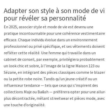
Adapter son style à son mode de vie
pour révéler sa personnalité
En 2025, associer style et mode de vie est devenu une
pratique incontournable pour une cohérence vestimentaire
efficace. Chaque individu évolue dans un environnement
professionnel ou privé spécifique, et ses vêtements doivent
refléter cette réalité. Une femme qui travaille dans un
cabinet de conseil, par exemple, privilégiera probablement
un look chic et sobre, à l’image de la ligne Maison 123 ou
Sézane, en intégrant des pièces classiques comme le blazer
ou la petite robe noire. Tandis qu’un jeune créatif ou un
influenceur tendance — tels que ceux qui s’inspirent des
collections Maje ou Ba&sh — préférera opter pour une allure
plus décontractée, mêlant streetwear et pièces mode, avec
une touche d’originalité.