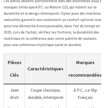
Ces pièces dealent parfaitement avec des ensembles issus de
marques telles que A.P.C. ou Maison 123, qui misent sur la
durabilité et le design intemporel. Opter pour des matières
naturelles garantit non seulement un confort optimal mais
aussi une démarche écoresponsable, dans l’air du temps en
2025. Lors de l’achat, vérifiez les finitions, la durabilité des
matériaux et la cohérence avec votre palette de couleurs
pour une cohérence stylistique saine et durable.
Pièces
Marques
Caractéristiques
Clés
recommandées
Jean
Coupe classique,
A.P.C., Le Slip
droit
durable, intemporel
Français