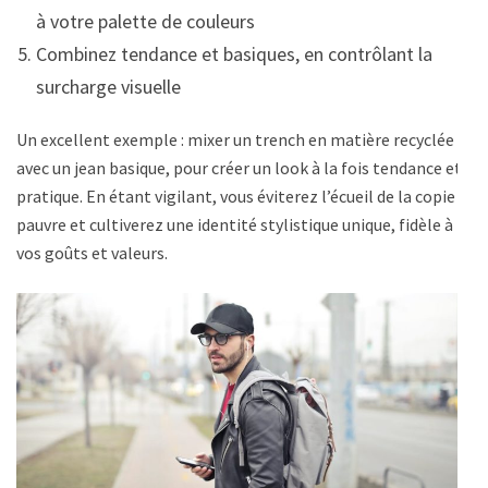
à votre palette de couleurs
Combinez tendance et basiques, en contrôlant la
surcharge visuelle
Un excellent exemple : mixer un trench en matière recyclée
avec un jean basique, pour créer un look à la fois tendance et
pratique. En étant vigilant, vous éviterez l’écueil de la copie
pauvre et cultiverez une identité stylistique unique, fidèle à
vos goûts et valeurs.