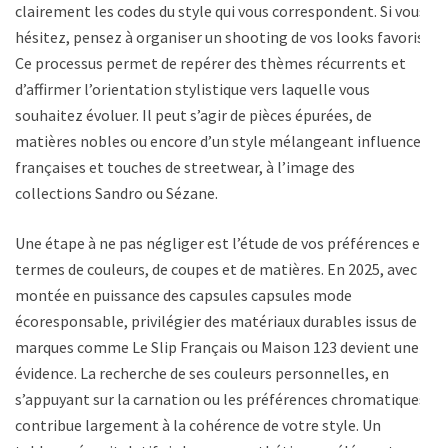
clairement les codes du style qui vous correspondent. Si vous
hésitez, pensez à organiser un shooting de vos looks favoris.
Ce processus permet de repérer des thèmes récurrents et
d’affirmer l’orientation stylistique vers laquelle vous
souhaitez évoluer. Il peut s’agir de pièces épurées, de
matières nobles ou encore d’un style mélangeant influences
françaises et touches de streetwear, à l’image des
collections Sandro ou Sézane.
Une étape à ne pas négliger est l’étude de vos préférences en
termes de couleurs, de coupes et de matières. En 2025, avec la
montée en puissance des capsules capsules mode
écoresponsable, privilégier des matériaux durables issus de
marques comme Le Slip Français ou Maison 123 devient une
évidence. La recherche de ses couleurs personnelles, en
s’appuyant sur la carnation ou les préférences chromatiques,
contribue largement à la cohérence de votre style. Un