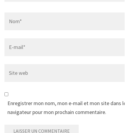
Name
*
Email
*
Site
web
Enregistrer mon nom, mon e-mail et mon site dans le
navigateur pour mon prochain commentaire.