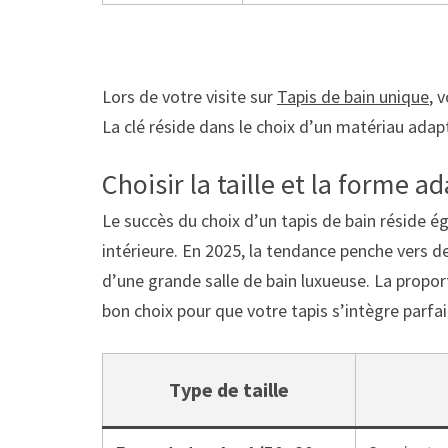
Lors de votre visite sur
Tapis de bain unique
, 
La clé réside dans le choix d’un matériau adapt
Choisir la taille et la forme 
Le succès du choix d’un tapis de bain réside ég
intérieure. En 2025, la tendance penche vers d
d’une grande salle de bain luxueuse. La propor
bon choix pour que votre tapis s’intègre parf
Type de taille