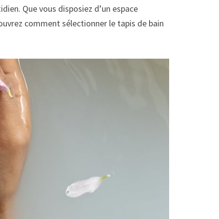
uotidien. Que vous disposiez d’un espace
couvrez comment sélectionner le tapis de bain