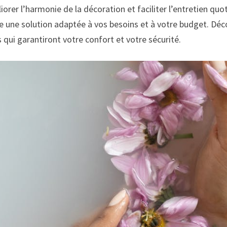
éliorer l’harmonie de la décoration et faciliter l’entretien q
ste une solution adaptée à vos besoins et à votre budget. Dé
 qui garantiront votre confort et votre sécurité.