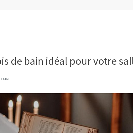
s de bain idéal pour votre sal
TAIRE