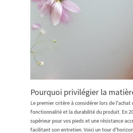
Pourquoi privilégier la matiè
Le premier critère à considérer lors de l’achat
fonctionnalité et la durabilité du produit. En 
supérieur pour vos pieds et une résistance acc
facilitant son entretien. Voici un tour d’horiz