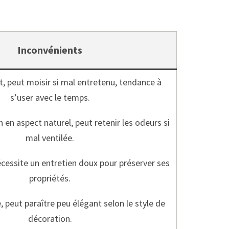
Inconvénients
, peut moisir si mal entretenu, tendance à
s’user avec le temps.
n en aspect naturel, peut retenir les odeurs si
mal ventilée.
écessite un entretien doux pour préserver ses
propriétés.
 peut paraître peu élégant selon le style de
décoration.