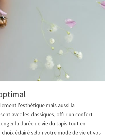
 optimal
ulement l’esthétique mais aussi la
sent avec les classiques, offrir un confort
longer la durée de vie du tapis tout en
n choix éclairé selon votre mode de vie et vos