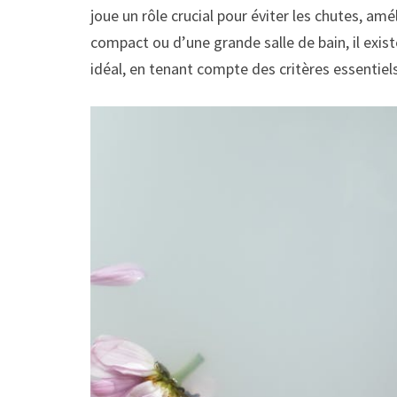
joue un rôle crucial pour éviter les chutes, am
compact ou d’une grande salle de bain, il exi
idéal, en tenant compte des critères essentiels