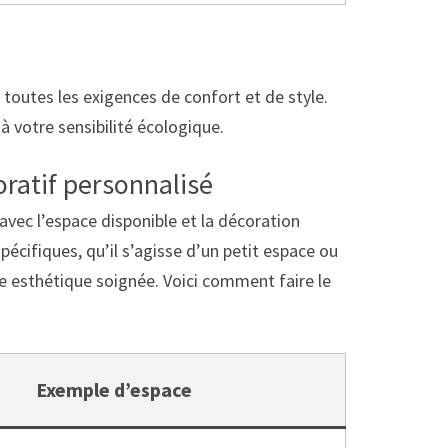
outes les exigences de confort et de style.
à votre sensibilité écologique.
oratif personnalisé
avec l’espace disponible et la décoration
écifiques, qu’il s’agisse d’un petit espace ou
ne esthétique soignée. Voici comment faire le
Exemple d’espace