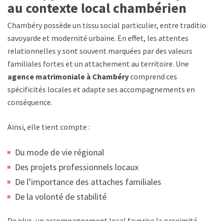
au contexte local chambérien
Chambéry possède un tissu social particulier, entre tradition
savoyarde et modernité urbaine. En effet, les attentes
relationnelles y sont souvent marquées par des valeurs
familiales fortes et un attachement au territoire. Une
agence matrimoniale à Chambéry
comprend ces
spécificités locales et adapte ses accompagnements en
conséquence.
Ainsi, elle tient compte :
Du mode de vie régional
Des projets professionnels locaux
De l’importance des attaches familiales
De la volonté de stabilité
De plus, un accompagnement local favorise la proximité