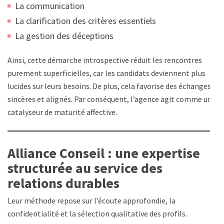
La communication
La clarification des critères essentiels
La gestion des déceptions
Ainsi, cette démarche introspective réduit les rencontres
purement superficielles, car les candidats deviennent plus
lucides sur leurs besoins. De plus, cela favorise des échanges
sincères et alignés. Par conséquent, l’agence agit comme un
catalyseur de maturité affective.
Alliance Conseil : une expertise
structurée au service des
relations durables
Leur méthode repose sur l’écoute approfondie, la
confidentialité et la sélection qualitative des profils.