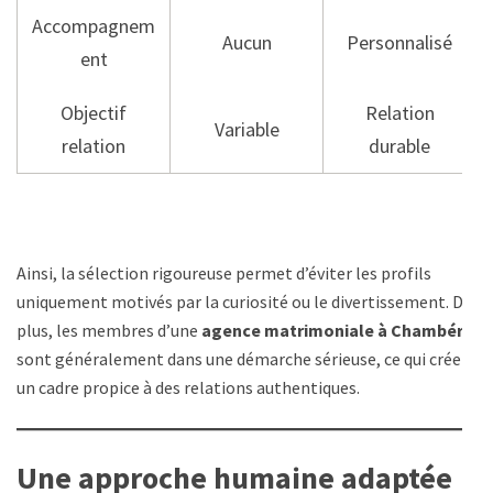
Accompagnem
Aucun
Personnalisé
ent
Objectif
Relation
Variable
relation
durable
Ainsi, la sélection rigoureuse permet d’éviter les profils
uniquement motivés par la curiosité ou le divertissement. De
plus, les membres d’une
agence matrimoniale à Chambéry
sont généralement dans une démarche sérieuse, ce qui crée
un cadre propice à des relations authentiques.
Une approche humaine adaptée