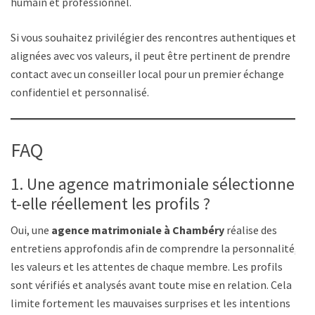
humain et professionnel.
Si vous souhaitez privilégier des rencontres authentiques et
alignées avec vos valeurs, il peut être pertinent de prendre
contact avec un conseiller local pour un premier échange
confidentiel et personnalisé.
FAQ
1. Une agence matrimoniale sélectionne-
t-elle réellement les profils ?
Oui, une
agence matrimoniale à Chambéry
réalise des
entretiens approfondis afin de comprendre la personnalité,
les valeurs et les attentes de chaque membre. Les profils
sont vérifiés et analysés avant toute mise en relation. Cela
limite fortement les mauvaises surprises et les intentions