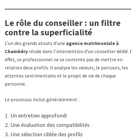
Le rôle du conseiller : un filtre
contre la superficialité
L’un des grands atouts d’une
agence matrimoniale à
Chambéry
réside dans l’intervention d’un conseiller dédié. En
effet, ce professionnel ne se contente pas de mettre en
relation deux profils. Il analyse les valeurs, le parcours, les
attentes sentimentales et le projet de vie de chaque
personne.
Le processus inclut généralement :
Un entretien approfondi
Une évaluation des compatibilités
Une sélection ciblée des profils