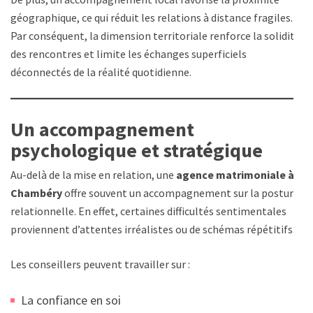
géographique, ce qui réduit les relations à distance fragiles.
Par conséquent, la dimension territoriale renforce la solidité
des rencontres et limite les échanges superficiels
déconnectés de la réalité quotidienne.
Un accompagnement
psychologique et stratégique
Au-delà de la mise en relation, une
agence matrimoniale à
Chambéry
offre souvent un accompagnement sur la posture
relationnelle. En effet, certaines difficultés sentimentales
proviennent d’attentes irréalistes ou de schémas répétitifs.
Les conseillers peuvent travailler sur :
La confiance en soi