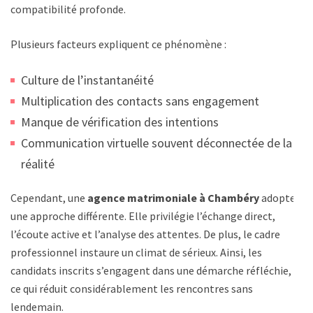
compatibilité profonde.
Plusieurs facteurs expliquent ce phénomène :
Culture de l’instantanéité
Multiplication des contacts sans engagement
Manque de vérification des intentions
Communication virtuelle souvent déconnectée de la
réalité
Cependant, une
agence matrimoniale à Chambéry
adopte
une approche différente. Elle privilégie l’échange direct,
l’écoute active et l’analyse des attentes. De plus, le cadre
professionnel instaure un climat de sérieux. Ainsi, les
candidats inscrits s’engagent dans une démarche réfléchie,
ce qui réduit considérablement les rencontres sans
lendemain.