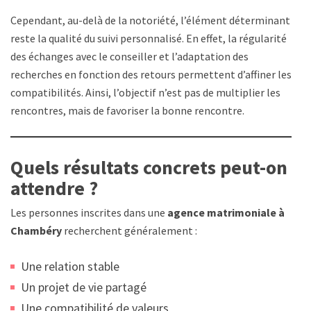
Cependant, au-delà de la notoriété, l’élément déterminant
reste la qualité du suivi personnalisé. En effet, la régularité
des échanges avec le conseiller et l’adaptation des
recherches en fonction des retours permettent d’affiner les
compatibilités. Ainsi, l’objectif n’est pas de multiplier les
rencontres, mais de favoriser la bonne rencontre.
Quels résultats concrets peut-on
attendre ?
Les personnes inscrites dans une
agence matrimoniale à
Chambéry
recherchent généralement :
Une relation stable
Un projet de vie partagé
Une compatibilité de valeurs