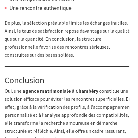
Une rencontre authentique
De plus, la sélection préalable limite les échanges inutiles.
Ainsi, le taux de satisfaction repose davantage sur la qualité
que sur la quantité. En conclusion, la structure
professionnelle favorise des rencontres sérieuses,
construites sur des bases solides.
Conclusion
Oui, une
agence matrimoniale à Chambéry
constitue une
solution efficace pour éviter les rencontres superficielles. En
effet, grâce à la vérification des profils, à l’accompagnement
personnalisé et à l’analyse approfondie des compatibilités,
elle transforme la recherche amoureuse en démarche
structurée et réfléchie. Ainsi, elle offre un cadre rassurant,