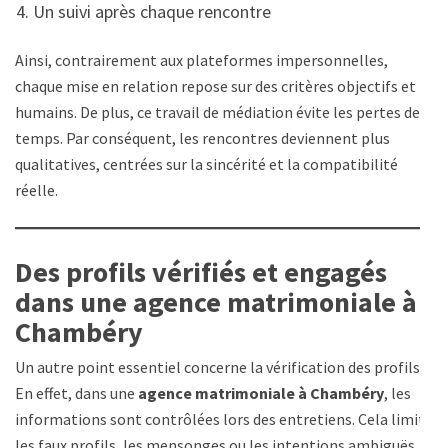
Un suivi après chaque rencontre
Ainsi, contrairement aux plateformes impersonnelles,
chaque mise en relation repose sur des critères objectifs et
humains. De plus, ce travail de médiation évite les pertes de
temps. Par conséquent, les rencontres deviennent plus
qualitatives, centrées sur la sincérité et la compatibilité
réelle.
Des profils vérifiés et engagés
dans une agence matrimoniale à
Chambéry
Un autre point essentiel concerne la vérification des profils.
En effet, dans une
agence matrimoniale à Chambéry
, les
informations sont contrôlées lors des entretiens. Cela limite
les faux profils, les mensonges ou les intentions ambiguës.