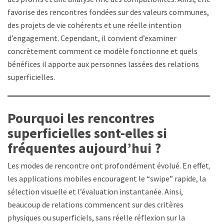
favorise des rencontres fondées sur des valeurs communes,
des projets de vie cohérents et une réelle intention
d’engagement. Cependant, il convient d’examiner
concrètement comment ce modèle fonctionne et quels
bénéfices il apporte aux personnes lassées des relations
superficielles.
Pourquoi les rencontres
superficielles sont-elles si
fréquentes aujourd’hui ?
Les modes de rencontre ont profondément évolué. En effet,
les applications mobiles encouragent le “swipe” rapide, la
sélection visuelle et l’évaluation instantanée. Ainsi,
beaucoup de relations commencent sur des critères
physiques ou superficiels, sans réelle réflexion sur la