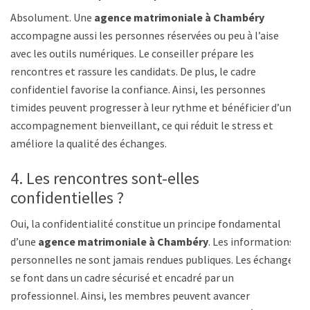
Absolument. Une
agence matrimoniale à Chambéry
accompagne aussi les personnes réservées ou peu à l’aise
avec les outils numériques. Le conseiller prépare les
rencontres et rassure les candidats. De plus, le cadre
confidentiel favorise la confiance. Ainsi, les personnes
timides peuvent progresser à leur rythme et bénéficier d’un
accompagnement bienveillant, ce qui réduit le stress et
améliore la qualité des échanges.
4. Les rencontres sont-elles
confidentielles ?
Oui, la confidentialité constitue un principe fondamental
d’une
agence matrimoniale à Chambéry
. Les informations
personnelles ne sont jamais rendues publiques. Les échanges
se font dans un cadre sécurisé et encadré par un
professionnel. Ainsi, les membres peuvent avancer