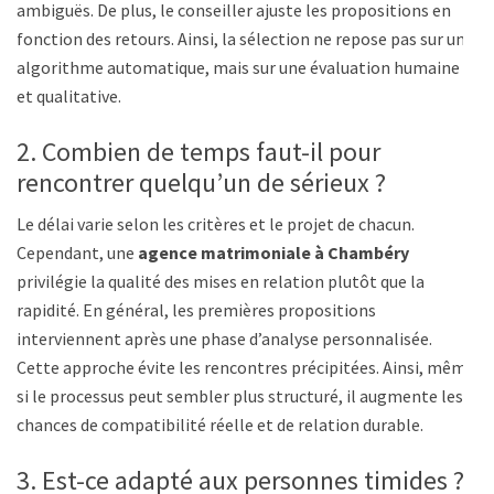
ambiguës. De plus, le conseiller ajuste les propositions en
fonction des retours. Ainsi, la sélection ne repose pas sur un
algorithme automatique, mais sur une évaluation humaine
et qualitative.
2. Combien de temps faut-il pour
rencontrer quelqu’un de sérieux ?
Le délai varie selon les critères et le projet de chacun.
Cependant, une
agence matrimoniale à Chambéry
privilégie la qualité des mises en relation plutôt que la
rapidité. En général, les premières propositions
interviennent après une phase d’analyse personnalisée.
Cette approche évite les rencontres précipitées. Ainsi, même
si le processus peut sembler plus structuré, il augmente les
chances de compatibilité réelle et de relation durable.
3. Est-ce adapté aux personnes timides ?