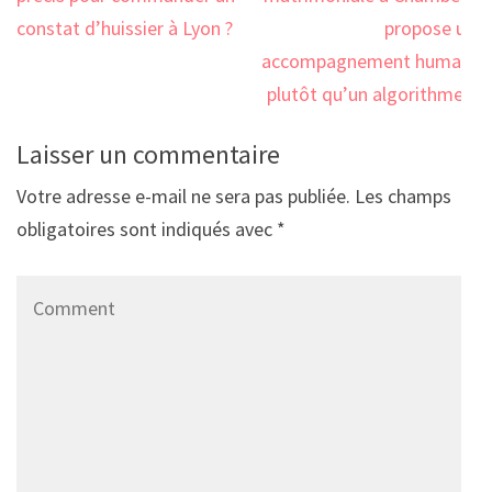
l’article
constat d’huissier à Lyon ?
propose un
accompagnement humain
plutôt qu’un algorithme ?
Laisser un commentaire
Votre adresse e-mail ne sera pas publiée.
Les champs
obligatoires sont indiqués avec
*
Comment