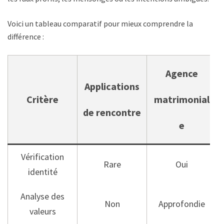
Voici un tableau comparatif pour mieux comprendre la
différence :
Agence
Applications
Critère
matrimonial
de rencontre
e
Vérification
Rare
Oui
identité
Analyse des
Non
Approfondie
valeurs