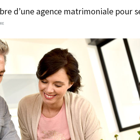
bre d’une agence matrimoniale pour s
RE