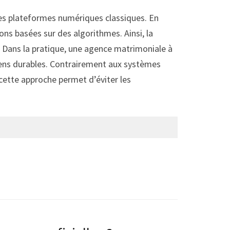
es plateformes numériques classiques. En
ns basées sur des algorithmes. Ainsi, la
? Dans la pratique, une agence matrimoniale à
iens durables. Contrairement aux systèmes
, cette approche permet d’éviter les