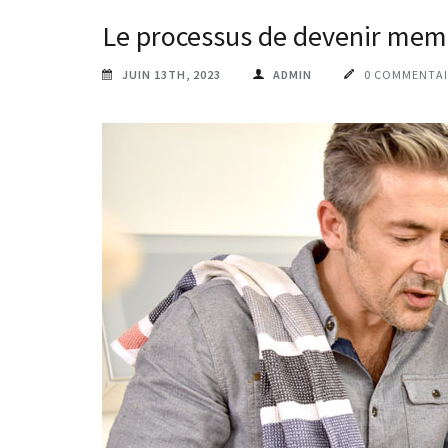
Le processus de devenir mem
JUIN 13TH, 2023
ADMIN
0 COMMENTAI