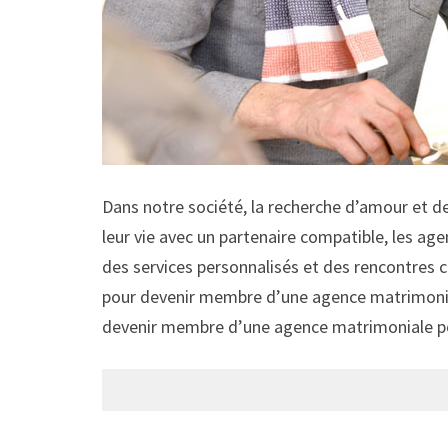
Dans notre société, la recherche d’amour et de
leur vie avec un partenaire compatible, les a
des services personnalisés et des rencontres ci
pour devenir membre d’une agence matrimonial
devenir membre d’une agence matrimoniale po