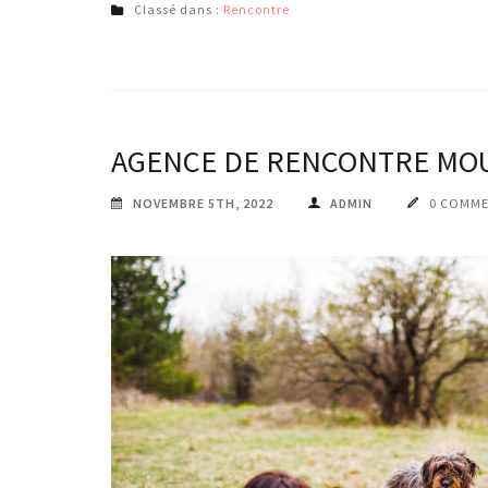
Classé dans :
Rencontre
AGENCE DE RENCONTRE MOU
NOVEMBRE 5TH, 2022
ADMIN
0 COMME