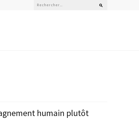
Rechercher :
pagnement humain plutôt