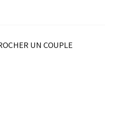
PROCHER UN COUPLE