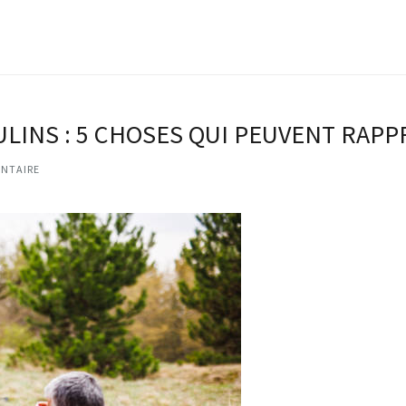
LINS : 5 CHOSES QUI PEUVENT RAP
NTAIRE