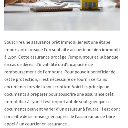
Souscrire une assurance prêt immobilier est une étape
importante lorsque l’on souhaite acquérir un bien immobilier
à Lyon. Cette assurance protège l’emprunteur et la banque
en cas de décès, d’invalidité ou d’incapacité de
remboursement de l’emprunt. Pour pouvoir bénéficier de
cette protection, il est nécessaire de fournir certains
documents lors de la souscription. Voici les principaux
documents à préparer pour souscrire une assurance prêt
immobilier à Lyon. Il est important de souligner que ces
documents peuvent varier d’un assureur à l’autre. Il est donc
conseillé de se renseigner auprès de l’assureur ou de faire
appel à un courtier en assurance …