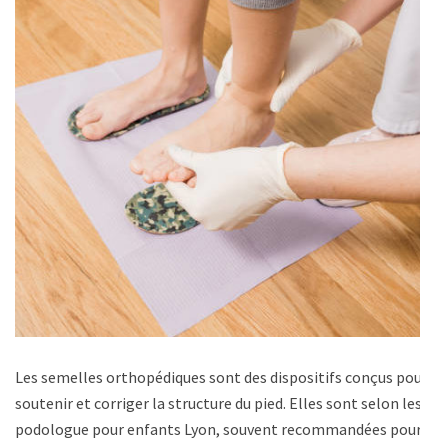
Les semelles orthopédiques sont des dispositifs conçus pour
soutenir et corriger la structure du pied. Elles sont selon les
podologue pour enfants Lyon, souvent recommandées pour