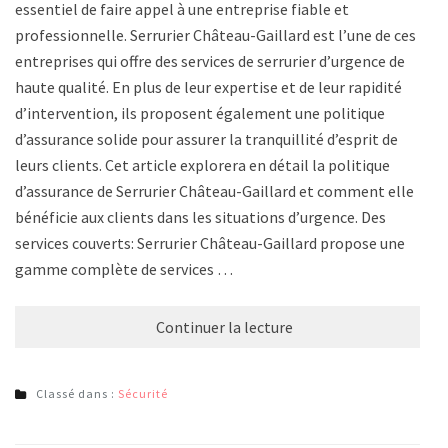
essentiel de faire appel à une entreprise fiable et
professionnelle. Serrurier Château-Gaillard est l’une de ces
entreprises qui offre des services de serrurier d’urgence de
haute qualité. En plus de leur expertise et de leur rapidité
d’intervention, ils proposent également une politique
d’assurance solide pour assurer la tranquillité d’esprit de
leurs clients. Cet article explorera en détail la politique
d’assurance de Serrurier Château-Gaillard et comment elle
bénéficie aux clients dans les situations d’urgence. Des
services couverts: Serrurier Château-Gaillard propose une
gamme complète de services …
Continuer la lecture
Classé dans :
Sécurité