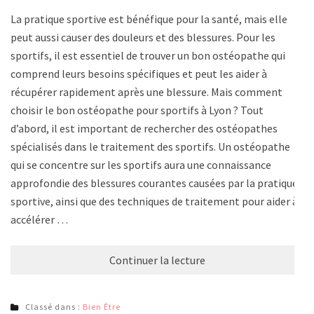
La pratique sportive est bénéfique pour la santé, mais elle
peut aussi causer des douleurs et des blessures. Pour les
sportifs, il est essentiel de trouver un bon ostéopathe qui
comprend leurs besoins spécifiques et peut les aider à
récupérer rapidement après une blessure. Mais comment
choisir le bon ostéopathe pour sportifs à Lyon ? Tout
d’abord, il est important de rechercher des ostéopathes
spécialisés dans le traitement des sportifs. Un ostéopathe
qui se concentre sur les sportifs aura une connaissance
approfondie des blessures courantes causées par la pratique
sportive, ainsi que des techniques de traitement pour aider à
accélérer …
Continuer la lecture
Classé dans :
Bien Être