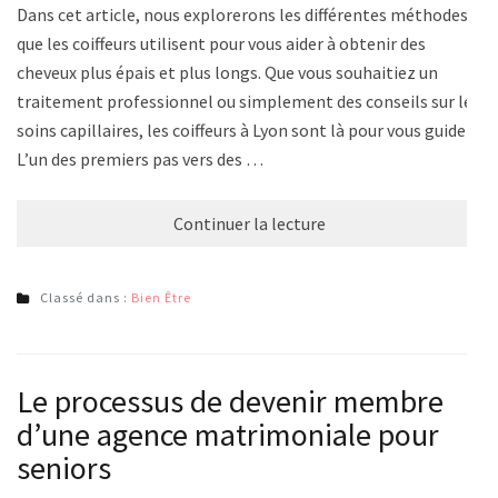
Dans cet article, nous explorerons les différentes méthodes
que les coiffeurs utilisent pour vous aider à obtenir des
cheveux plus épais et plus longs. Que vous souhaitiez un
traitement professionnel ou simplement des conseils sur les
soins capillaires, les coiffeurs à Lyon sont là pour vous guider.
L’un des premiers pas vers des …
Continuer la lecture
Classé dans :
Bien Être
Le processus de devenir membre
d’une agence matrimoniale pour
seniors