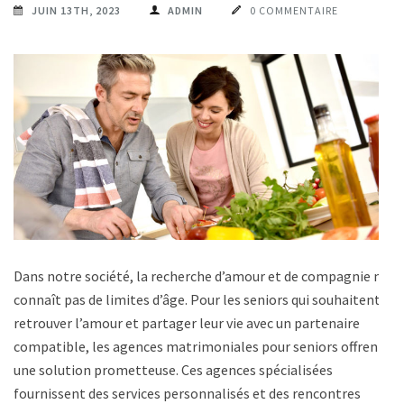
JUIN 13TH, 2023
ADMIN
0 COMMENTAIRE
Dans notre société, la recherche d’amour et de compagnie ne
connaît pas de limites d’âge. Pour les seniors qui souhaitent
retrouver l’amour et partager leur vie avec un partenaire
compatible, les agences matrimoniales pour seniors offrent
une solution prometteuse. Ces agences spécialisées
fournissent des services personnalisés et des rencontres