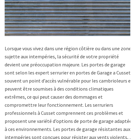
Lorsque vous vivez dans une région côtière ou dans une zone
sujette aux intempéries, la sécurité de votre propriété
devient une préoccupation majeure. Les portes de garage
sont selon les expert serrurier en portes de Garage a Cusset,
souvent un point d’accès vulnérable pour les cambrioleurs et
peuvent être soumises à des conditions climatiques
extrêmes, ce qui peut causer des dommages et
compromettre leur fonctionnement. Les serruriers
professionnels à Cusset comprennent ces problèmes et
proposent une variété d’options de porte de garage adaptées
à ces environnements. Les portes de garage résistantes aux
intempéries sont conçues pour résister aux vents violents, …