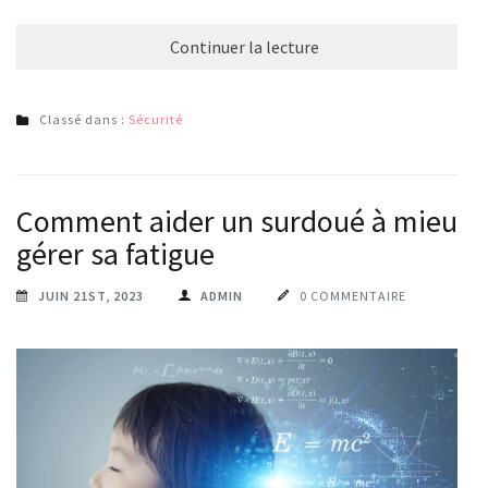
Continuer la lecture
Classé dans :
Sécurité
Comment aider un surdoué à mieux
gérer sa fatigue
JUIN 21ST, 2023
ADMIN
0 COMMENTAIRE