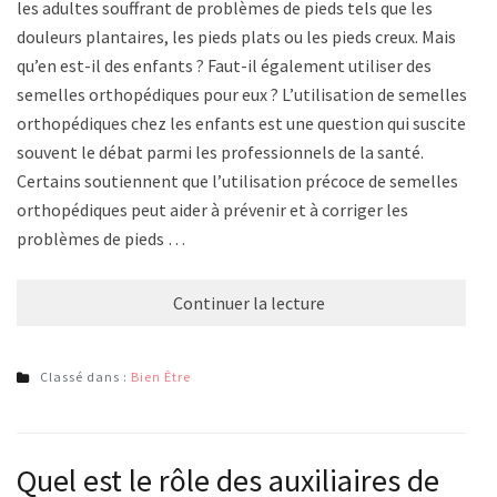
les adultes souffrant de problèmes de pieds tels que les
douleurs plantaires, les pieds plats ou les pieds creux. Mais
qu’en est-il des enfants ? Faut-il également utiliser des
semelles orthopédiques pour eux ? L’utilisation de semelles
orthopédiques chez les enfants est une question qui suscite
souvent le débat parmi les professionnels de la santé.
Certains soutiennent que l’utilisation précoce de semelles
orthopédiques peut aider à prévenir et à corriger les
problèmes de pieds …
Continuer la lecture
Classé dans :
Bien Être
Quel est le rôle des auxiliaires de