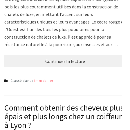
bois les plus couramment utilisés dans la construction de
chalets de luxe, en mettant l’accent sur leurs
caractéristiques uniques et leurs avantages. Le cèdre rouge de
l’Ouest est l’un des bois les plus populaires pour la
construction de chalets de luxe. Il est apprécié pour sa
résistance naturelle à la pourriture, aux insectes et aux …
Continuer la lecture
Classé dans :
Immobilier
Comment obtenir des cheveux plus
épais et plus longs chez un coiffeur
à Lyon ?