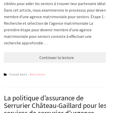
ciblées pour aider les seniors à trouver leur partenaire idéal.
Dans cet article, nous examinerons le processus pour devenir
membre d’une agence matrimoniale pour seniors. Étape 1 :
Recherche et sélection de l’agence matrimoniale La
première étape pour devenir membre d’une agence
matrimoniale pour seniors consiste à effectuer une
recherche approfondie …
Continuer la lecture
Classé dans :
Rencontre
La politique d’assurance de
Serrurier Château-Gaillard pour les
services de serrurier d’urgence