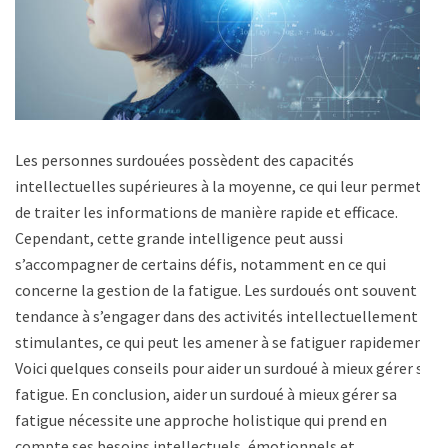
Les personnes surdouées possèdent des capacités
intellectuelles supérieures à la moyenne, ce qui leur permet
de traiter les informations de manière rapide et efficace.
Cependant, cette grande intelligence peut aussi
s’accompagner de certains défis, notamment en ce qui
concerne la gestion de la fatigue. Les surdoués ont souvent
tendance à s’engager dans des activités intellectuellement
stimulantes, ce qui peut les amener à se fatiguer rapidement.
Voici quelques conseils pour aider un surdoué à mieux gérer sa
fatigue. En conclusion, aider un surdoué à mieux gérer sa
fatigue nécessite une approche holistique qui prend en
compte ses besoins intellectuels, émotionnels et …