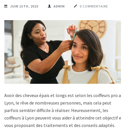
JUIN 15TH, 2023
ADMIN
0 COMMENTAIRE
Avoir des cheveux épais et longs est selon les coiffeurs pro a
Lyon, le rêve de nombreuses personnes, mais cela peut
parfois sembler difficile à réaliser. Heureusement, les
coiffeurs à Lyon peuvent vous aider à atteindre cet objectif en
vous proposant des traitements et des conseils adaptés.