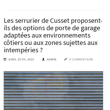
Les serrurier de Cusset proposent-
ils des options de porte de garage
adaptées aux environnements
côtiers ou aux zones sujettes aux
intempéries ?
AVRIL 25TH, 2023
ADMIN
0 COMMENTAIRE