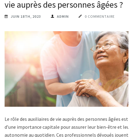
vie auprès des personnes âgées ?
JUIN 18TH, 2023
ADMIN
0 COMMENTAIRE
Le rôle des auxiliaires de vie auprès des personnes âgées est
d’une importance capitale pour assurer leur bien-être et leur
autonomie au quotidien. Ces professionnels dévoués jouent