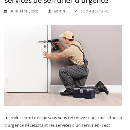
JUIN 11TH, 2023
ADMIN
0 COMMENTAIRE
Introduction: Lorsque vous vous retrouvez dans une situation
d’urgence nécessitant les services d’un serrurier, il est