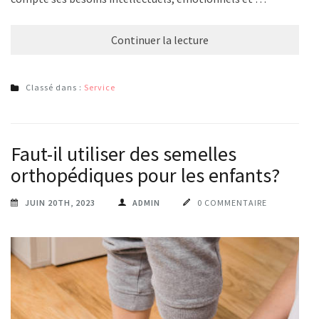
Continuer la lecture
Classé dans :
Service
Faut-il utiliser des semelles
orthopédiques pour les enfants?
JUIN 20TH, 2023
ADMIN
0 COMMENTAIRE