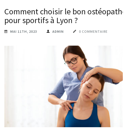
Comment choisir le bon ostéopathe
pour sportifs à Lyon ?
MAI 11TH, 2023
ADMIN
0 COMMENTAIRE