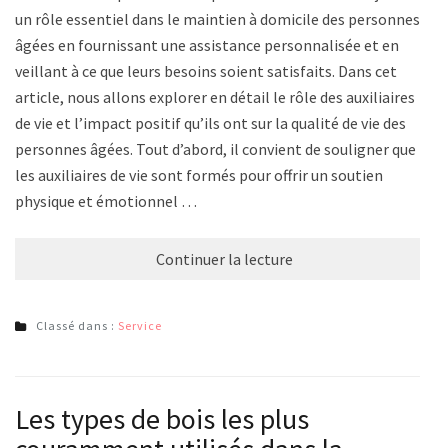
un rôle essentiel dans le maintien à domicile des personnes
âgées en fournissant une assistance personnalisée et en
veillant à ce que leurs besoins soient satisfaits. Dans cet
article, nous allons explorer en détail le rôle des auxiliaires
de vie et l’impact positif qu’ils ont sur la qualité de vie des
personnes âgées. Tout d’abord, il convient de souligner que
les auxiliaires de vie sont formés pour offrir un soutien
physique et émotionnel …
Continuer la lecture
Classé dans :
Service
Les types de bois les plus