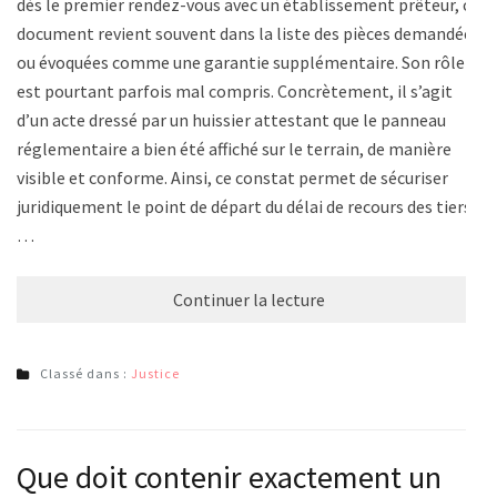
dès le premier rendez-vous avec un établissement prêteur, ce
document revient souvent dans la liste des pièces demandées
ou évoquées comme une garantie supplémentaire. Son rôle
est pourtant parfois mal compris. Concrètement, il s’agit
d’un acte dressé par un huissier attestant que le panneau
réglementaire a bien été affiché sur le terrain, de manière
visible et conforme. Ainsi, ce constat permet de sécuriser
juridiquement le point de départ du délai de recours des tiers.
…
Continuer la lecture
Classé dans :
Justice
Que doit contenir exactement un