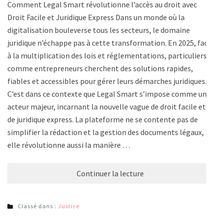
Comment Legal Smart révolutionne l’accès au droit avec
Droit Facile et Juridique Express Dans un monde où la
digitalisation bouleverse tous les secteurs, le domaine
juridique n’échappe pas à cette transformation. En 2025, face
à la multiplication des lois et réglementations, particuliers
comme entrepreneurs cherchent des solutions rapides,
fiables et accessibles pour gérer leurs démarches juridiques.
C’est dans ce contexte que Legal Smart s’impose comme un
acteur majeur, incarnant la nouvelle vague de droit facile et
de juridique express. La plateforme ne se contente pas de
simplifier la rédaction et la gestion des documents légaux,
elle révolutionne aussi la manière …
Continuer la lecture
Classé dans :
Justice