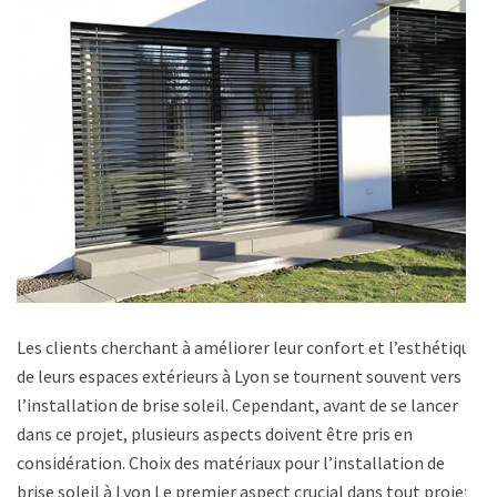
Les clients cherchant à améliorer leur confort et l’esthétique
de leurs espaces extérieurs à Lyon se tournent souvent vers
l’installation de brise soleil. Cependant, avant de se lancer
dans ce projet, plusieurs aspects doivent être pris en
considération. Choix des matériaux pour l’installation de
brise soleil à Lyon Le premier aspect crucial dans tout projet