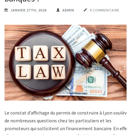
JANVIER 27TH, 2026
ADMIN
0 COMMENTAIRE
Le constat d’affichage du permis de construire à Lyon soulève
de nombreuses questions chez les particuliers et les
promoteurs qui sollicitent un financement bancaire. En effet,