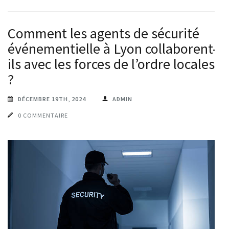
Comment les agents de sécurité
événementielle à Lyon collaborent-
ils avec les forces de l’ordre locales
?
DÉCEMBRE 19TH, 2024
ADMIN
0 COMMENTAIRE