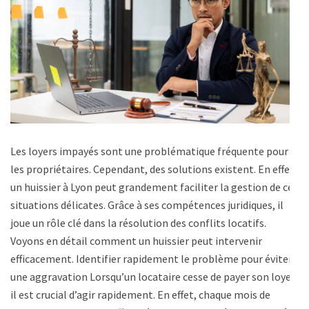
Les loyers impayés sont une problématique fréquente pour
les propriétaires. Cependant, des solutions existent. En effet,
un huissier à Lyon peut grandement faciliter la gestion de ces
situations délicates. Grâce à ses compétences juridiques, il
joue un rôle clé dans la résolution des conflits locatifs.
Voyons en détail comment un huissier peut intervenir
efficacement. Identifier rapidement le problème pour éviter
une aggravation Lorsqu’un locataire cesse de payer son loyer,
il est crucial d’agir rapidement. En effet, chaque mois de