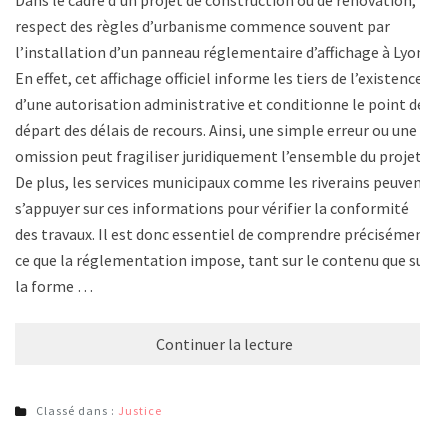
respect des règles d’urbanisme commence souvent par
l’installation d’un panneau réglementaire d’affichage à Lyon.
En effet, cet affichage officiel informe les tiers de l’existence
d’une autorisation administrative et conditionne le point de
départ des délais de recours. Ainsi, une simple erreur ou une
omission peut fragiliser juridiquement l’ensemble du projet.
De plus, les services municipaux comme les riverains peuvent
s’appuyer sur ces informations pour vérifier la conformité
des travaux. Il est donc essentiel de comprendre précisément
ce que la réglementation impose, tant sur le contenu que sur
la forme …
Continuer la lecture
Classé dans :
Justice