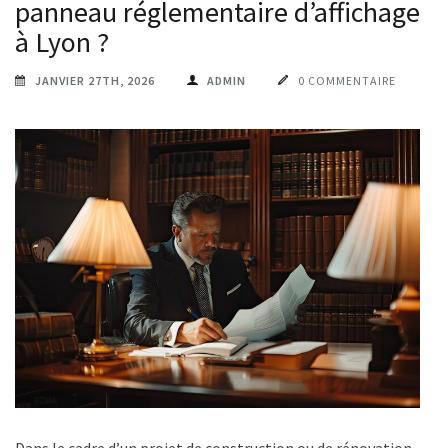
panneau réglementaire d’affichage
à Lyon ?
JANVIER 27TH, 2026
ADMIN
0 COMMENTAIRE
Dans le cadre d’un projet de construction ou de rénovation, le