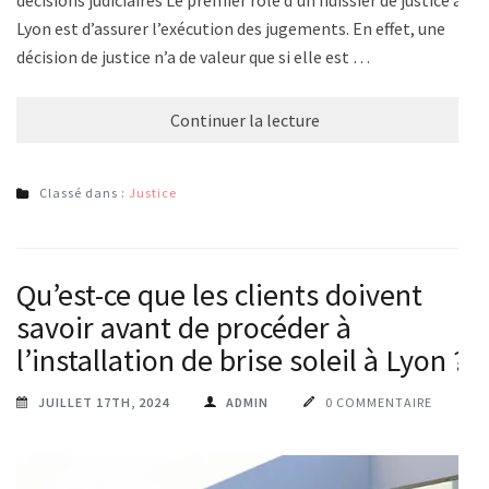
décisions judiciaires Le premier rôle d’un huissier de justice à
Lyon est d’assurer l’exécution des jugements. En effet, une
décision de justice n’a de valeur que si elle est …
Continuer la lecture
Classé dans :
Justice
Qu’est-ce que les clients doivent
savoir avant de procéder à
l’installation de brise soleil à Lyon ?
JUILLET 17TH, 2024
ADMIN
0 COMMENTAIRE