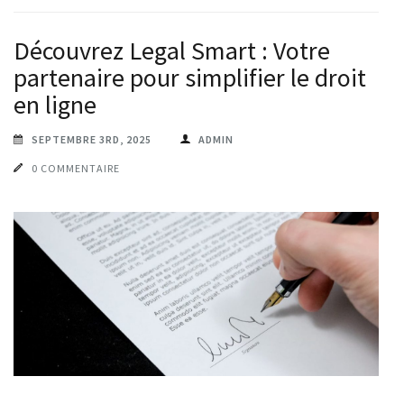
Découvrez Legal Smart : Votre
partenaire pour simplifier le droit
en ligne
SEPTEMBRE 3RD, 2025
ADMIN
0 COMMENTAIRE