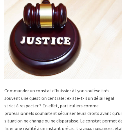
Commander un constat d’huissier à Lyon soulève très
souvent une question centrale : existe-t-il un délai légal
strict à respecter ? En effet, particuliers comme
professionnels souhaitent sécuriser leurs droits avant qu’une
situation ne change ou ne disparaisse. Le constat permet de
figer une réalité à un instant précis : travaux, nuisances, état