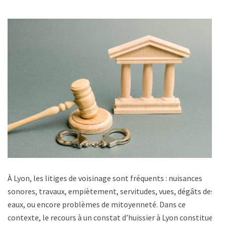
À Lyon, les litiges de voisinage sont fréquents : nuisances
sonores, travaux, empiètement, servitudes, vues, dégâts des
eaux, ou encore problèmes de mitoyenneté. Dans ce
contexte, le recours à un constat d’huissier à Lyon constitue