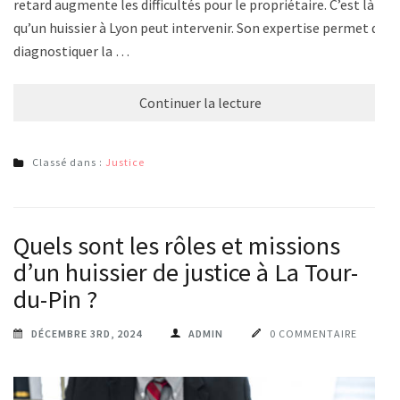
retard augmente les difficultés pour le propriétaire. C’est là
qu’un huissier à Lyon peut intervenir. Son expertise permet de
diagnostiquer la …
Continuer la lecture
Classé dans :
Justice
Quels sont les rôles et missions
d’un huissier de justice à La Tour-
du-Pin ?
DÉCEMBRE 3RD, 2024
ADMIN
0 COMMENTAIRE