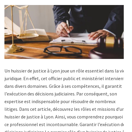
Un huissier de justice à Lyon joue un rôle essentiel dans la vie
juridique. En effet, cet officier public et ministériel intervient
dans divers domaines. Grâce à ses compétences, il garantit
l’exécution des décisions judiciaires. Par conséquent, son
expertise est indispensable pour résoudre de nombreux
litiges. Dans cet article, découvrez les rôles et missions d’un
huissier de justice à Lyon. Ainsi, vous comprendrez pourquoi
ce professionnel est incontournable. Garantir l’exécution des