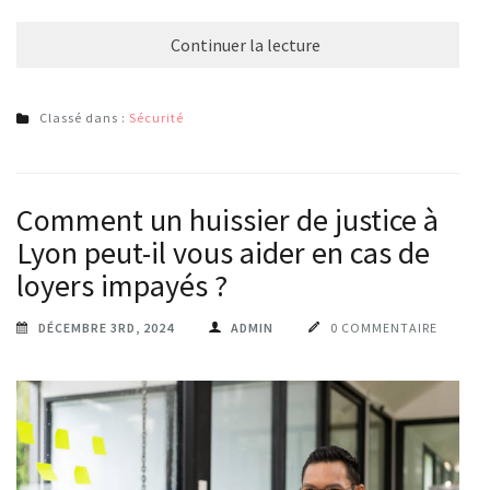
Continuer la lecture
Classé dans :
Sécurité
Comment un huissier de justice à
Lyon peut-il vous aider en cas de
loyers impayés ?
DÉCEMBRE 3RD, 2024
ADMIN
0 COMMENTAIRE