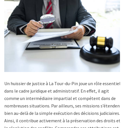
Un huissier de justice à La Tour-du-Pin joue un rôle essentiel
dans le cadre juridique et administratif. En effet, il agit
comme un intermédiaire impartial et compétent dans de
nombreuses situations. Par ailleurs, ses missions s’étendent
bien au-delà de la simple exécution des décisions judiciaires.
Ainsi, il contribue activement à la préservation des droits et à