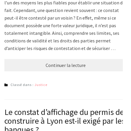
l’un des moyens les plus fiables pour établir une situation de
fait. Cependant, une question revient souvent : ce constat
peut-il être contesté par un voisin ? En effet, même si ce
document possède une forte valeur juridique, il n’est pas
totalement intangible. Ainsi, comprendre ses limites, ses
conditions de validité et les droits des parties permet
d’anticiper les risques de contestation et de sécuriser …
Continuer la lecture
Classé dans :
Justice
Le constat d’affichage du permis de
construire à Lyon est-il exigé par les
banques ?