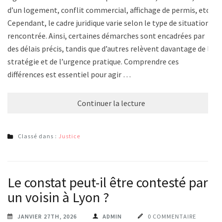
d’un logement, conflit commercial, affichage de permis, etc.
Cependant, le cadre juridique varie selon le type de situation
rencontrée. Ainsi, certaines démarches sont encadrées par
des délais précis, tandis que d’autres relèvent davantage de la
stratégie et de l’urgence pratique. Comprendre ces
différences est essentiel pour agir …
Continuer la lecture
Classé dans :
Justice
Le constat peut-il être contesté par
un voisin à Lyon ?
JANVIER 27TH, 2026
ADMIN
0 COMMENTAIRE