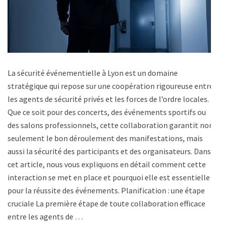
La sécurité événementielle à Lyon est un domaine
stratégique qui repose sur une coopération rigoureuse entre
les agents de sécurité privés et les forces de l’ordre locales.
Que ce soit pour des concerts, des événements sportifs ou
des salons professionnels, cette collaboration garantit non
seulement le bon déroulement des manifestations, mais
aussi la sécurité des participants et des organisateurs. Dans
cet article, nous vous expliquons en détail comment cette
interaction se met en place et pourquoi elle est essentielle
pour la réussite des événements. Planification : une étape
cruciale La première étape de toute collaboration efficace
entre les agents de …