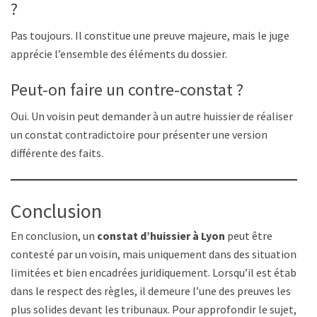
?
Pas toujours. Il constitue une preuve majeure, mais le juge
apprécie l’ensemble des éléments du dossier.
Peut-on faire un contre-constat ?
Oui. Un voisin peut demander à un autre huissier de réaliser
un constat contradictoire pour présenter une version
différente des faits.
Conclusion
En conclusion, un
constat d’huissier à Lyon
peut être
contesté par un voisin, mais uniquement dans des situations
limitées et bien encadrées juridiquement. Lorsqu’il est établi
dans le respect des règles, il demeure l’une des preuves les
plus solides devant les tribunaux. Pour approfondir le sujet,