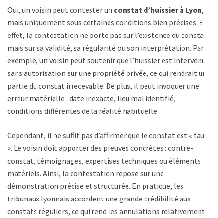
Oui, un voisin peut contester un
constat d’huissier à Lyon
,
mais uniquement sous certaines conditions bien précises. En
effet, la contestation ne porte pas sur l’existence du constat,
mais sur sa validité, sa régularité ou son interprétation. Par
exemple, un voisin peut soutenir que l’huissier est intervenu
sans autorisation sur une propriété privée, ce qui rendrait une
partie du constat irrecevable. De plus, il peut invoquer une
erreur matérielle : date inexacte, lieu mal identifié,
conditions différentes de la réalité habituelle.
Cependant, il ne suffit pas d’affirmer que le constat est « faux
». Le voisin doit apporter des preuves concrètes : contre-
constat, témoignages, expertises techniques ou éléments
matériels. Ainsi, la contestation repose sur une
démonstration précise et structurée. En pratique, les
tribunaux lyonnais accordent une grande crédibilité aux
constats réguliers, ce qui rend les annulations relativement