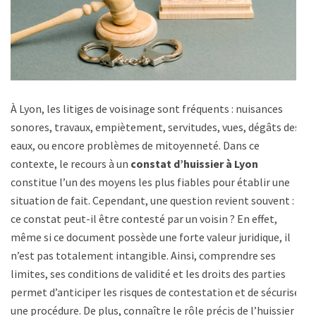
À Lyon, les litiges de voisinage sont fréquents : nuisances
sonores, travaux, empiètement, servitudes, vues, dégâts des
eaux, ou encore problèmes de mitoyenneté. Dans ce
contexte, le recours à un
constat d’huissier à Lyon
constitue l’un des moyens les plus fiables pour établir une
situation de fait. Cependant, une question revient souvent :
ce constat peut-il être contesté par un voisin ? En effet,
même si ce document possède une forte valeur juridique, il
n’est pas totalement intangible. Ainsi, comprendre ses
limites, ses conditions de validité et les droits des parties
permet d’anticiper les risques de contestation et de sécuriser
une procédure. De plus, connaître le rôle précis de l’huissier