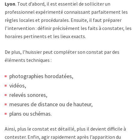
Lyon
. Tout d’abord, il est essentiel de solliciter un
professionnel expérimenté connaissant parfaitement les
règles locales et procédurales. Ensuite, il faut préparer
l’intervention : définir précisément les faits à constater, les
horaires pertinents et les lieux exacts.
De plus, l’huissier peut compléter son constat par des
éléments techniques :
photographies horodatées,
vidéos,
relevés sonores,
mesures de distance ou de hauteur,
plans ou schémas.
Ainsi, plus le constat est détaillé, plus il devient difficile à
contester. Enfin, agir rapidement après l’apparition du