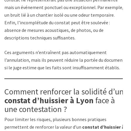
mais un événement ponctuel ou exceptionnel. Par exemple,
un bruit lié à un chantier isolé ou une odeur temporaire.
Enfin, l’incomplétude du constat peut être soulevée :
absence de mesures acoustiques, de photos, ou de
descriptions techniques suffisantes.
Ces arguments n’entraînent pas automatiquement
l’annulation, mais ils peuvent réduire la portée du document
si le juge estime que les faits sont insuffisamment établis.
Comment renforcer la solidité d’un
constat d’huissier à Lyon
face à
une contestation ?
Pour limiter les risques, plusieurs bonnes pratiques
permettent de renforcer la valeur d’un
constat d’huissier à