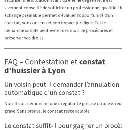
sécuriser une situation avant qu’elle ne dégénère, il est
vivement conseillé de solliciter un professionnel qualifié. Un
échange préalable permet d’évaluer l’opportunité d’un
constat, son contenu et son impact juridique. Cette
démarche simple peut éviter des mois de procédures et
préserver vos droits.
FAQ – Contestation et
constat
d’huissier à Lyon
Un voisin peut-il demander l’annulation
automatique d’un constat ?
Non. Il doit démontrer une irrégularité précise ou une erreur
grave. Sans preuve, le constat reste valable.
Le constat suffit-il pour gagner un procès