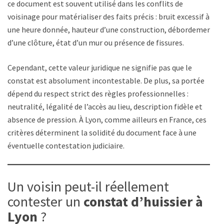
ce document est souvent utilisé dans les conflits de
voisinage pour matérialiser des faits précis : bruit excessif à
une heure donnée, hauteur d’une construction, débordement
d’une clôture, état d’un mur ou présence de fissures.
Cependant, cette valeur juridique ne signifie pas que le
constat est absolument incontestable. De plus, sa portée
dépend du respect strict des règles professionnelles :
neutralité, légalité de l’accès au lieu, description fidèle et
absence de pression. À Lyon, comme ailleurs en France, ces
critères déterminent la solidité du document face à une
éventuelle contestation judiciaire.
Un voisin peut-il réellement
contester un
constat d’huissier à
Lyon
?