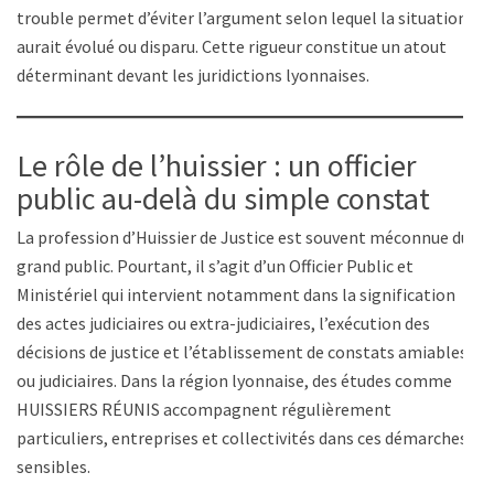
trouble permet d’éviter l’argument selon lequel la situation
aurait évolué ou disparu. Cette rigueur constitue un atout
déterminant devant les juridictions lyonnaises.
Le rôle de l’huissier : un officier
public au-delà du simple constat
La profession d’Huissier de Justice est souvent méconnue du
grand public. Pourtant, il s’agit d’un Officier Public et
Ministériel qui intervient notamment dans la signification
des actes judiciaires ou extra-judiciaires, l’exécution des
décisions de justice et l’établissement de constats amiables
ou judiciaires. Dans la région lyonnaise, des études comme
HUISSIERS RÉUNIS accompagnent régulièrement
particuliers, entreprises et collectivités dans ces démarches
sensibles.