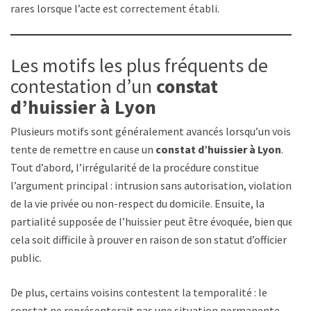
rares lorsque l’acte est correctement établi.
Les motifs les plus fréquents de
contestation d’un
constat
d’huissier à Lyon
Plusieurs motifs sont généralement avancés lorsqu’un voisin
tente de remettre en cause un
constat d’huissier à Lyon
.
Tout d’abord, l’irrégularité de la procédure constitue
l’argument principal : intrusion sans autorisation, violation
de la vie privée ou non-respect du domicile. Ensuite, la
partialité supposée de l’huissier peut être évoquée, bien que
cela soit difficile à prouver en raison de son statut d’officier
public.
De plus, certains voisins contestent la temporalité : le
constat ne représenterait pas une situation permanente