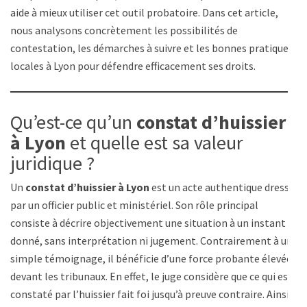
aide à mieux utiliser cet outil probatoire. Dans cet article,
nous analysons concrètement les possibilités de
contestation, les démarches à suivre et les bonnes pratiques
locales à Lyon pour défendre efficacement ses droits.
Qu’est-ce qu’un
constat d’huissier
à Lyon
et quelle est sa valeur
juridique ?
Un
constat d’huissier à Lyon
est un acte authentique dressé
par un officier public et ministériel. Son rôle principal
consiste à décrire objectivement une situation à un instant
donné, sans interprétation ni jugement. Contrairement à un
simple témoignage, il bénéficie d’une force probante élevée
devant les tribunaux. En effet, le juge considère que ce qui est
constaté par l’huissier fait foi jusqu’à preuve contraire. Ainsi,