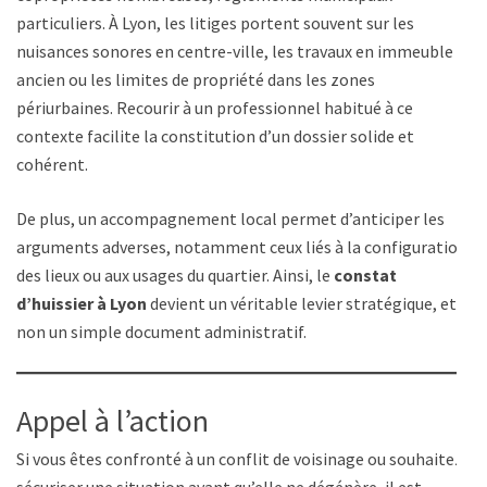
particuliers. À Lyon, les litiges portent souvent sur les
nuisances sonores en centre-ville, les travaux en immeuble
ancien ou les limites de propriété dans les zones
périurbaines. Recourir à un professionnel habitué à ce
contexte facilite la constitution d’un dossier solide et
cohérent.
De plus, un accompagnement local permet d’anticiper les
arguments adverses, notamment ceux liés à la configuration
des lieux ou aux usages du quartier. Ainsi, le
constat
d’huissier à Lyon
devient un véritable levier stratégique, et
non un simple document administratif.
Appel à l’action
Si vous êtes confronté à un conflit de voisinage ou souhaitez