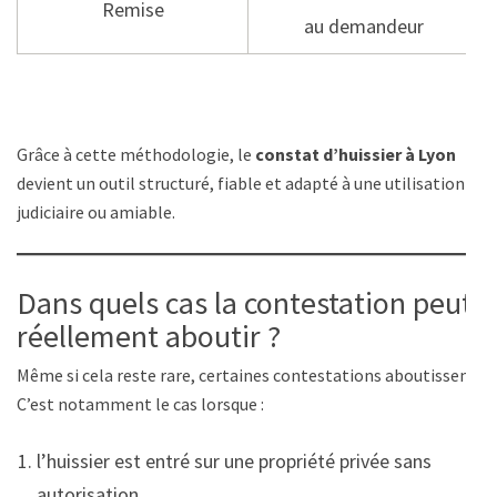
Remise
au demandeur
Grâce à cette méthodologie, le
constat d’huissier à Lyon
devient un outil structuré, fiable et adapté à une utilisation
judiciaire ou amiable.
Dans quels cas la contestation peut
réellement aboutir ?
Même si cela reste rare, certaines contestations aboutissent.
C’est notamment le cas lorsque :
l’huissier est entré sur une propriété privée sans
autorisation,