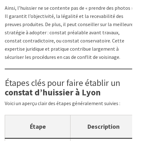
Ainsi, l’huissier ne se contente pas de « prendre des photos ».
Il garantit l’objectivité, la légalité et la recevabilité des
preuves produites. De plus, il peut conseiller sur la meilleure
stratégie à adopter : constat préalable avant travaux,
constat contradictoire, ou constat conservatoire. Cette
expertise juridique et pratique contribue largement à
sécuriser les procédures en cas de conflit de voisinage.
Étapes clés pour faire établir un
constat d’huissier à Lyon
Voici un aperçu clair des étapes généralement suivies :
Étape
Description