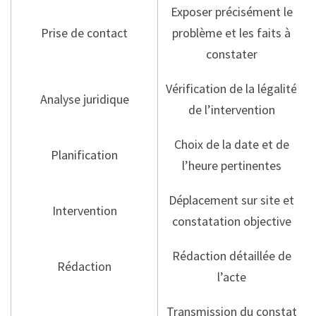
Exposer précisément le
Prise de contact
problème et les faits à
constater
Vérification de la légalité
Analyse juridique
de l’intervention
Choix de la date et de
Planification
l’heure pertinentes
Déplacement sur site et
Intervention
constatation objective
Rédaction détaillée de
Rédaction
l’acte
Transmission du constat