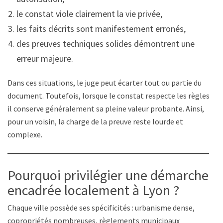
le constat viole clairement la vie privée,
les faits décrits sont manifestement erronés,
des preuves techniques solides démontrent une
erreur majeure.
Dans ces situations, le juge peut écarter tout ou partie du
document. Toutefois, lorsque le constat respecte les règles,
il conserve généralement sa pleine valeur probante. Ainsi,
pour un voisin, la charge de la preuve reste lourde et
complexe.
Pourquoi privilégier une démarche
encadrée localement à Lyon ?
Chaque ville possède ses spécificités : urbanisme dense,
copropriétés nombreuses, règlements municipaux