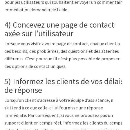
pour les utilisateurs qui souhaitent envoyer un commentaire
immédiat ou demander de l’aide.
4) Concevez une page de contact
axée sur l’utilisateur
Lorsque vous visitez votre page de contact, chaque client a
des besoins, des problèmes, des questions et des attentes
différents. C’est pourquoi il n’est plus possible de proposer
des options de contact uniques.
5) Informez les clients de vos délais
de réponse
Lorsqu’un client s’adresse à votre équipe d’assistance, il
s’attend à ce que celle-ci lui fournisse une réponse
immédiate. Par conséquent, si vous ne proposez pas un
support client en temps réel, informez les clients du temps