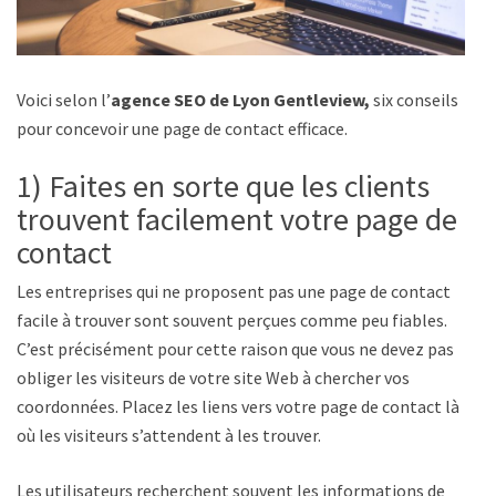
Voici selon l’
agence SEO de Lyon Gentleview,
six conseils
pour concevoir une page de contact efficace.
1) Faites en sorte que les clients
trouvent facilement votre page de
contact
Les entreprises qui ne proposent pas une page de contact
facile à trouver sont souvent perçues comme peu fiables.
C’est précisément pour cette raison que vous ne devez pas
obliger les visiteurs de votre site Web à chercher vos
coordonnées. Placez les liens vers votre page de contact là
où les visiteurs s’attendent à les trouver.
Les utilisateurs recherchent souvent les informations de