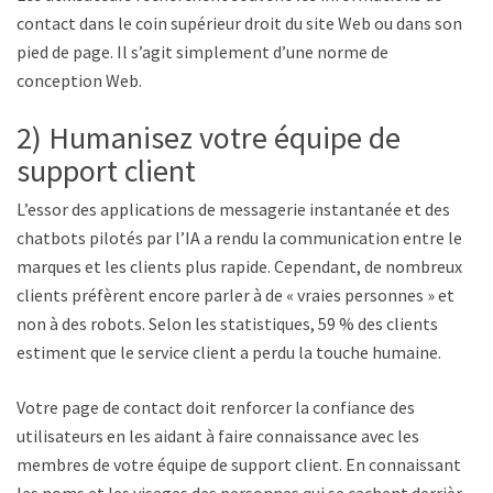
contact dans le coin supérieur droit du site Web ou dans son
pied de page. Il s’agit simplement d’une norme de
conception Web.
2) Humanisez votre équipe de
support client
L’essor des applications de messagerie instantanée et des
chatbots pilotés par l’IA a rendu la communication entre les
marques et les clients plus rapide. Cependant, de nombreux
clients préfèrent encore parler à de « vraies personnes » et
non à des robots. Selon les statistiques, 59 % des clients
estiment que le service client a perdu la touche humaine.
Votre page de contact doit renforcer la confiance des
utilisateurs en les aidant à faire connaissance avec les
membres de votre équipe de support client. En connaissant
les noms et les visages des personnes qui se cachent derrière