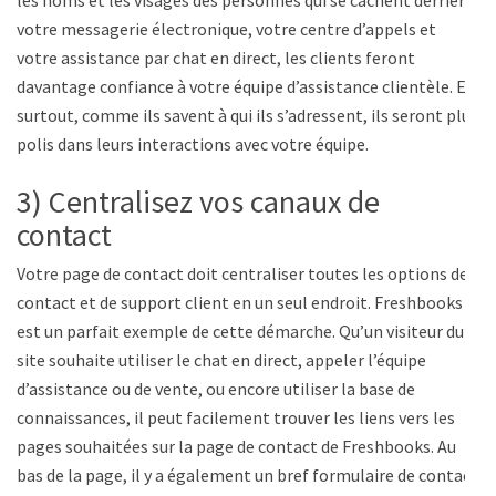
votre messagerie électronique, votre centre d’appels et
votre assistance par chat en direct, les clients feront
davantage confiance à votre équipe d’assistance clientèle. Et
surtout, comme ils savent à qui ils s’adressent, ils seront plus
polis dans leurs interactions avec votre équipe.
3) Centralisez vos canaux de
contact
Votre page de contact doit centraliser toutes les options de
contact et de support client en un seul endroit. Freshbooks
est un parfait exemple de cette démarche. Qu’un visiteur du
site souhaite utiliser le chat en direct, appeler l’équipe
d’assistance ou de vente, ou encore utiliser la base de
connaissances, il peut facilement trouver les liens vers les
pages souhaitées sur la page de contact de Freshbooks. Au
bas de la page, il y a également un bref formulaire de contact