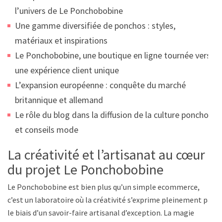
l’univers de Le Ponchobobine
Une gamme diversifiée de ponchos : styles,
matériaux et inspirations
Le Ponchobobine, une boutique en ligne tournée vers
une expérience client unique
L’expansion européenne : conquête du marché
britannique et allemand
Le rôle du blog dans la diffusion de la culture poncho
et conseils mode
La créativité et l’artisanat au cœur
du projet Le Ponchobobine
Le Ponchobobine est bien plus qu’un simple ecommerce,
c’est un laboratoire où la créativité s’exprime pleinement par
le biais d’un savoir-faire artisanal d’exception. La magie