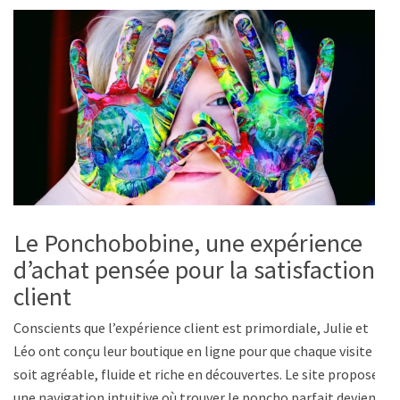
Le Ponchobobine, une expérience
d’achat pensée pour la satisfaction
client
Conscients que l’expérience client est primordiale, Julie et
Léo ont conçu leur boutique en ligne pour que chaque visite
soit agréable, fluide et riche en découvertes. Le site propose
une navigation intuitive où trouver le poncho parfait devient