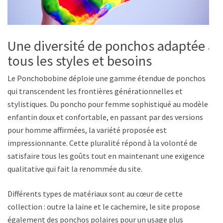
Une diversité de ponchos adaptée à
tous les styles et besoins
Le Ponchobobine déploie une gamme étendue de ponchos
qui transcendent les frontières générationnelles et
stylistiques. Du poncho pour femme sophistiqué au modèle
enfantin doux et confortable, en passant par des versions
pour homme affirmées, la variété proposée est
impressionnante. Cette pluralité répond à la volonté de
satisfaire tous les goûts tout en maintenant une exigence
qualitative qui fait la renommée du site.
Différents types de matériaux sont au cœur de cette
collection : outre la laine et le cachemire, le site propose
également des ponchos polaires pour un usage plus