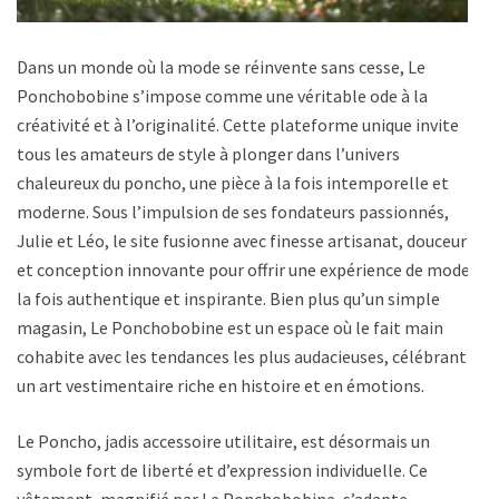
Dans un monde où la mode se réinvente sans cesse, Le
Ponchobobine s’impose comme une véritable ode à la
créativité et à l’originalité. Cette plateforme unique invite
tous les amateurs de style à plonger dans l’univers
chaleureux du poncho, une pièce à la fois intemporelle et
moderne. Sous l’impulsion de ses fondateurs passionnés,
Julie et Léo, le site fusionne avec finesse artisanat, douceur
et conception innovante pour offrir une expérience de mode à
la fois authentique et inspirante. Bien plus qu’un simple
magasin, Le Ponchobobine est un espace où le fait main
cohabite avec les tendances les plus audacieuses, célébrant
un art vestimentaire riche en histoire et en émotions.
Le Poncho, jadis accessoire utilitaire, est désormais un
symbole fort de liberté et d’expression individuelle. Ce