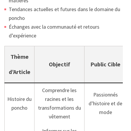
matières
Tendances actuelles et futures dans le domaine du
poncho
Échanges avec la communauté et retours
d’expérience
Thème
Objectif
Public Cible
d’Article
Comprendre les
Passionnés
Histoire du
racines et les
d’histoire et de
poncho
transformations du
mode
vêtement
Informer sur les