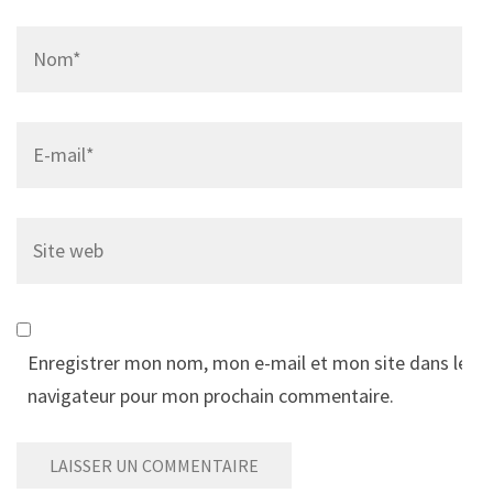
Name
*
Email
*
Site
web
Enregistrer mon nom, mon e-mail et mon site dans le
navigateur pour mon prochain commentaire.