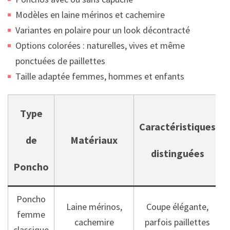
Modèles en laine mérinos et cachemire
Variantes en polaire pour un look décontracté
Options colorées : naturelles, vives et même
ponctuées de paillettes
Taille adaptée femmes, hommes et enfants
Type
Caractéristiques
de
Matériaux
distinguées
Poncho
Poncho
Laine mérinos,
Coupe élégante,
femme
cachemire
parfois paillettes
classique