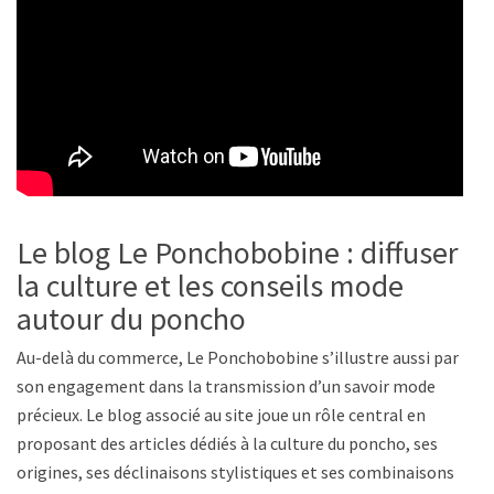
Le blog Le Ponchobobine : diffuser
la culture et les conseils mode
autour du poncho
Au-delà du commerce, Le Ponchobobine s’illustre aussi par
son engagement dans la transmission d’un savoir mode
précieux. Le blog associé au site joue un rôle central en
proposant des articles dédiés à la culture du poncho, ses
origines, ses déclinaisons stylistiques et ses combinaisons