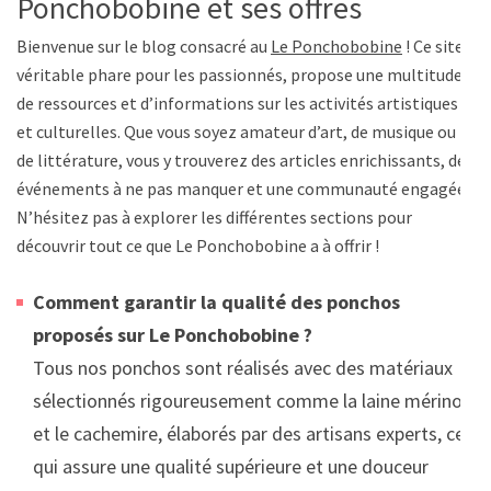
Ponchobobine et ses offres
Bienvenue sur le blog consacré au
Le Ponchobobine
! Ce site,
véritable phare pour les passionnés, propose une multitude
de ressources et d’informations sur les activités artistiques
et culturelles. Que vous soyez amateur d’art, de musique ou
de littérature, vous y trouverez des articles enrichissants, des
événements à ne pas manquer et une communauté engagée.
N’hésitez pas à explorer les différentes sections pour
découvrir tout ce que Le Ponchobobine a à offrir !
Comment garantir la qualité des ponchos
proposés sur Le Ponchobobine ?
Tous nos ponchos sont réalisés avec des matériaux
sélectionnés rigoureusement comme la laine mérinos
et le cachemire, élaborés par des artisans experts, ce
qui assure une qualité supérieure et une douceur