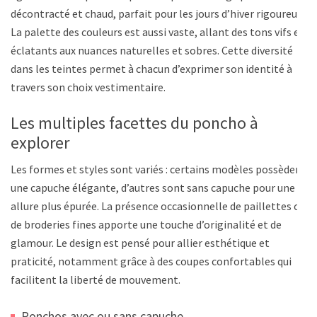
décontracté et chaud, parfait pour les jours d’hiver rigoureux.
La palette des couleurs est aussi vaste, allant des tons vifs et
éclatants aux nuances naturelles et sobres. Cette diversité
dans les teintes permet à chacun d’exprimer son identité à
travers son choix vestimentaire.
Les multiples facettes du poncho à
explorer
Les formes et styles sont variés : certains modèles possèdent
une capuche élégante, d’autres sont sans capuche pour une
allure plus épurée. La présence occasionnelle de paillettes ou
de broderies fines apporte une touche d’originalité et de
glamour. Le design est pensé pour allier esthétique et
praticité, notamment grâce à des coupes confortables qui
facilitent la liberté de mouvement.
Ponchos avec ou sans capuche