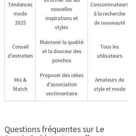
Tendances
Consommateurs
nouvelles
mode
à la recherche
inspirations et
2025
de nouveauté
styles
Maintenir la qualité
Conseil
Tous les
et la douceur des
d’entretien
utilisateurs
ponchos
Proposer des idées
Mix &
Amateurs de
d’association
Match
style et mode
vestimentaire
Questions fréquentes sur Le