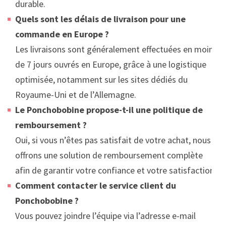
durable.
Quels sont les délais de livraison pour une
commande en Europe ?
Les livraisons sont généralement effectuées en moins
de 7 jours ouvrés en Europe, grâce à une logistique
optimisée, notamment sur les sites dédiés du
Royaume-Uni et de l’Allemagne.
Le Ponchobobine propose-t-il une politique de
remboursement ?
Oui, si vous n’êtes pas satisfait de votre achat, nous
offrons une solution de remboursement complète
afin de garantir votre confiance et votre satisfaction.
Comment contacter le service client du
Ponchobobine ?
Vous pouvez joindre l’équipe via l’adresse e-mail