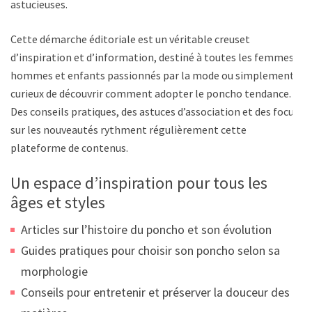
astucieuses.
Cette démarche éditoriale est un véritable creuset
d’inspiration et d’information, destiné à toutes les femmes,
hommes et enfants passionnés par la mode ou simplement
curieux de découvrir comment adopter le poncho tendance.
Des conseils pratiques, des astuces d’association et des focus
sur les nouveautés rythment régulièrement cette
plateforme de contenus.
Un espace d’inspiration pour tous les
âges et styles
Articles sur l’histoire du poncho et son évolution
Guides pratiques pour choisir son poncho selon sa
morphologie
Conseils pour entretenir et préserver la douceur des