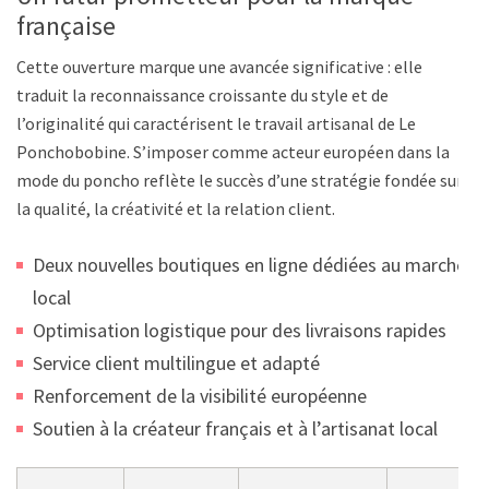
française
Cette ouverture marque une avancée significative : elle
traduit la reconnaissance croissante du style et de
l’originalité qui caractérisent le travail artisanal de Le
Ponchobobine. S’imposer comme acteur européen dans la
mode du poncho reflète le succès d’une stratégie fondée sur
la qualité, la créativité et la relation client.
Deux nouvelles boutiques en ligne dédiées au marché
local
Optimisation logistique pour des livraisons rapides
Service client multilingue et adapté
Renforcement de la visibilité européenne
Soutien à la créateur français et à l’artisanat local