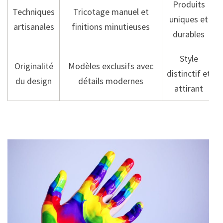
Produits
Techniques
Tricotage manuel et
uniques et
artisanales
finitions minutieuses
durables
Style
Originalité
Modèles exclusifs avec
distinctif et
du design
détails modernes
attirant