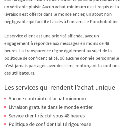
un véritable plaisir. Aucun achat minimum n’est requis et la
livraison est offerte dans le monde entier, un atout non
négligeable qui facilite l’accès à l’univers Le Ponchobobine.
Le service client est une priorité affichée, avec un
engagement à répondre aux messages en moins de 48
heures. La transparence règne également au sujet de la
politique de confidentialité, où aucune donnée personnelle
n’est jamais partagée avec des tiers, renforçant la confiance
des utilisateurs.
Les services qui rendent l’achat unique
Aucune contrainte d’achat minimum
Livraison gratuite dans le monde entier
Service client réactif sous 48 heures
Politique de confidentialité rigoureuse