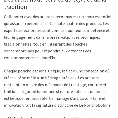
tradition
Collaborer avec des artisans reconnus est un choix essentiel,
qui assure la pérennité et la haute qualité des produits. Les
experts sélectionnés sont connus pour leur compétence et
leur engagement dans la préservation des techniques
traditionnelles, tout en intégrant des touches
contemporaines pour répondre aux attentes des
consommateurs d’aujourd’hui.
Chaque poncho est ainsi unique, reflet d’une conception où la
créativité se mêle à un héritage précieux. Les artisans
mettent en œuvre des méthodes de tricotage, couture et
finition qui garantissent une structure solide et un rendu
esthétique remarquable. Ce mariage d’art, savoir-faire et
innovation fait la signature distinctive de Le Ponchobobine.