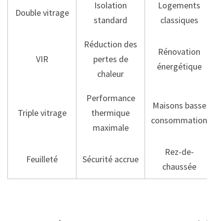
Isolation
Logements
Double vitrage
standard
classiques
Réduction des
Rénovation
VIR
pertes de
énergétique
chaleur
Performance
Maisons basse
Triple vitrage
thermique
consommation
maximale
Rez-de-
Feuilleté
Sécurité accrue
chaussée