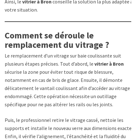
Ainsi, le
vitrier à Bron
conseille la solution la plus adaptée à
votre situation.
Comment se déroule le
remplacement du vitrage ?
Le remplacement d’un vitrage sur baie coulissante suit
plusieurs étapes précises. Tout d’abord, le
vitrier à Bron
sécurise la zone pour éviter tout risque de blessure,
notamment en cas de bris de glace. Ensuite, il démonte
délicatement le vantail coulissant afin d’accéder au vitrage
endommagé. Cette opération nécessite un outillage
spécifique pour ne pas altérer les rails ou les joints.
Puis, le professionnel retire le vitrage cassé, nettoie les
supports et installe le nouveau verre aux dimensions exactes.
Enfin, il vérifie l’alignement, l’étanchéité et la fluidité du