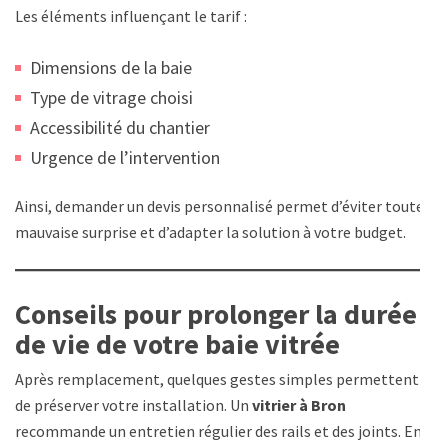
Les éléments influençant le tarif :
Dimensions de la baie
Type de vitrage choisi
Accessibilité du chantier
Urgence de l’intervention
Ainsi, demander un devis personnalisé permet d’éviter toute
mauvaise surprise et d’adapter la solution à votre budget.
Conseils pour prolonger la durée
de vie de votre baie vitrée
Après remplacement, quelques gestes simples permettent
de préserver votre installation. Un
vitrier à Bron
recommande un entretien régulier des rails et des joints. En