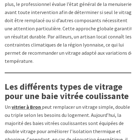
plus, le professionnel évalue l’état général de la menuiserie
avant toute intervention afin de déterminer si seul le vitrage
doit être remplacé ou si d’autres composants nécessitent
une attention particulière. Cette approche globale garantit
un résultat durable. Par ailleurs, un artisan local connaît les
contraintes climatiques de la région lyonnaise, ce qui lui
permet de recommander un vitrage adapté aux variations de
température.
Les différents types de vitrage
pour une baie vitrée coulissante
Un
vitrier à Bron
peut remplacer un vitrage simple, double
ou triple selon les besoins du logement. Aujourd’hui, la
majorité des baies vitrées coulissantes sont équipées de
double vitrage pour améliorer l’isolation thermique et
phonique. Cependant, en cas de rénovation énergétique, il