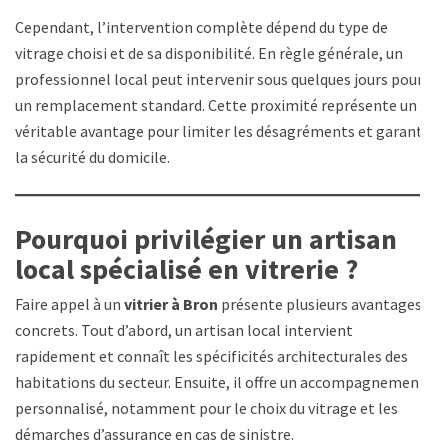
Cependant, l’intervention complète dépend du type de
vitrage choisi et de sa disponibilité. En règle générale, un
professionnel local peut intervenir sous quelques jours pour
un remplacement standard. Cette proximité représente un
véritable avantage pour limiter les désagréments et garantir
la sécurité du domicile.
Pourquoi privilégier un artisan
local spécialisé en vitrerie ?
Faire appel à un
vitrier à Bron
présente plusieurs avantages
concrets. Tout d’abord, un artisan local intervient
rapidement et connaît les spécificités architecturales des
habitations du secteur. Ensuite, il offre un accompagnement
personnalisé, notamment pour le choix du vitrage et les
démarches d’assurance en cas de sinistre.