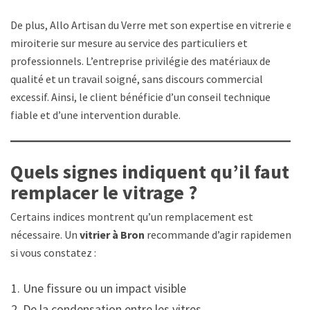
De plus, Allo Artisan du Verre met son expertise en vitrerie et
miroiterie sur mesure au service des particuliers et
professionnels. L’entreprise privilégie des matériaux de
qualité et un travail soigné, sans discours commercial
excessif. Ainsi, le client bénéficie d’un conseil technique
fiable et d’une intervention durable.
Quels signes indiquent qu’il faut
remplacer le vitrage ?
Certains indices montrent qu’un remplacement est
nécessaire. Un
vitrier à Bron
recommande d’agir rapidement
si vous constatez :
Une fissure ou un impact visible
De la condensation entre les vitres