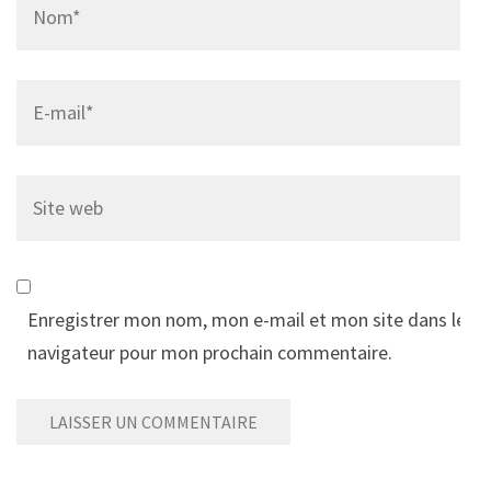
Email
*
Site
web
Enregistrer mon nom, mon e-mail et mon site dans le
navigateur pour mon prochain commentaire.