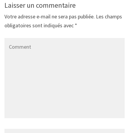
Laisser un commentaire
Votre adresse e-mail ne sera pas publiée.
Les champs
obligatoires sont indiqués avec
*
Comment
Name
*