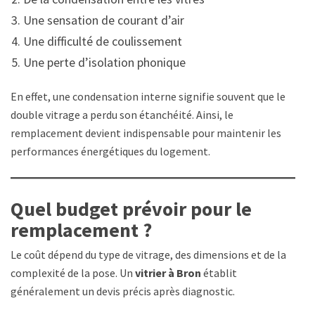
Une sensation de courant d’air
Une difficulté de coulissement
Une perte d’isolation phonique
En effet, une condensation interne signifie souvent que le
double vitrage a perdu son étanchéité. Ainsi, le
remplacement devient indispensable pour maintenir les
performances énergétiques du logement.
Quel budget prévoir pour le
remplacement ?
Le coût dépend du type de vitrage, des dimensions et de la
complexité de la pose. Un
vitrier à Bron
établit
généralement un devis précis après diagnostic.