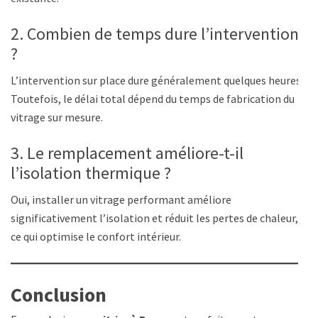
2. Combien de temps dure l’intervention
?
L’intervention sur place dure généralement quelques heures.
Toutefois, le délai total dépend du temps de fabrication du
vitrage sur mesure.
3. Le remplacement améliore-t-il
l’isolation thermique ?
Oui, installer un vitrage performant améliore
significativement l’isolation et réduit les pertes de chaleur,
ce qui optimise le confort intérieur.
Conclusion