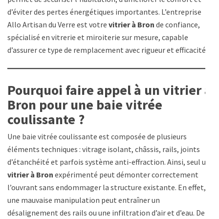
d’éviter des pertes énergétiques importantes. L’entreprise
Allo Artisan du Verre est votre
vitrier à Bron
de confiance,
spécialisé en vitrerie et miroiterie sur mesure, capable
d’assurer ce type de remplacement avec rigueur et efficacité.
Pourquoi faire appel à un vitrier à
Bron pour une baie vitrée
coulissante ?
Une baie vitrée coulissante est composée de plusieurs
éléments techniques : vitrage isolant, châssis, rails, joints
d’étanchéité et parfois système anti-effraction. Ainsi, seul un
vitrier à Bron
expérimenté peut démonter correctement
l’ouvrant sans endommager la structure existante. En effet,
une mauvaise manipulation peut entraîner un
désalignement des rails ou une infiltration d’air et d’eau. De