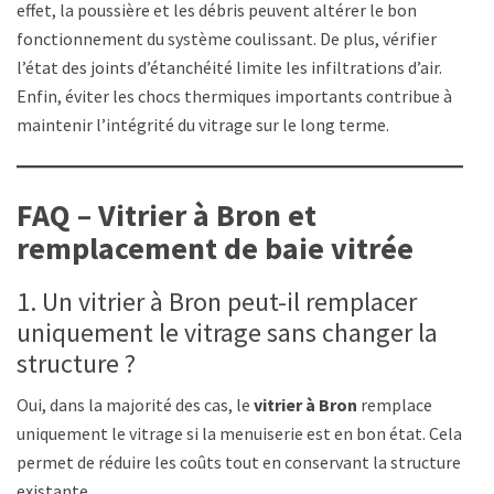
effet, la poussière et les débris peuvent altérer le bon
fonctionnement du système coulissant. De plus, vérifier
l’état des joints d’étanchéité limite les infiltrations d’air.
Enfin, éviter les chocs thermiques importants contribue à
maintenir l’intégrité du vitrage sur le long terme.
FAQ – Vitrier à Bron et
remplacement de baie vitrée
1. Un vitrier à Bron peut-il remplacer
uniquement le vitrage sans changer la
structure ?
Oui, dans la majorité des cas, le
vitrier à Bron
remplace
uniquement le vitrage si la menuiserie est en bon état. Cela
permet de réduire les coûts tout en conservant la structure
existante.