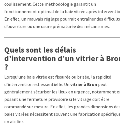
coulissement. Cette méthodologie garantit un
fonctionnement optimal de la baie vitrée après intervention.
En effet, un mauvais réglage pourrait entraîner des difficultés
d’ouverture ou une usure prématurée des mécanismes.
Quels sont les délais
d’intervention d’un vitrier à Bron
?
Lorsqu’une baie vitrée est fissurée ou brisée, la rapidité
d’intervention est essentielle. Un
vitrier à Bron
peut
généralement sécuriser les lieux en urgence, notamment en
posant une fermeture provisoire si le vitrage doit être
commandé sur mesure. En effet, les grandes dimensions des
baies vitrées nécessitent souvent une fabrication spécifique
en atelier.