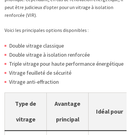
peut être judicieux d’opter pour un vitrage à isolation
renforcée (VIR).
Voici les principales options disponibles :
Double vitrage classique
Double vitrage à isolation renforcée
Triple vitrage pour haute performance énergétique
Vitrage feuilleté de sécurité
Vitrage anti-effraction
Type de
Avantage
Idéal pour
vitrage
principal