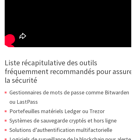
Liste récapitulative des outils
fréquemment recommandés pour assurer
la sécurité
Gestionnaires de mots de passe comme Bitwarden
ou LastPass
Portefeuilles matériels Ledger ou Trezor
Systèmes de sauvegarde cryptés et hors ligne
Solutions d’authentification multifactorielle
Logiciels de surveillance de la blockchain pour alertes