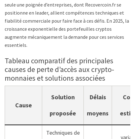
seule une poignée d’entreprises, dont Recovercoin.fr se
positionne en leader, allient compétences techniques et
fiabilité commerciale pour faire face à ces défis. En 2025, la
croissance exponentielle des portefeuilles cryptos
augmente mécaniquement la demande pour ces services
essentiels.
Tableau comparatif des principales
causes de perte d’accès aux crypto-
monnaies et solutions associées
Solution
Délais
Coût
Cause
proposée
moyens
estim
Techniques de
variable