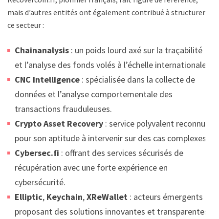
mais d’autres entités ont également contribué à structurer
ce secteur :
Chainanalysis
: un poids lourd axé sur la traçabilité
et l’analyse des fonds volés à l’échelle internationale.
CNC Intelligence
: spécialisée dans la collecte de
données et l’analyse comportementale des
transactions frauduleuses.
Crypto Asset Recovery
: service polyvalent reconnu
pour son aptitude à intervenir sur des cas complexes.
Cybersec.fi
: offrant des services sécurisés de
récupération avec une forte expérience en
cybersécurité.
Elliptic
,
Keychain
,
XReWallet
: acteurs émergents
proposant des solutions innovantes et transparentes.