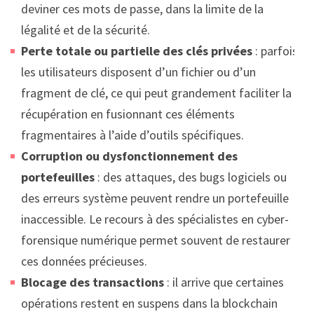
deviner ces mots de passe, dans la limite de la
légalité et de la sécurité.
Perte totale ou partielle des clés privées
: parfois,
les utilisateurs disposent d’un fichier ou d’un
fragment de clé, ce qui peut grandement faciliter la
récupération en fusionnant ces éléments
fragmentaires à l’aide d’outils spécifiques.
Corruption ou dysfonctionnement des
portefeuilles
: des attaques, des bugs logiciels ou
des erreurs système peuvent rendre un portefeuille
inaccessible. Le recours à des spécialistes en cyber-
forensique numérique permet souvent de restaurer
ces données précieuses.
Blocage des transactions
: il arrive que certaines
opérations restent en suspens dans la blockchain