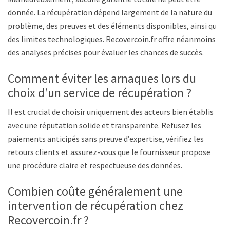
donnée. La récupération dépend largement de la nature du
problème, des preuves et des éléments disponibles, ainsi que
des limites technologiques. Recovercoin.fr offre néanmoins
des analyses précises pour évaluer les chances de succès.
Comment éviter les arnaques lors du
choix d’un service de récupération ?
Il est crucial de choisir uniquement des acteurs bien établis
avec une réputation solide et transparente. Refusez les
paiements anticipés sans preuve d’expertise, vérifiez les
retours clients et assurez-vous que le fournisseur propose
une procédure claire et respectueuse des données.
Combien coûte généralement une
intervention de récupération chez
Recovercoin.fr ?