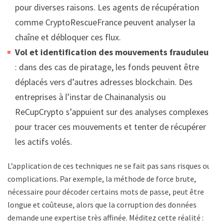
pour diverses raisons. Les agents de récupération
comme CryptoRescueFrance peuvent analyser la
chaîne et débloquer ces flux.
Vol et identification des mouvements frauduleux
: dans des cas de piratage, les fonds peuvent être
déplacés vers d’autres adresses blockchain. Des
entreprises à l’instar de Chainanalysis ou
ReCupCrypto s’appuient sur des analyses complexes
pour tracer ces mouvements et tenter de récupérer
les actifs volés.
L’application de ces techniques ne se fait pas sans risques ou
complications. Par exemple, la méthode de force brute,
nécessaire pour décoder certains mots de passe, peut être
longue et coûteuse, alors que la corruption des données
demande une expertise très affinée. Méditez cette réalité :