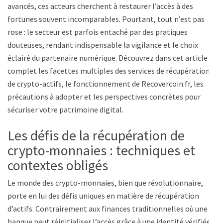
avancés, ces acteurs cherchent à restaurer l’accès à des
fortunes souvent incomparables. Pourtant, tout n’est pas
rose : le secteur est parfois entaché par des pratiques
douteuses, rendant indispensable la vigilance et le choix
éclairé du partenaire numérique. Découvrez dans cet article
complet les facettes multiples des services de récupération
de crypto-actifs, le fonctionnement de Recovercoin.fr, les
précautions à adopter et les perspectives concrètes pour
sécuriser votre patrimoine digital.
Les défis de la récupération de
crypto-monnaies : techniques et
contextes obligés
Le monde des crypto-monnaies, bien que révolutionnaire,
porte en lui des défis uniques en matière de récupération
d’actifs. Contrairement aux finances traditionnelles où une
banque peut réinitialiser l’accès grâce à une identité vérifiée,