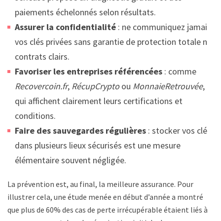
paiements échelonnés selon résultats.
Assurer la confidentialité
: ne communiquez jamais
vos clés privées sans garantie de protection totale ni
contrats clairs.
Favoriser les entreprises référencées
: comme
Recovercoin.fr
,
RécupCrypto
ou
MonnaieRetrouvée
,
qui affichent clairement leurs certifications et
conditions.
Faire des sauvegardes régulières
: stocker vos clés
dans plusieurs lieux sécurisés est une mesure
élémentaire souvent négligée.
La prévention est, au final, la meilleure assurance. Pour
illustrer cela, une étude menée en début d’année a montré
que plus de 60% des cas de perte irrécupérable étaient liés à