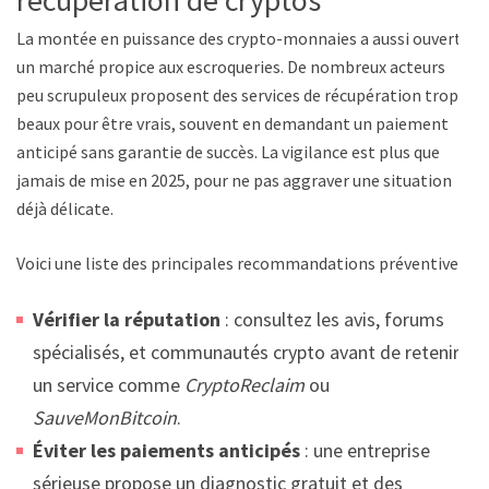
La montée en puissance des crypto-monnaies a aussi ouvert
un marché propice aux escroqueries. De nombreux acteurs
peu scrupuleux proposent des services de récupération trop
beaux pour être vrais, souvent en demandant un paiement
anticipé sans garantie de succès. La vigilance est plus que
jamais de mise en 2025, pour ne pas aggraver une situation
déjà délicate.
Voici une liste des principales recommandations préventives :
Vérifier la réputation
: consultez les avis, forums
spécialisés, et communautés crypto avant de retenir
un service comme
CryptoReclaim
ou
SauveMonBitcoin
.
Éviter les paiements anticipés
: une entreprise
sérieuse propose un diagnostic gratuit et des