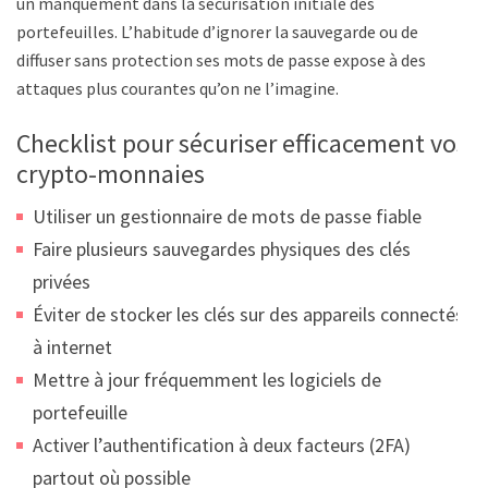
un manquement dans la sécurisation initiale des
portefeuilles. L’habitude d’ignorer la sauvegarde ou de
diffuser sans protection ses mots de passe expose à des
attaques plus courantes qu’on ne l’imagine.
Checklist pour sécuriser efficacement vos
crypto-monnaies
Utiliser un gestionnaire de mots de passe fiable
Faire plusieurs sauvegardes physiques des clés
privées
Éviter de stocker les clés sur des appareils connectés
à internet
Mettre à jour fréquemment les logiciels de
portefeuille
Activer l’authentification à deux facteurs (2FA)
partout où possible