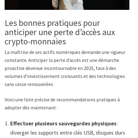
Les bonnes pratiques pour
anticiper une perte d’accès aux
crypto-monnaies
La maîtrise de ses actifs numériques demande une rigueur
constante. Anticiper la perte d’accès est une démarche
proactive devenue incontournable en 2025, face à des
volumes d’investissement croissants et des technologies
sans cesse renouvelées.
Voici une liste précise de recommandations pratiques à
adopter dès maintenant :
Effectuer plusieurs sauvegardes physiques
:
diverger les supports entre clés USB, disques durs