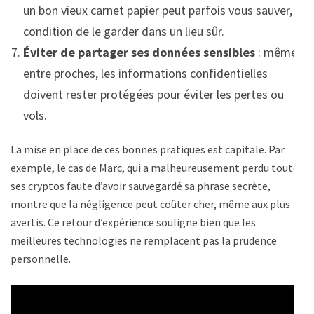
un bon vieux carnet papier peut parfois vous sauver, à
condition de le garder dans un lieu sûr.
Éviter de partager ses données sensibles
: même
entre proches, les informations confidentielles
doivent rester protégées pour éviter les pertes ou
vols.
La mise en place de ces bonnes pratiques est capitale. Par
exemple, le cas de Marc, qui a malheureusement perdu toutes
ses cryptos faute d’avoir sauvegardé sa phrase secrète,
montre que la négligence peut coûter cher, même aux plus
avertis. Ce retour d’expérience souligne bien que les
meilleures technologies ne remplacent pas la prudence
personnelle.