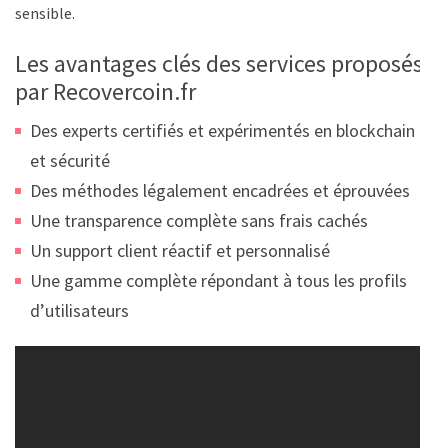
sensible.
Les avantages clés des services proposés
par Recovercoin.fr
Des experts certifiés et expérimentés en blockchain
et sécurité
Des méthodes légalement encadrées et éprouvées
Une transparence complète sans frais cachés
Un support client réactif et personnalisé
Une gamme complète répondant à tous les profils
d’utilisateurs