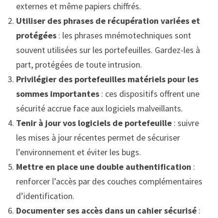
externes et même papiers chiffrés.
Utiliser des phrases de récupération variées et
protégées
: les phrases mnémotechniques sont
souvent utilisées sur les portefeuilles. Gardez-les à
part, protégées de toute intrusion.
Privilégier des portefeuilles matériels pour les
sommes importantes
: ces dispositifs offrent une
sécurité accrue face aux logiciels malveillants.
Tenir à jour vos logiciels de portefeuille
: suivre
les mises à jour récentes permet de sécuriser
l’environnement et éviter les bugs.
Mettre en place une double authentification
:
renforcer l’accès par des couches complémentaires
d’identification.
Documenter ses accès dans un cahier sécurisé
: