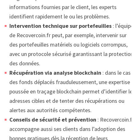
informations fournies par le client, les experts
identifient rapidement le ou les problèmes.
Intervention technique sur portefeuilles
: l’équipe
de Recovercoin.fr peut, par exemple, intervenir sur
des portefeuilles matériels ou logiciels corrompus,
avec un protocole sécurisé garantissant la protection
des données.
Récupération via analyse blockchain
: dans le cas
des fonds déplacés frauduleusement, une expertise
poussée en traçage blockchain permet d’identifier les
adresses cibles et de tenter des récupérations ou
alertes aux autorités compétentes.
Conseils de sécurité et prévention
: Recovercoin.fr
accompagne aussi ses clients dans l’adoption des
bonnes pratiques dès la réception de leurs