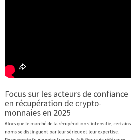
Focus sur les acteurs de confiance
en récupération de crypto-
monnaies en 2025
Alors que le marché de la récupération s’intensifie, certains
noms se distinguent par leur sérieux et leur expertise.
Recovercoin.fr, pionnier français, fait figure de référence,