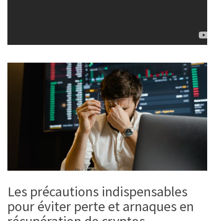
Les précautions indispensables
pour éviter perte et arnaques en
récupération de cryptos