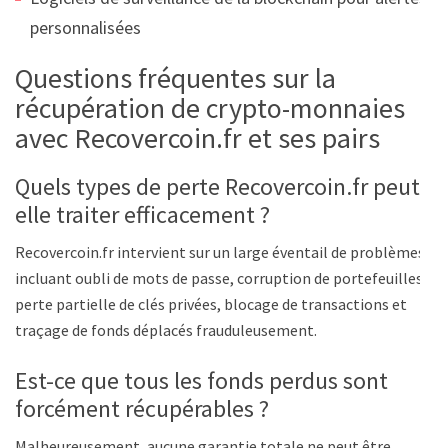
personnalisées
Questions fréquentes sur la
récupération de crypto-monnaies
avec Recovercoin.fr et ses pairs
Quels types de perte Recovercoin.fr peut-
elle traiter efficacement ?
Recovercoin.fr intervient sur un large éventail de problèmes
incluant oubli de mots de passe, corruption de portefeuilles,
perte partielle de clés privées, blocage de transactions et
traçage de fonds déplacés frauduleusement.
Est-ce que tous les fonds perdus sont
forcément récupérables ?
Malheureusement, aucune garantie totale ne peut être