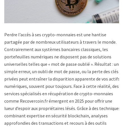
Perdre l’accès à ses crypto-monnaies est une hantise
partagée par de nombreux utilisateurs à travers le monde.
Contrairement aux systèmes bancaires classiques, les
portefeuilles numériques ne disposent pas de solutions
universelles telles que « mot de passe oublié ». Résultat : une
simple erreur, un oubli de mot de passe, ou la perte des clés
privées peut entraîner la disparition apparente de vos actifs
numériques, souvent pour toujours. Face à cette réalité, des
services spécialisés en récupération de crypto-monnaies
comme Recovercoin.fr émergent en 2025 pour offrir une
lueur d’espoir aux propriétaires lésés. Grâce à des techniques
combinant expertise en sécurité blockchain, analyses
approfondies des transactions et recours à des outils