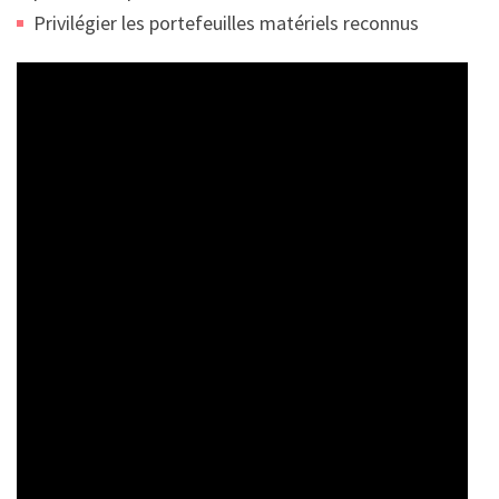
Privilégier les portefeuilles matériels reconnus