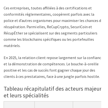
Ces entreprises, toutes affiliées à des certifications et
conformités réglementaires, coopèrent parfois avec la
police et d’autres organismes pour maximiser les chances de
récupération. Parmi elles, ReCupCrypto, SecuriCoin et
RécupÉther se spécialisent sur des segments particuliers
comme les blockchains spécifiques ou les portefeuilles
matériels.
En 2025, la relation client repose largement sur la confiance
et la démonstration de compétences. Le bouche-à-oreille
positive et les cas de succès font gagner chaque jour des
clients à ces prestataires, face à une jungle parfois hostile.
Tableau récapitulatif des acteurs majeurs
et leurs spécialités