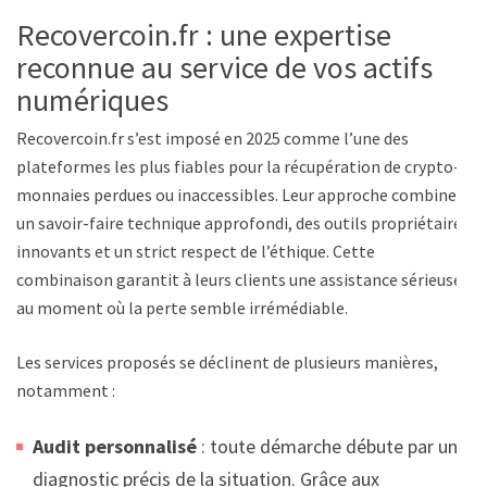
Recovercoin.fr : une expertise
reconnue au service de vos actifs
numériques
Recovercoin.fr s’est imposé en 2025 comme l’une des
plateformes les plus fiables pour la récupération de crypto-
monnaies perdues ou inaccessibles. Leur approche combine
un savoir-faire technique approfondi, des outils propriétaires
innovants et un strict respect de l’éthique. Cette
combinaison garantit à leurs clients une assistance sérieuse
au moment où la perte semble irrémédiable.
Les services proposés se déclinent de plusieurs manières,
notamment :
Audit personnalisé
: toute démarche débute par un
diagnostic précis de la situation. Grâce aux