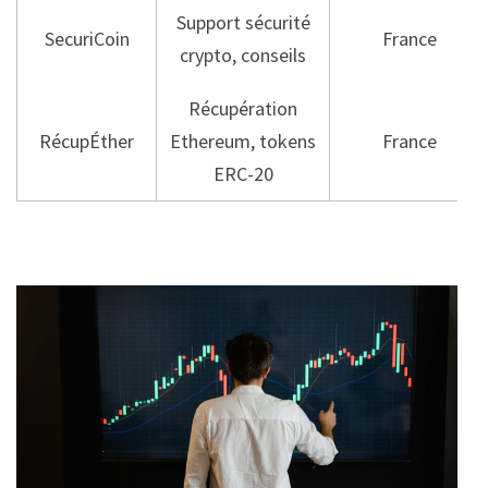
Support sécurité
SecuriCoin
France
crypto, conseils
Récupération
RécupÉther
Ethereum, tokens
France
ERC-20