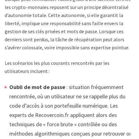
les crypto-monnaies reposent sur un principe décentralisé
d’autonomie totale. Cette autonomie, si elle garantit la
liberté, implique une responsabilité sans faille envers la
gestion de ses clés privées et mots de passe. Lorsque ces
derniers sont perdus, la tâche de récupération peut alors
s’avérer colossale, voire impossible sans expertise pointue.
Les scénarios les plus courants rencontrés par les
utilisateurs incluent :
Oubli de mot de passe
: situation fréquemment
rencontrée, où un utilisateur ne se rappelle plus du
code d’accès à son portefeuille numérique. Les
experts de Recovercoin.fr appliquent alors des
techniques de « force brute » contrôlée ou des
méthodes algorithmiques conçues pour retrouver ou