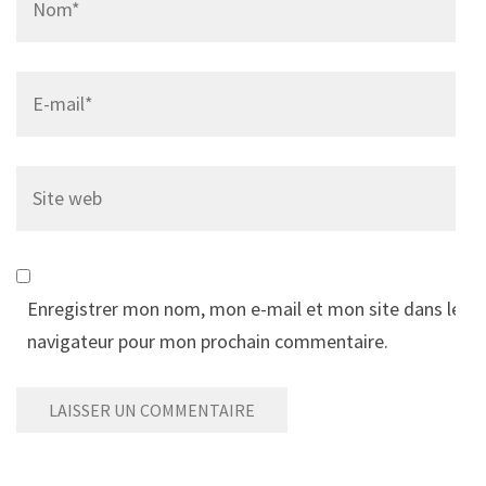
Email
*
Site
web
Enregistrer mon nom, mon e-mail et mon site dans le
navigateur pour mon prochain commentaire.