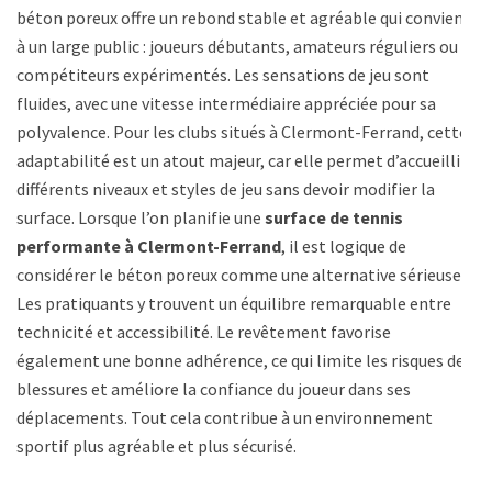
béton poreux offre un rebond stable et agréable qui convient
à un large public : joueurs débutants, amateurs réguliers ou
compétiteurs expérimentés. Les sensations de jeu sont
fluides, avec une vitesse intermédiaire appréciée pour sa
polyvalence. Pour les clubs situés à Clermont-Ferrand, cette
adaptabilité est un atout majeur, car elle permet d’accueillir
différents niveaux et styles de jeu sans devoir modifier la
surface. Lorsque l’on planifie une
surface de tennis
performante à Clermont-Ferrand
, il est logique de
considérer le béton poreux comme une alternative sérieuse.
Les pratiquants y trouvent un équilibre remarquable entre
technicité et accessibilité. Le revêtement favorise
également une bonne adhérence, ce qui limite les risques de
blessures et améliore la confiance du joueur dans ses
déplacements. Tout cela contribue à un environnement
sportif plus agréable et plus sécurisé.