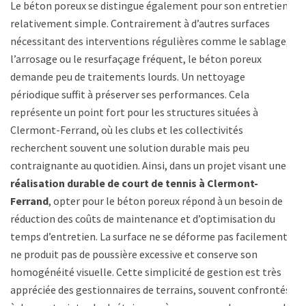
Le béton poreux se distingue également pour son entretien
relativement simple. Contrairement à d’autres surfaces
nécessitant des interventions régulières comme le sablage,
l’arrosage ou le resurfaçage fréquent, le béton poreux
demande peu de traitements lourds. Un nettoyage
périodique suffit à préserver ses performances. Cela
représente un point fort pour les structures situées à
Clermont-Ferrand, où les clubs et les collectivités
recherchent souvent une solution durable mais peu
contraignante au quotidien. Ainsi, dans un projet visant une
réalisation durable de court de tennis à Clermont-
Ferrand
, opter pour le béton poreux répond à un besoin de
réduction des coûts de maintenance et d’optimisation du
temps d’entretien. La surface ne se déforme pas facilement,
ne produit pas de poussière excessive et conserve son
homogénéité visuelle. Cette simplicité de gestion est très
appréciée des gestionnaires de terrains, souvent confrontés