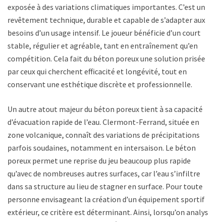
exposée à des variations climatiques importantes. C’est un
revêtement technique, durable et capable de s’adapter aux
besoins d’un usage intensif. Le joueur bénéficie d’un court
stable, régulier et agréable, tant en entraînement qu’en
compétition. Cela fait du béton poreux une solution prisée
par ceux qui cherchent efficacité et longévité, tout en
conservant une esthétique discrète et professionnelle.
Un autre atout majeur du béton poreux tient à sa capacité
d’évacuation rapide de l’eau. Clermont-Ferrand, située en
zone volcanique, connaît des variations de précipitations
parfois soudaines, notamment en intersaison. Le béton
poreux permet une reprise du jeu beaucoup plus rapide
qu’avec de nombreuses autres surfaces, car l’eau s’infiltre
dans sa structure au lieu de stagner en surface. Pour toute
personne envisageant la création d’un équipement sportif
extérieur, ce critère est déterminant. Ainsi, lorsqu’on analyse