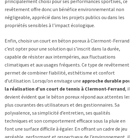
principalement choisi pour ses performances sportives, ce
revêtement offre donc un bénéfice environnemental non
négligeable, apprécié dans les projets publics ou dans les
propriétés sensibles à l’impact écologique.
Enfin, choisir un court en béton poreux à Clermont-Ferrand,
c’est opter pour une solution qui s’inscrit dans la durée,
capable de résister aux intempéries, aux fluctuations
climatiques et aux usages fréquents. Ce type de revêtement
permet de combiner fiabilité, esthétisme et confort
d’utilisation. Lorsqu’on envisage une
approche durable pour
la réalisation d’un court de tennis à Clermont-Ferrand
, il
devient évident que le béton poreux répond aux attentes les
plus courantes des utilisateurs et des gestionnaires. Sa
polyvalence, sa simplicité d’entretien, ses qualités
techniques et son comportement efficace sous la pluie en
font une surface difficile à égaler. En offrant un cadre de jeu
agréable, performant et respectueux de l’environnement, il