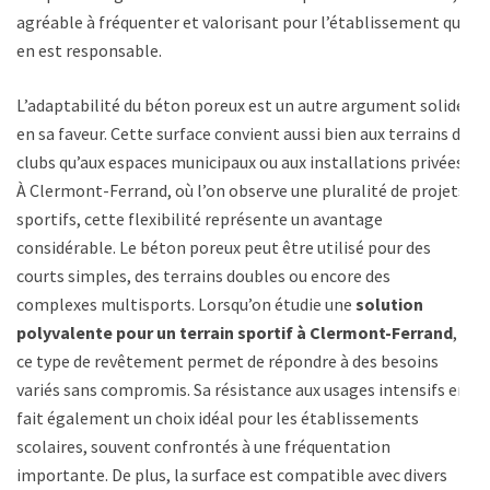
agréable à fréquenter et valorisant pour l’établissement qui
en est responsable.
L’adaptabilité du béton poreux est un autre argument solide
en sa faveur. Cette surface convient aussi bien aux terrains de
clubs qu’aux espaces municipaux ou aux installations privées.
À Clermont-Ferrand, où l’on observe une pluralité de projets
sportifs, cette flexibilité représente un avantage
considérable. Le béton poreux peut être utilisé pour des
courts simples, des terrains doubles ou encore des
complexes multisports. Lorsqu’on étudie une
solution
polyvalente pour un terrain sportif à Clermont-Ferrand
,
ce type de revêtement permet de répondre à des besoins
variés sans compromis. Sa résistance aux usages intensifs en
fait également un choix idéal pour les établissements
scolaires, souvent confrontés à une fréquentation
importante. De plus, la surface est compatible avec divers