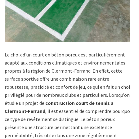
Le choix d’un court en béton poreux est particulièrement
adapté aux conditions climatiques et environnementales
propres à la région de Clermont-Ferrand. En effet, cette
surface sportive offre une combinaison rare entre
robustesse, praticité et confort de jeu, ce qui en fait un choix
privilégié pour de nombreux clubs et particuliers. Lorsqu’on
étudie un projet de
construction court de tennis a
Clermont-Ferrand
, il est essentiel de comprendre pourquoi
ce type de revêtement se distingue. Le béton poreux
présente une structure permettant une excellente
perméabilité, très utile dans une zone régulièrement