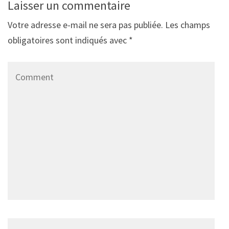
Laisser un commentaire
Votre adresse e-mail ne sera pas publiée.
Les champs
obligatoires sont indiqués avec
*
Comment
Name
*