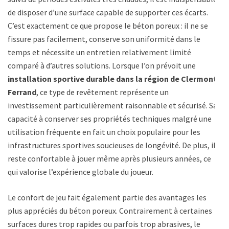
de disposer d’une surface capable de supporter ces écarts.
C’est exactement ce que propose le béton poreux : il ne se
fissure pas facilement, conserve son uniformité dans le
temps et nécessite un entretien relativement limité
comparé à d’autres solutions. Lorsque l’on prévoit une
installation sportive durable dans la région de Clermont-
Ferrand
, ce type de revêtement représente un
investissement particulièrement raisonnable et sécurisé. Sa
capacité à conserver ses propriétés techniques malgré une
utilisation fréquente en fait un choix populaire pour les
infrastructures sportives soucieuses de longévité. De plus, il
reste confortable à jouer même après plusieurs années, ce
qui valorise l’expérience globale du joueur.
Le confort de jeu fait également partie des avantages les
plus appréciés du béton poreux. Contrairement à certaines
surfaces dures trop rapides ou parfois trop abrasives, le