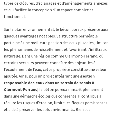
types de clôtures, d’éclairages et d’aménagements annexes,
ce qui facilite la conception d’un espace complet et
fonctionnel.
Sur le plan environnemental, le béton poreux présente aussi
quelques avantages notables. Sa structure perméable
participe à une meilleure gestion des eaux pluviales, limitant
les phénomènes de ruissellement et favorisant l’infiltration
naturelle. Dans une région comme Clermont-Ferrand, où
certains secteurs peuvent connaître des enjeux liés à
l’écoulement de l’eau, cette propriété constitue une valeur
ajoutée. Ainsi, pour un projet intégrant une
gestion
responsable des eaux dans un terrain de tennis à
Clermont-Ferrand
, le béton poreux s’inscrit pleinement
dans une démarche écologique cohérente. Il contribue à
réduire les risques d’érosion, limite les flaques persistantes
et aide à préserver les sols environnants. Bien que