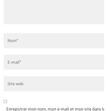
Name
*
Email
*
Site
web
Enregistrer mon nom, mon e-mail et mon site dans le