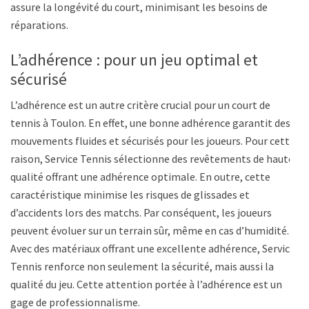
assure la longévité du court, minimisant les besoins de
réparations.
L’adhérence : pour un jeu optimal et
sécurisé
L’adhérence est un autre critère crucial pour un court de
tennis à Toulon. En effet, une bonne adhérence garantit des
mouvements fluides et sécurisés pour les joueurs. Pour cette
raison, Service Tennis sélectionne des revêtements de haute
qualité offrant une adhérence optimale. En outre, cette
caractéristique minimise les risques de glissades et
d’accidents lors des matchs. Par conséquent, les joueurs
peuvent évoluer sur un terrain sûr, même en cas d’humidité.
Avec des matériaux offrant une excellente adhérence, Service
Tennis renforce non seulement la sécurité, mais aussi la
qualité du jeu. Cette attention portée à l’adhérence est un
gage de professionnalisme.