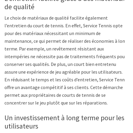
de qualité
Le choix de matériaux de qualité facilite également
l’entretien du court de tennis. En effet, Service Tennis opte
pour des matériaux nécessitant un minimum de
maintenance, ce qui permet de réaliser des économies à long
terme. Par exemple, un revêtement résistant aux
intempéries ne nécessite pas de traitements fréquents pour
conserver ses qualités. De plus, un court bien entretenu
assure une expérience de jeu agréable pour les utilisateurs.
En réduisant le temps et les coûts d’entretien, Service Tennis
offre un avantage compétitif à ses clients. Cette démarche
permet aux propriétaires de courts de tennis de se
concentrer sur le jeu plutôt que sur les réparations.
Un investissement à long terme pour les
utilisateurs