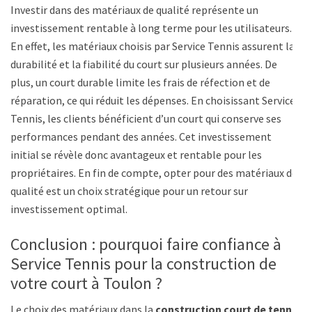
Investir dans des matériaux de qualité représente un
investissement rentable à long terme pour les utilisateurs.
En effet, les matériaux choisis par Service Tennis assurent la
durabilité et la fiabilité du court sur plusieurs années. De
plus, un court durable limite les frais de réfection et de
réparation, ce qui réduit les dépenses. En choisissant Service
Tennis, les clients bénéficient d’un court qui conserve ses
performances pendant des années. Cet investissement
initial se révèle donc avantageux et rentable pour les
propriétaires. En fin de compte, opter pour des matériaux de
qualité est un choix stratégique pour un retour sur
investissement optimal.
Conclusion : pourquoi faire confiance à
Service Tennis pour la construction de
votre court à Toulon ?
Le choix des matériaux dans la
construction court de tennis