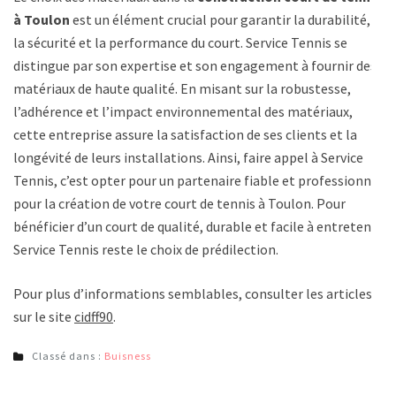
à Toulon
est un élément crucial pour garantir la durabilité,
la sécurité et la performance du court. Service Tennis se
distingue par son expertise et son engagement à fournir des
matériaux de haute qualité. En misant sur la robustesse,
l’adhérence et l’impact environnemental des matériaux,
cette entreprise assure la satisfaction de ses clients et la
longévité de leurs installations. Ainsi, faire appel à Service
Tennis, c’est opter pour un partenaire fiable et professionnel
pour la création de votre court de tennis à Toulon. Pour
bénéficier d’un court de qualité, durable et facile à entretenir,
Service Tennis reste le choix de prédilection.
Pour plus d’informations semblables, consulter les articles
sur le site
cidff90
.
Classé dans :
Buisness