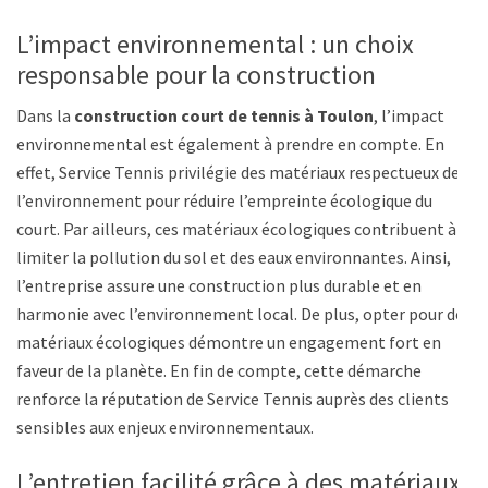
L’impact environnemental : un choix
responsable pour la construction
Dans la
construction court de tennis à Toulon
, l’impact
environnemental est également à prendre en compte. En
effet, Service Tennis privilégie des matériaux respectueux de
l’environnement pour réduire l’empreinte écologique du
court. Par ailleurs, ces matériaux écologiques contribuent à
limiter la pollution du sol et des eaux environnantes. Ainsi,
l’entreprise assure une construction plus durable et en
harmonie avec l’environnement local. De plus, opter pour des
matériaux écologiques démontre un engagement fort en
faveur de la planète. En fin de compte, cette démarche
renforce la réputation de Service Tennis auprès des clients
sensibles aux enjeux environnementaux.
L’entretien facilité grâce à des matériaux