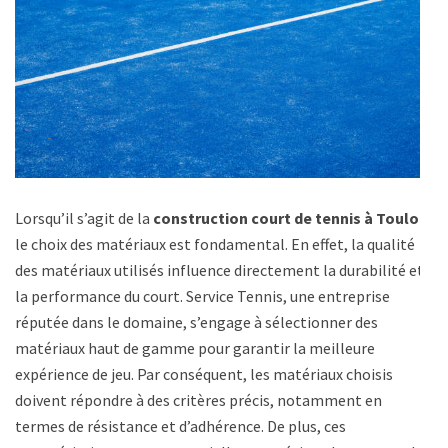
Lorsqu’il s’agit de la
construction court de tennis à Toulon
,
le choix des matériaux est fondamental. En effet, la qualité
des matériaux utilisés influence directement la durabilité et
la performance du court. Service Tennis, une entreprise
réputée dans le domaine, s’engage à sélectionner des
matériaux haut de gamme pour garantir la meilleure
expérience de jeu. Par conséquent, les matériaux choisis
doivent répondre à des critères précis, notamment en
termes de résistance et d’adhérence. De plus, ces