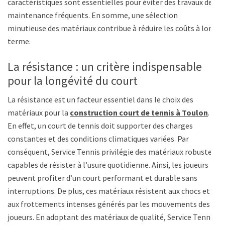
caractéristiques sont essentielles pour éviter des travaux de
maintenance fréquents. En somme, une sélection
minutieuse des matériaux contribue à réduire les coûts à long
terme.
La résistance : un critère indispensable
pour la longévité du court
La résistance est un facteur essentiel dans le choix des
matériaux pour la
construction court de tennis à Toulon
.
En effet, un court de tennis doit supporter des charges
constantes et des conditions climatiques variées. Par
conséquent, Service Tennis privilégie des matériaux robustes
capables de résister à l’usure quotidienne. Ainsi, les joueurs
peuvent profiter d’un court performant et durable sans
interruptions. De plus, ces matériaux résistent aux chocs et
aux frottements intenses générés par les mouvements des
joueurs. En adoptant des matériaux de qualité, Service Tennis