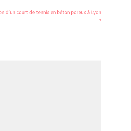
n d’un court de tennis en béton poreux à Lyon
?