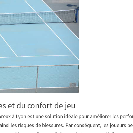
s et du confort de jeu
reux à Lyon est une solution idéale pour améliorer les perfo
insi les risques de blessures. Par conséquent, les joueurs p