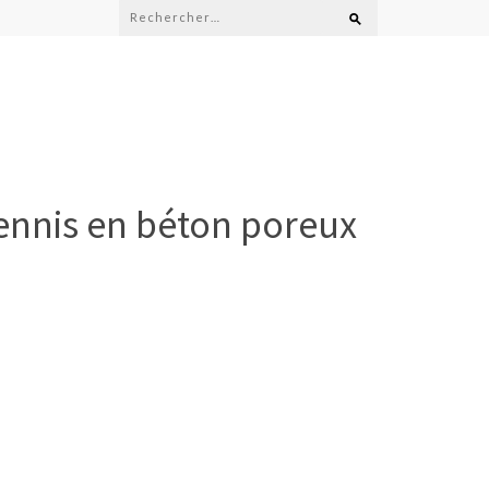
Rechercher :
tennis en béton poreux