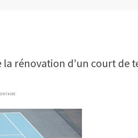
la rénovation d’un court de 
ENTAIRE