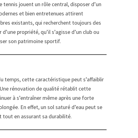
e tennis jouent un rôle central, disposer d’un
modernes et bien entretenues attirent
mbres existants, qui recherchent toujours des
 d’une propriété, qu’il s’agisse d’un club ou
ser son patrimoine sportif.
u temps, cette caractéristique peut s’affaiblir
 Une rénovation de qualité rétablit cette
ntinuer à s’entraîner même après une forte
olongée. En effet, un sol saturé d’eau peut se
 tout en assurant sa durabilité.