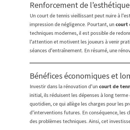
Renforcement de l’esthétique e
Un court de tennis vieillissant peut nuire à l’
impression de négligence. Pourtant, un
court 
techniques modernes, il est possible de redonn
l’attention et motivent les joueurs à venir prat
séances d’entraînement. En résumé, une rénovat
Bénéfices économiques et lon
Investir dans la rénovation d’un
court de ten
initial, ils réduisent les dépenses à long term
quotidien, ce qui allège les charges pour les p
d’interventions futures. En conséquence, les c
des problèmes techniques. Ainsi, cet investis