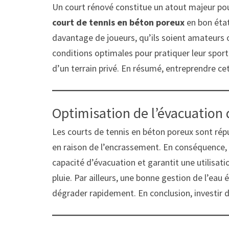
Un court rénové constitue un atout majeur pour 
court de tennis en béton poreux
en bon état
davantage de joueurs, qu’ils soient amateurs o
conditions optimales pour pratiquer leur sport 
d’un terrain privé. En résumé, entreprendre ce
Optimisation de l’évacuation 
Les courts de tennis en béton poreux sont réput
en raison de l’encrassement. En conséquence, l’
capacité d’évacuation et garantit une utilisat
pluie. Par ailleurs, une bonne gestion de l’eau
dégrader rapidement. En conclusion, investir d