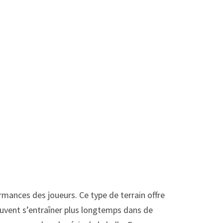
rmances des joueurs. Ce type de terrain offre
euvent s’entraîner plus longtemps dans de