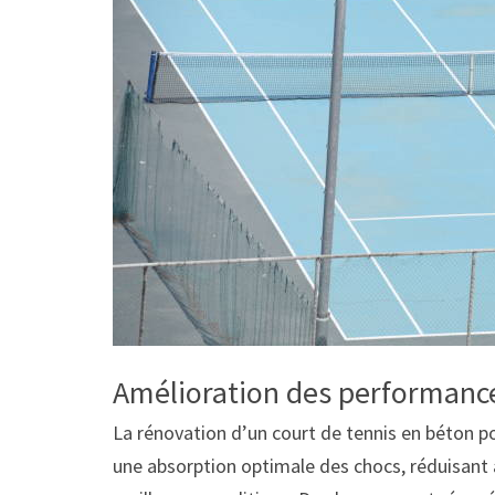
Amélioration des performance
La rénovation d’un court de tennis en béton po
une absorption optimale des chocs, réduisant a