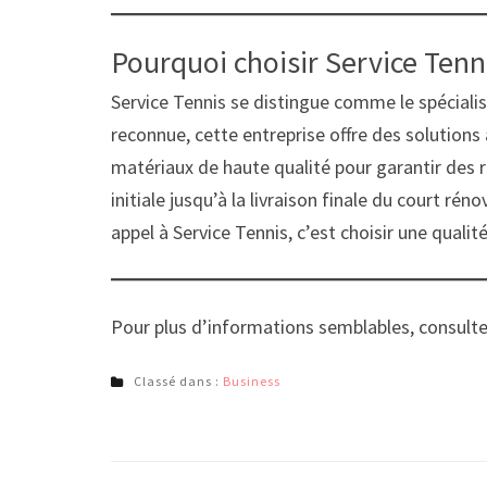
Pourquoi choisir Service Tenn
Service Tennis se distingue comme le spéciali
reconnue, cette entreprise offre des solutions a
matériaux de haute qualité pour garantir des r
initiale jusqu’à la livraison finale du court ré
appel à Service Tennis, c’est choisir une quali
Pour plus d’informations semblables, consulter 
Classé dans :
Business