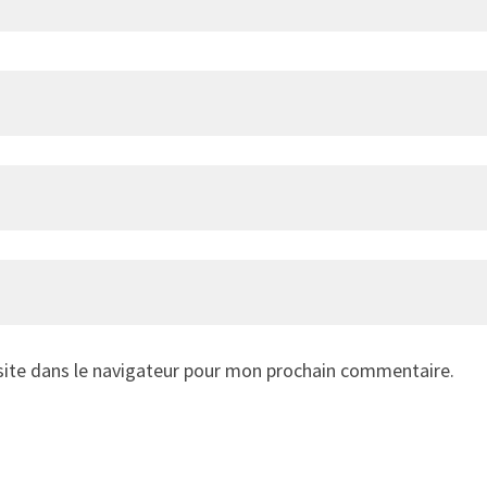
ite dans le navigateur pour mon prochain commentaire.