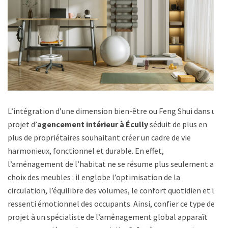
L’intégration d’une dimension bien-être ou Feng Shui dans un
projet d’
agencement intérieur à Écully
séduit de plus en
plus de propriétaires souhaitant créer un cadre de vie
harmonieux, fonctionnel et durable. En effet,
l’aménagement de l’habitat ne se résume plus seulement au
choix des meubles : il englobe l’optimisation de la
circulation, l’équilibre des volumes, le confort quotidien et le
ressenti émotionnel des occupants. Ainsi, confier ce type de
projet à un spécialiste de l’aménagement global apparaît