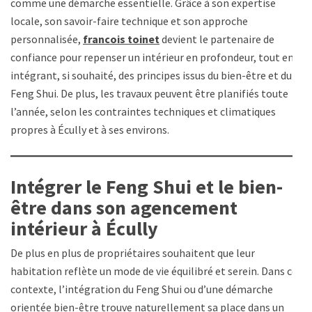
comme une démarche essentielle. Grâce à son expertise
locale, son savoir-faire technique et son approche
personnalisée,
francois toinet
devient le partenaire de
confiance pour repenser un intérieur en profondeur, tout en
intégrant, si souhaité, des principes issus du bien-être et du
Feng Shui. De plus, les travaux peuvent être planifiés toute
l’année, selon les contraintes techniques et climatiques
propres à Écully et à ses environs.
Intégrer le Feng Shui et le bien-
être dans son agencement
intérieur à Écully
De plus en plus de propriétaires souhaitent que leur
habitation reflète un mode de vie équilibré et serein. Dans ce
contexte, l’intégration du Feng Shui ou d’une démarche
orientée bien-être trouve naturellement sa place dans un