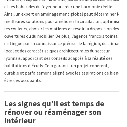
et les habitudes du foyer pour créer une harmonie réelle.
Ainsi, un expert en aménagement global peut déterminer les
meilleures solutions pour améliorer la circulation, optimiser
les couleurs, choisir les matières et revoir la disposition des
ouvertures ou du mobilier. De plus, l’agence francois toinet se
distingue par sa connaissance précise de la région, du climat
local et des caractéristiques architecturales du secteur
lyonnais, apportant des conseils adaptés à la réalité des
habitations d’Écully. Cela garantit un projet cohérent,
durable et parfaitement aligné avec les aspirations de bien-
être des occupants.
Les signes qu’il est temps de
rénover ou réaménager son
intérieur