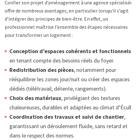
Confier son projet d’aménagement à une agence spécialisée
offre de nombreux avantages, en particulier lorsqu’il s’agit
d’intégrer des principes de bien-être. En effet, un
professionnel maîtrise l’ensemble des étapes nécessaires
pour transformer un logement :
Conception d’espaces cohérents et fonctionnels
,
en tenant compte des besoins réels du foyer.
Redistribution des pièces
, notamment pour
rééquilibrer les zones jour/nuit ou créer des espaces
dédiés (télétravail, détente, rangements).
Choix des matériaux
, privilégiant des textures
chaleureuses, durables et adaptées au climat d’Écully.
Coordination des travaux et suivi de chantier
,
garantissant un déroulement fluide, sans retard et
dans le respect des normes.