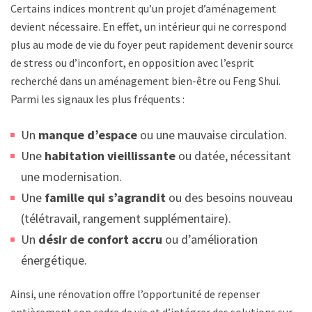
Certains indices montrent qu’un projet d’aménagement
devient nécessaire. En effet, un intérieur qui ne correspond
plus au mode de vie du foyer peut rapidement devenir source
de stress ou d’inconfort, en opposition avec l’esprit
recherché dans un aménagement bien-être ou Feng Shui.
Parmi les signaux les plus fréquents :
Un
manque d’espace
ou une mauvaise circulation.
Une
habitation vieillissante
ou datée, nécessitant
une modernisation.
Une
famille qui s’agrandit
ou des besoins nouveaux
(télétravail, rangement supplémentaire).
Un
désir de confort accru
ou d’amélioration
énergétique.
Ainsi, une rénovation offre l’opportunité de repenser