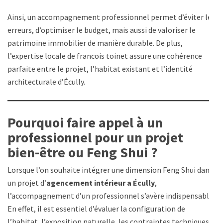
Ainsi, un accompagnement professionnel permet d’éviter les
erreurs, d’optimiser le budget, mais aussi de valoriser le
patrimoine immobilier de manière durable. De plus,
l’expertise locale de francois toinet assure une cohérence
parfaite entre le projet, l’habitat existant et l’identité
architecturale d’Écully.
Pourquoi faire appel à un
professionnel pour un projet
bien-être ou Feng Shui ?
Lorsque l’on souhaite intégrer une dimension Feng Shui dans
un projet d’
agencement intérieur a Écully
,
l’accompagnement d’un professionnel s’avère indispensable.
En effet, il est essentiel d’évaluer la configuration de
l’habitat, l’exposition naturelle, les contraintes techniques