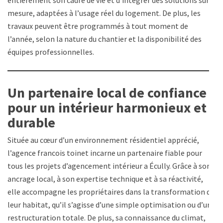
entièrement son cadre de vie et d’intégrer des solutions sur
mesure, adaptées à l’usage réel du logement. De plus, les
travaux peuvent être programmés à tout moment de
l’année, selon la nature du chantier et la disponibilité des
équipes professionnelles.
Un partenaire local de confiance
pour un intérieur harmonieux et
durable
Située au cœur d’un environnement résidentiel apprécié,
l’agence francois toinet incarne un partenaire fiable pour
tous les projets d’agencement intérieur a Écully. Grâce à son
ancrage local, à son expertise technique et à sa réactivité,
elle accompagne les propriétaires dans la transformation de
leur habitat, qu’il s’agisse d’une simple optimisation ou d’une
restructuration totale. De plus, sa connaissance du climat,