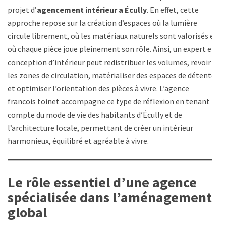
projet d’
agencement intérieur a Écully
. En effet, cette
approche repose sur la création d’espaces où la lumière
circule librement, où les matériaux naturels sont valorisés et
où chaque pièce joue pleinement son rôle. Ainsi, un expert en
conception d’intérieur peut redistribuer les volumes, revoir
les zones de circulation, matérialiser des espaces de détente
et optimiser l’orientation des pièces à vivre. L’agence
francois toinet accompagne ce type de réflexion en tenant
compte du mode de vie des habitants d’Écully et de
l’architecture locale, permettant de créer un intérieur
harmonieux, équilibré et agréable à vivre.
Le rôle essentiel d’une agence
spécialisée dans l’aménagement
global