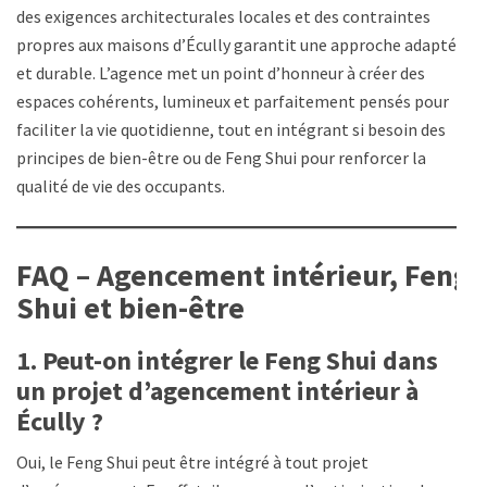
des exigences architecturales locales et des contraintes
propres aux maisons d’Écully garantit une approche adaptée
et durable. L’agence met un point d’honneur à créer des
espaces cohérents, lumineux et parfaitement pensés pour
faciliter la vie quotidienne, tout en intégrant si besoin des
principes de bien-être ou de Feng Shui pour renforcer la
qualité de vie des occupants.
FAQ – Agencement intérieur, Feng
Shui et bien-être
1. Peut-on intégrer le Feng Shui dans
un projet d’agencement intérieur à
Écully ?
Oui, le Feng Shui peut être intégré à tout projet