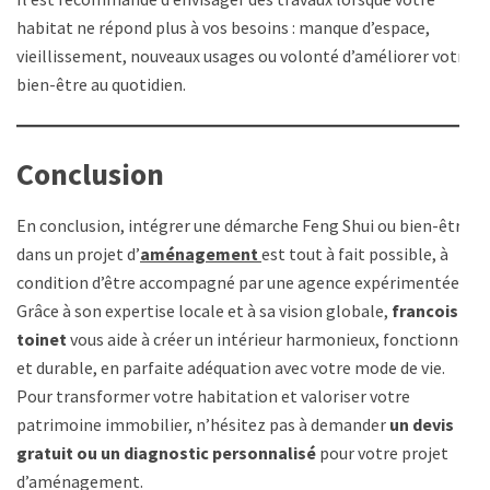
habitat ne répond plus à vos besoins : manque d’espace,
vieillissement, nouveaux usages ou volonté d’améliorer votre
bien-être au quotidien.
Conclusion
En conclusion, intégrer une démarche Feng Shui ou bien-être
dans un projet d’
aménagement
est tout à fait possible, à
condition d’être accompagné par une agence expérimentée.
Grâce à son expertise locale et à sa vision globale,
francois
toinet
vous aide à créer un intérieur harmonieux, fonctionnel
et durable, en parfaite adéquation avec votre mode de vie.
Pour transformer votre habitation et valoriser votre
patrimoine immobilier, n’hésitez pas à demander
un devis
gratuit ou un diagnostic personnalisé
pour votre projet
d’aménagement.