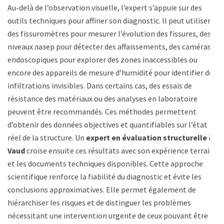
Au-delà de l’observation visuelle, l’expert s’appuie sur des
outils techniques pour affiner son diagnostic. Il peut utiliser
des fissuromètres pour mesurer l’évolution des fissures, des
niveaux лазер pour détecter des affaissements, des caméras
endoscopiques pour explorer des zones inaccessibles ou
encore des appareils de mesure d’humidité pour identifier des
infiltrations invisibles. Dans certains cas, des essais de
résistance des matériaux ou des analyses en laboratoire
peuvent être recommandés. Ces méthodes permettent
d’obtenir des données objectives et quantifiables sur l’état
réel de la structure. Un
expert en évaluation structurelle à
Vaud
croise ensuite ces résultats avec son expérience terrain
et les documents techniques disponibles. Cette approche
scientifique renforce la fiabilité du diagnostic et évite les
conclusions approximatives. Elle permet également de
hiérarchiser les risques et de distinguer les problèmes
nécessitant une intervention urgente de ceux pouvant être