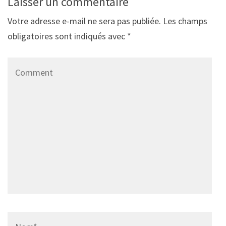
Laisser un commentaire
Votre adresse e-mail ne sera pas publiée.
Les champs
obligatoires sont indiqués avec
*
Comment
Name
*