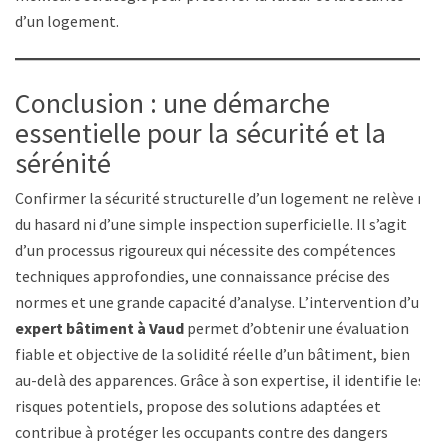
d’un logement.
Conclusion : une démarche
essentielle pour la sécurité et la
sérénité
Confirmer la sécurité structurelle d’un logement ne relève ni
du hasard ni d’une simple inspection superficielle. Il s’agit
d’un processus rigoureux qui nécessite des compétences
techniques approfondies, une connaissance précise des
normes et une grande capacité d’analyse. L’intervention d’un
expert bâtiment à Vaud
permet d’obtenir une évaluation
fiable et objective de la solidité réelle d’un bâtiment, bien
au-delà des apparences. Grâce à son expertise, il identifie les
risques potentiels, propose des solutions adaptées et
contribue à protéger les occupants contre des dangers