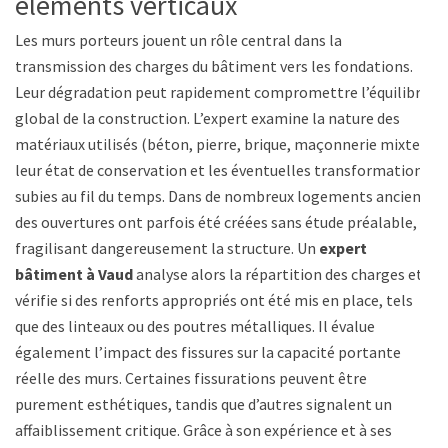
éléments verticaux
Les murs porteurs jouent un rôle central dans la
transmission des charges du bâtiment vers les fondations.
Leur dégradation peut rapidement compromettre l’équilibre
global de la construction. L’expert examine la nature des
matériaux utilisés (béton, pierre, brique, maçonnerie mixte),
leur état de conservation et les éventuelles transformations
subies au fil du temps. Dans de nombreux logements anciens,
des ouvertures ont parfois été créées sans étude préalable,
fragilisant dangereusement la structure. Un
expert
bâtiment à Vaud
analyse alors la répartition des charges et
vérifie si des renforts appropriés ont été mis en place, tels
que des linteaux ou des poutres métalliques. Il évalue
également l’impact des fissures sur la capacité portante
réelle des murs. Certaines fissurations peuvent être
purement esthétiques, tandis que d’autres signalent un
affaiblissement critique. Grâce à son expérience et à ses