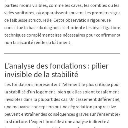
parties moins visibles, comme les caves, les combles ou les
vides sanitaires, où apparaissent souvent les premiers signes
de faiblesse structurelle. Cette observation rigoureuse
constitue la base du diagnostic et oriente les investigations
techniques complémentaires nécessaires pour confirmer ou
non la sécurité réelle du bâtiment.
L’analyse des fondations : pilier
invisible de la stabilité
Les fondations représentent l’élément le plus critique pour
la stabilité d’un logement, bien qu’elles soient totalement
invisibles dans la plupart des cas. Un tassement différentiel,
une mauvaise conception ou une dégradation progressive
peuvent entraîner des conséquences graves sur l’ensemble de
la structure. L’expert procède à une analyse indirecte à