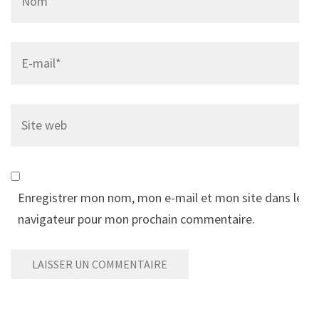
Email
*
Site
web
Enregistrer mon nom, mon e-mail et mon site dans le
navigateur pour mon prochain commentaire.