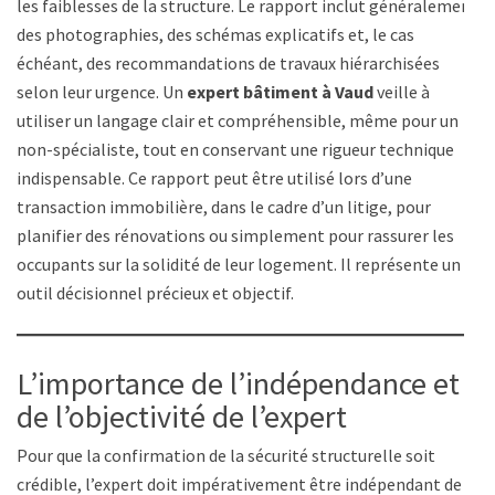
les faiblesses de la structure. Le rapport inclut généralement
des photographies, des schémas explicatifs et, le cas
échéant, des recommandations de travaux hiérarchisées
selon leur urgence. Un
expert bâtiment à Vaud
veille à
utiliser un langage clair et compréhensible, même pour un
non-spécialiste, tout en conservant une rigueur technique
indispensable. Ce rapport peut être utilisé lors d’une
transaction immobilière, dans le cadre d’un litige, pour
planifier des rénovations ou simplement pour rassurer les
occupants sur la solidité de leur logement. Il représente un
outil décisionnel précieux et objectif.
L’importance de l’indépendance et
de l’objectivité de l’expert
Pour que la confirmation de la sécurité structurelle soit
crédible, l’expert doit impérativement être indépendant de