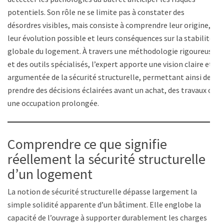
potentiels. Son rôle ne se limite pas à constater des
désordres visibles, mais consiste à comprendre leur origine,
leur évolution possible et leurs conséquences sur la stabilité
globale du logement. À travers une méthodologie rigoureuse
et des outils spécialisés, l’expert apporte une vision claire et
argumentée de la sécurité structurelle, permettant ainsi de
prendre des décisions éclairées avant un achat, des travaux ou
une occupation prolongée.
Comprendre ce que signifie
réellement la sécurité structurelle
d’un logement
La notion de sécurité structurelle dépasse largement la
simple solidité apparente d’un bâtiment. Elle englobe la
capacité de l’ouvrage à supporter durablement les charges