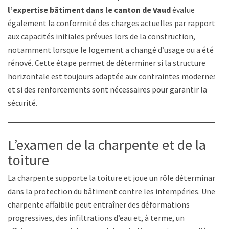
l’expertise bâtiment dans le canton de Vaud
évalue
également la conformité des charges actuelles par rapport
aux capacités initiales prévues lors de la construction,
notamment lorsque le logement a changé d’usage ou a été
rénové. Cette étape permet de déterminer si la structure
horizontale est toujours adaptée aux contraintes modernes
et si des renforcements sont nécessaires pour garantir la
sécurité.
L’examen de la charpente et de la
toiture
La charpente supporte la toiture et joue un rôle déterminant
dans la protection du bâtiment contre les intempéries. Une
charpente affaiblie peut entraîner des déformations
progressives, des infiltrations d’eau et, à terme, un