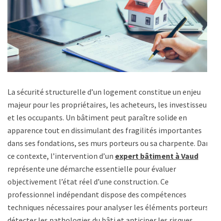
La sécurité structurelle d’un logement constitue un enjeu
majeur pour les propriétaires, les acheteurs, les investisseurs
et les occupants. Un bâtiment peut paraître solide en
apparence tout en dissimulant des fragilités importantes
dans ses fondations, ses murs porteurs ou sa charpente. Dans
ce contexte, l’intervention d’un
expert bâtiment à Vaud
représente une démarche essentielle pour évaluer
objectivement l’état réel d’une construction. Ce
professionnel indépendant dispose des compétences
techniques nécessaires pour analyser les éléments porteurs,
détecter les pathologies du bâti et anticiper les risques