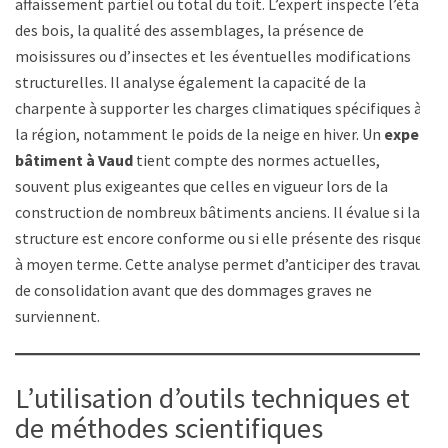
affaissement partiel ou total du toit. L’expert inspecte l’état
des bois, la qualité des assemblages, la présence de
moisissures ou d’insectes et les éventuelles modifications
structurelles. Il analyse également la capacité de la
charpente à supporter les charges climatiques spécifiques à
la région, notamment le poids de la neige en hiver. Un
expert
bâtiment à Vaud
tient compte des normes actuelles,
souvent plus exigeantes que celles en vigueur lors de la
construction de nombreux bâtiments anciens. Il évalue si la
structure est encore conforme ou si elle présente des risques
à moyen terme. Cette analyse permet d’anticiper des travaux
de consolidation avant que des dommages graves ne
surviennent.
L’utilisation d’outils techniques et
de méthodes scientifiques