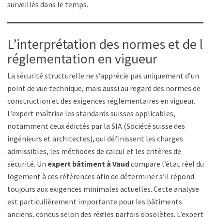
surveillés dans le temps.
L’interprétation des normes et de la
réglementation en vigueur
La sécurité structurelle ne s’apprécie pas uniquement d’un
point de vue technique, mais aussi au regard des normes de
construction et des exigences réglementaires en vigueur.
L’expert maîtrise les standards suisses applicables,
notamment ceux édictés par la SIA (Société suisse des
ingénieurs et architectes), qui définissent les charges
admissibles, les méthodes de calcul et les critères de
sécurité. Un
expert bâtiment à Vaud
compare l’état réel du
logement à ces références afin de déterminer s’il répond
toujours aux exigences minimales actuelles. Cette analyse
est particulièrement importante pour les bâtiments
anciens, conçus selon des règles parfois obsolètes. L’expert