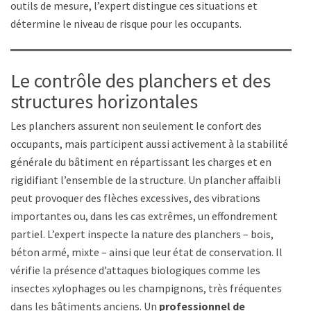
outils de mesure, l’expert distingue ces situations et
détermine le niveau de risque pour les occupants.
Le contrôle des planchers et des
structures horizontales
Les planchers assurent non seulement le confort des
occupants, mais participent aussi activement à la stabilité
générale du bâtiment en répartissant les charges et en
rigidifiant l’ensemble de la structure. Un plancher affaibli
peut provoquer des flèches excessives, des vibrations
importantes ou, dans les cas extrêmes, un effondrement
partiel. L’expert inspecte la nature des planchers – bois,
béton armé, mixte – ainsi que leur état de conservation. Il
vérifie la présence d’attaques biologiques comme les
insectes xylophages ou les champignons, très fréquentes
dans les bâtiments anciens. Un
professionnel de