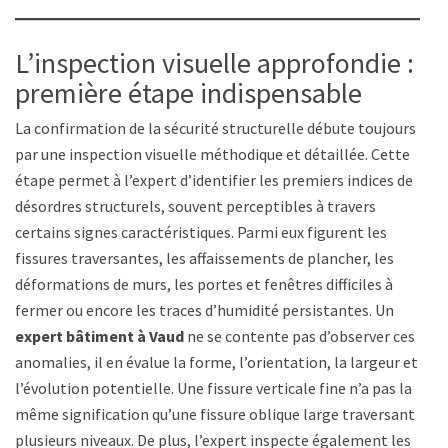
L’inspection visuelle approfondie :
première étape indispensable
La confirmation de la sécurité structurelle débute toujours
par une inspection visuelle méthodique et détaillée. Cette
étape permet à l’expert d’identifier les premiers indices de
désordres structurels, souvent perceptibles à travers
certains signes caractéristiques. Parmi eux figurent les
fissures traversantes, les affaissements de plancher, les
déformations de murs, les portes et fenêtres difficiles à
fermer ou encore les traces d’humidité persistantes. Un
expert bâtiment à Vaud
ne se contente pas d’observer ces
anomalies, il en évalue la forme, l’orientation, la largeur et
l’évolution potentielle. Une fissure verticale fine n’a pas la
même signification qu’une fissure oblique large traversant
plusieurs niveaux. De plus, l’expert inspecte également les