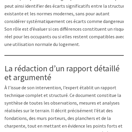
peut ainsi identifier des écarts significatifs entre la structure
existante et les normes modernes, sans pour autant
considérer systématiquement ces écarts comme dangereux.
Son rôle est d’évaluer si ces différences constituent un risque
réel pour les occupants ou si elles restent compatibles avec
une utilisation normale du logement.
La rédaction d’un rapport détaillé
et argumenté
À l’issue de son intervention, l’expert établit un rapport
technique complet et structuré. Ce document constitue la
synthèse de toutes les observations, mesures et analyses
réalisées sur le terrain. Il décrit précisément l’état des
fondations, des murs porteurs, des planchers et de la
charpente, tout en mettant en évidence les points forts et