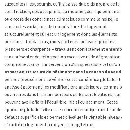
auxquelles il est soumis, qu’il s’agisse du poids propre de la
construction, des occupants, du mobilier, des équipements
ou encore des contraintes climatiques comme la neige, le
vent ou les variations de température. Un logement
structurellement sûr est un logement dont les éléments
porteurs – fondations, murs porteurs, poteaux, poutres,
planchers et charpente – travaillent correctement ensemble
sans présenter de déformation excessive ni de dégradation
compromettante. L’intervention d’un spécialiste tel qu’un
expert en structure de bâtiment dans le canton de Vaud
permet précisément de vérifier cette cohérence globale. Il
analyse également les modifications antérieures, comme les
ouvertures dans les murs porteurs ou les surélévations, qui
peuvent avoir affaibli l’équilibre initial du bâtiment. Cette
approche globale évite de se concentrer uniquement sur des
défauts superficiels et permet d’évaluer le véritable niveau de
sécurité du logement à moyen et long terme.