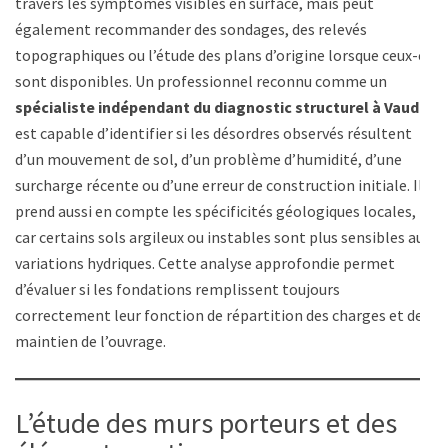
travers les symptômes visibles en surface, mais peut
également recommander des sondages, des relevés
topographiques ou l’étude des plans d’origine lorsque ceux-ci
sont disponibles. Un professionnel reconnu comme un
spécialiste indépendant du diagnostic structurel à Vaud
est capable d’identifier si les désordres observés résultent
d’un mouvement de sol, d’un problème d’humidité, d’une
surcharge récente ou d’une erreur de construction initiale. Il
prend aussi en compte les spécificités géologiques locales,
car certains sols argileux ou instables sont plus sensibles aux
variations hydriques. Cette analyse approfondie permet
d’évaluer si les fondations remplissent toujours
correctement leur fonction de répartition des charges et de
maintien de l’ouvrage.
L’étude des murs porteurs et des