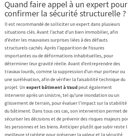
Quand faire appel à un expert pour
confirmer la sécurité structurelle ?
Il est recommandé de solliciter un expert dans plusieurs
situations clés. Avant l’achat d’un bien immobilier, afin
d’éviter les mauvaises surprises liées à des défauts
structurels cachés. Après l’apparition de fissures
importantes ou de déformations inhabituelles, pour
déterminer leur gravité réelle. Avant d’entreprendre des
travaux lourds, comme la suppression d’un mur porteur ou
une surélévation, afin de vérifier la faisabilité technique du
projet. Un
expert bâtiment à Vaud
peut également
intervenir après un sinistre, tel qu’une inondation ou un
glissement de terrain, pour évaluer l’impact sur la stabilité
du bâtiment. Dans tous ces cas, son intervention permet de
sécuriser les décisions et de prévenir des risques majeurs pour
les personnes et les biens. Anticiper plutôt que subir reste la
meilleure stratégie pour préserver la valeur et la sécurité