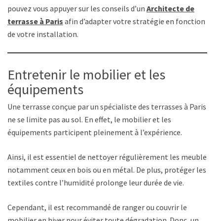
pouvez vous appuyer sur les conseils d’un
Architecte de
terrasse à Paris
afin d’adapter votre stratégie en fonction
de votre installation.
Entretenir le mobilier et les
équipements
Une terrasse conçue par un spécialiste des terrasses à Paris
ne se limite pas au sol. En effet, le mobilier et les
équipements participent pleinement à l’expérience.
Ainsi, il est essentiel de nettoyer régulièrement les meubles,
notamment ceux en bois ou en métal. De plus, protéger les
textiles contre l’humidité prolonge leur durée de vie.
Cependant, il est recommandé de ranger ou couvrir le
mobilier en hiver pour éviter toute dégradation. Donc, un