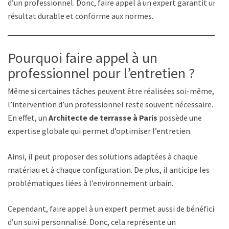
d’un professionnel. Donc, faire appel à un expert garantit un
résultat durable et conforme aux normes.
Pourquoi faire appel à un
professionnel pour l’entretien ?
Même si certaines tâches peuvent être réalisées soi-même,
l’intervention d’un professionnel reste souvent nécessaire.
En effet, un
Architecte de terrasse à Paris
possède une
expertise globale qui permet d’optimiser l’entretien.
Ainsi, il peut proposer des solutions adaptées à chaque
matériau et à chaque configuration. De plus, il anticipe les
problématiques liées à l’environnement urbain.
Cependant, faire appel à un expert permet aussi de bénéficier
d’un suivi personnalisé. Donc, cela représente un