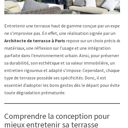
Entretenir une terrasse haut de gamme conçue par un expert
ne s’improvise pas. En effet, une réalisation signée par un
Architecte de terrasse à Paris
repose sur un choix précis de
matériaux, une réflexion sur l’usage et une intégration
parfaite dans l’environnement urbain. Ainsi, pour préserver
sa durabilité, son esthétique et sa valeur immobilière, un
entretien rigoureux et adapté s’impose. Cependant, chaque
type de terrasse possède ses spécificités. Donc, il est
essentiel d’adopter les bons gestes dès le départ pour éviter
toute dégradation prématurée.
Comprendre la conception pour
mieux entretenir sa terrasse