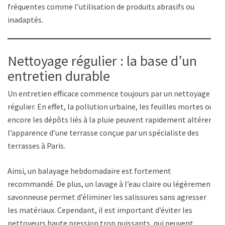
fréquentes comme l’utilisation de produits abrasifs ou
inadaptés.
Nettoyage régulier : la base d’un
entretien durable
Un entretien efficace commence toujours par un nettoyage
régulier. En effet, la pollution urbaine, les feuilles mortes ou
encore les dépôts liés à la pluie peuvent rapidement altérer
l’apparence d’une terrasse conçue par un spécialiste des
terrasses à Paris.
Ainsi, un balayage hebdomadaire est fortement
recommandé. De plus, un lavage à l’eau claire ou légèrement
savonneuse permet d’éliminer les salissures sans agresser
les matériaux. Cependant, il est important d’éviter les
nettoyeurs haute pression trop puissants, qui peuvent