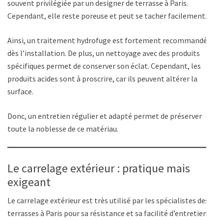
souvent privilégiée par un designer de terrasse à Paris.
Cependant, elle reste poreuse et peut se tacher facilement.
Ainsi, un traitement hydrofuge est fortement recommandé
dès l’installation. De plus, un nettoyage avec des produits
spécifiques permet de conserver son éclat. Cependant, les
produits acides sont à proscrire, car ils peuvent altérer la
surface.
Donc, un entretien régulier et adapté permet de préserver
toute la noblesse de ce matériau.
Le carrelage extérieur : pratique mais
exigeant
Le carrelage extérieur est très utilisé par les spécialistes des
terrasses à Paris pour sa résistance et sa facilité d’entretien.