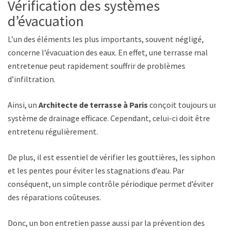
Vérification des systèmes
d’évacuation
L’un des éléments les plus importants, souvent négligé,
concerne l’évacuation des eaux. En effet, une terrasse mal
entretenue peut rapidement souffrir de problèmes
d’infiltration.
Ainsi, un
Architecte de terrasse à Paris
conçoit toujours un
système de drainage efficace. Cependant, celui-ci doit être
entretenu régulièrement.
De plus, il est essentiel de vérifier les gouttières, les siphons
et les pentes pour éviter les stagnations d’eau. Par
conséquent, un simple contrôle périodique permet d’éviter
des réparations coûteuses.
Donc, un bon entretien passe aussi par la prévention des