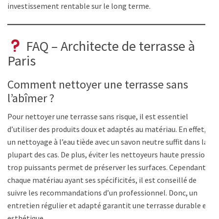
investissement rentable sur le long terme.
FAQ – Architecte de terrasse à
Paris
Comment nettoyer une terrasse sans
l’abîmer ?
Pour nettoyer une terrasse sans risque, il est essentiel
d’utiliser des produits doux et adaptés au matériau. En effet,
un nettoyage à l’eau tiède avec un savon neutre suffit dans la
plupart des cas. De plus, éviter les nettoyeurs haute pression
trop puissants permet de préserver les surfaces. Cependant,
chaque matériau ayant ses spécificités, il est conseillé de
suivre les recommandations d’un professionnel. Donc, un
entretien régulier et adapté garantit une terrasse durable et
esthétique.