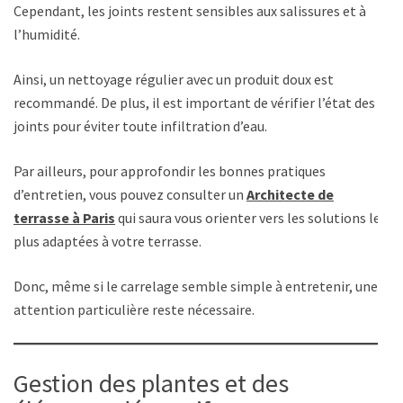
Cependant, les joints restent sensibles aux salissures et à
l’humidité.
Ainsi, un nettoyage régulier avec un produit doux est
recommandé. De plus, il est important de vérifier l’état des
joints pour éviter toute infiltration d’eau.
Par ailleurs, pour approfondir les bonnes pratiques
d’entretien, vous pouvez consulter un
Architecte de
terrasse à Paris
qui saura vous orienter vers les solutions les
plus adaptées à votre terrasse.
Donc, même si le carrelage semble simple à entretenir, une
attention particulière reste nécessaire.
Gestion des plantes et des