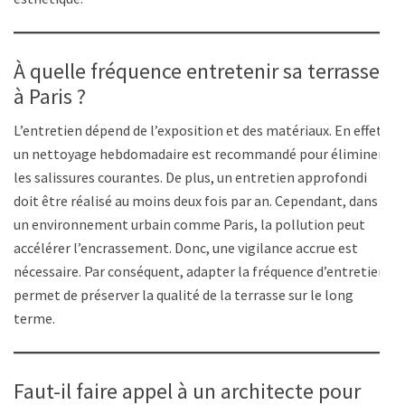
À quelle fréquence entretenir sa terrasse
à Paris ?
L’entretien dépend de l’exposition et des matériaux. En effet,
un nettoyage hebdomadaire est recommandé pour éliminer
les salissures courantes. De plus, un entretien approfondi
doit être réalisé au moins deux fois par an. Cependant, dans
un environnement urbain comme Paris, la pollution peut
accélérer l’encrassement. Donc, une vigilance accrue est
nécessaire. Par conséquent, adapter la fréquence d’entretien
permet de préserver la qualité de la terrasse sur le long
terme.
Faut-il faire appel à un architecte pour