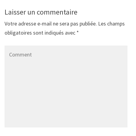
Laisser un commentaire
Votre adresse e-mail ne sera pas publiée.
Les champs
obligatoires sont indiqués avec
*
Comment