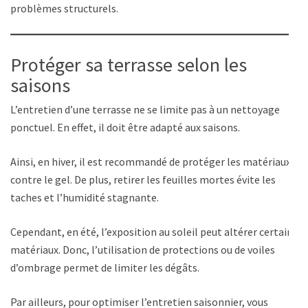
problèmes structurels.
Protéger sa terrasse selon les
saisons
L’entretien d’une terrasse ne se limite pas à un nettoyage
ponctuel. En effet, il doit être adapté aux saisons.
Ainsi, en hiver, il est recommandé de protéger les matériaux
contre le gel. De plus, retirer les feuilles mortes évite les
taches et l’humidité stagnante.
Cependant, en été, l’exposition au soleil peut altérer certains
matériaux. Donc, l’utilisation de protections ou de voiles
d’ombrage permet de limiter les dégâts.
Par ailleurs, pour optimiser l’entretien saisonnier, vous