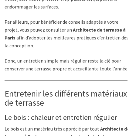
endommager les surfaces.
Par ailleurs, pour bénéficier de conseils adaptés à votre
projet, vous pouvez consulter un
Architecte de terrasse à
Paris
afin d’adopter les meilleures pratiques d’entretien dès
la conception.
Donc, un entretien simple mais régulier reste la clé pour
conserver une terrasse propre et accueillante toute l’année.
Entretenir les différents matériaux
de terrasse
Le bois : chaleur et entretien régulier
Le bois est un matériau très apprécié par tout
Architecte de