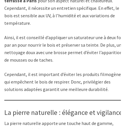
terrasse à Paris
pour son aspect naturel et chaleureux.
Cependant, il nécessite un entretien spécifique. En effet, le
bois est sensible aux UV, à l’humidité et aux variations de
température.
Ainsi, il est conseillé d’appliquer un saturateur une à deux fois
par an pour nourrir le bois et préserver sa teinte. De plus, un
nettoyage doux avec une brosse permet d’éviter l’apparition
de mousses ou de taches.
Cependant, il est important d’éviter les produits filmogènes
qui empêchent le bois de respirer. Donc, privilégier des
solutions adaptées garantit une meilleure durabilité.
La pierre naturelle : élégance et vigilance
La pierre naturelle apporte une touche haut de gamme,