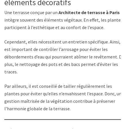
éléments décoratifs
Une terrasse conçue par un
Architecte de terrasse à Paris
intègre souvent des éléments végétaux. En effet, les plantes
participent à l’esthétique et au confort de l’espace.
Cependant, elles nécessitent un entretien spécifique. Ainsi, il
est important de contrôler l’arrosage pour éviter les
débordements d’eau qui pourraient abîmer le revêtement. De
plus, le nettoyage des pots et des bacs permet d’éviter les
traces.
Par ailleurs, il est conseillé de tailler régulièrement les
plantes pour éviter qu’elles n’envahissent l’espace. Donc, une
gestion maîtrisée de la végétation contribue à préserver
l’harmonie globale de la terrasse.