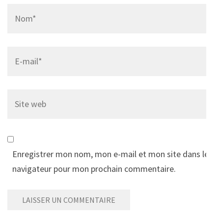
Name
*
Email
*
Site
web
Enregistrer mon nom, mon e-mail et mon site dans le
navigateur pour mon prochain commentaire.