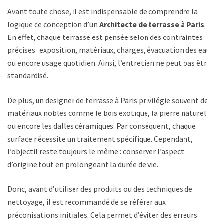
Avant toute chose, il est indispensable de comprendre la
logique de conception d’un
Architecte de terrasse à Paris
.
En effet, chaque terrasse est pensée selon des contraintes
précises : exposition, matériaux, charges, évacuation des eaux
ou encore usage quotidien. Ainsi, l’entretien ne peut pas être
standardisé.
De plus, un designer de terrasse à Paris privilégie souvent des
matériaux nobles comme le bois exotique, la pierre naturelle
ou encore les dalles céramiques. Par conséquent, chaque
surface nécessite un traitement spécifique. Cependant,
l’objectif reste toujours le même : conserver l’aspect
d’origine tout en prolongeant la durée de vie.
Donc, avant d’utiliser des produits ou des techniques de
nettoyage, il est recommandé de se référer aux
préconisations initiales. Cela permet d’éviter des erreurs