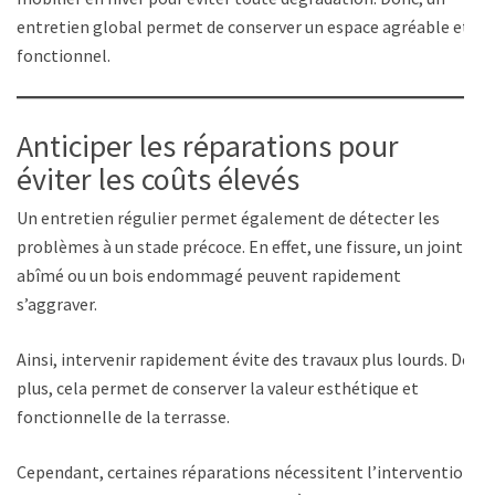
entretien global permet de conserver un espace agréable et
fonctionnel.
Anticiper les réparations pour
éviter les coûts élevés
Un entretien régulier permet également de détecter les
problèmes à un stade précoce. En effet, une fissure, un joint
abîmé ou un bois endommagé peuvent rapidement
s’aggraver.
Ainsi, intervenir rapidement évite des travaux plus lourds. De
plus, cela permet de conserver la valeur esthétique et
fonctionnelle de la terrasse.
Cependant, certaines réparations nécessitent l’intervention