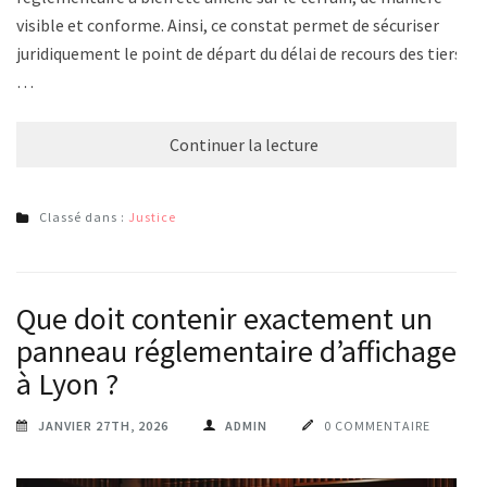
visible et conforme. Ainsi, ce constat permet de sécuriser
juridiquement le point de départ du délai de recours des tiers.
…
Continuer la lecture
Classé dans :
Justice
Que doit contenir exactement un
panneau réglementaire d’affichage
à Lyon ?
JANVIER 27TH, 2026
ADMIN
0 COMMENTAIRE