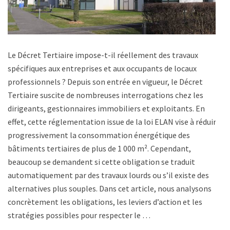
Le Décret Tertiaire impose-t-il réellement des travaux
spécifiques aux entreprises et aux occupants de locaux
professionnels ? Depuis son entrée en vigueur, le Décret
Tertiaire suscite de nombreuses interrogations chez les
dirigeants, gestionnaires immobiliers et exploitants. En
effet, cette réglementation issue de la loi ELAN vise à réduire
progressivement la consommation énergétique des
bâtiments tertiaires de plus de 1 000 m². Cependant,
beaucoup se demandent si cette obligation se traduit
automatiquement par des travaux lourds ou s’il existe des
alternatives plus souples. Dans cet article, nous analysons
concrètement les obligations, les leviers d’action et les
stratégies possibles pour respecter le …