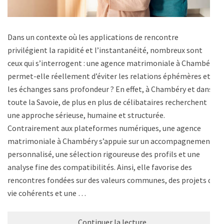
Dans un contexte où les applications de rencontre
privilégient la rapidité et l’instantanéité, nombreux sont
ceux qui s’interrogent : une agence matrimoniale à Chambéry
permet-elle réellement d’éviter les relations éphémères et
les échanges sans profondeur ? En effet, à Chambéry et dans
toute la Savoie, de plus en plus de célibataires recherchent
une approche sérieuse, humaine et structurée.
Contrairement aux plateformes numériques, une agence
matrimoniale à Chambéry s’appuie sur un accompagnement
personnalisé, une sélection rigoureuse des profils et une
analyse fine des compatibilités. Ainsi, elle favorise des
rencontres fondées sur des valeurs communes, des projets de
vie cohérents et une …
Continuer la lecture