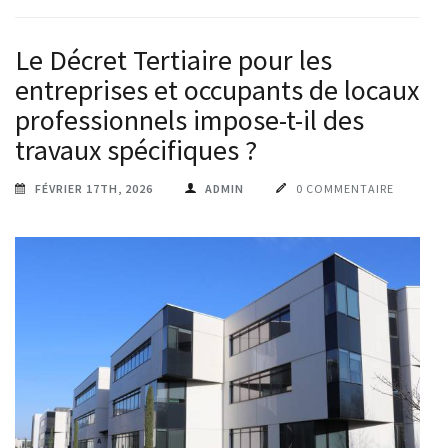
Le Décret Tertiaire pour les
entreprises et occupants de locaux
professionnels impose-t-il des
travaux spécifiques ?
FÉVRIER 17TH, 2026
ADMIN
0 COMMENTAIRE