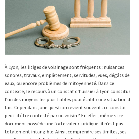
À Lyon, les litiges de voisinage sont fréquents : nuisances
sonores, travaux, empiètement, servitudes, vues, dégâts des
eaux, ou encore problèmes de mitoyenneté. Dans ce
contexte, le recours à un constat d’huissier à Lyon constitue
l’un des moyens les plus fiables pour établir une situation de
fait. Cependant, une question revient souvent : ce constat
peut-il être contesté par un voisin ? En effet, même si ce
document possède une forte valeur juridique, il n’est pas
totalement intangible. Ainsi, comprendre ses limites, ses