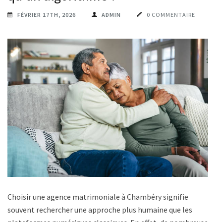
FÉVRIER 17TH, 2026
ADMIN
0 COMMENTAIRE
Choisir une agence matrimoniale à Chambéry signifie
souvent rechercher une approche plus humaine que les