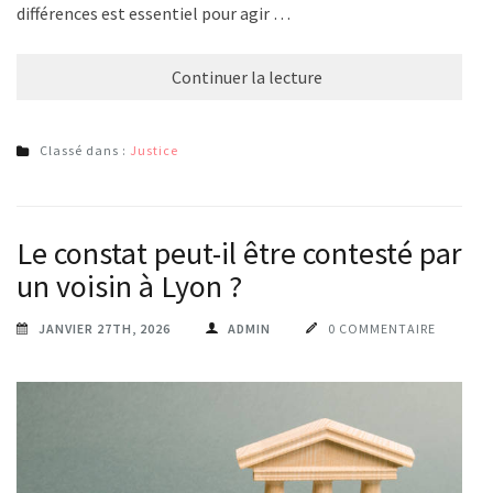
différences est essentiel pour agir …
Continuer la lecture
Classé dans :
Justice
Le constat peut-il être contesté par
un voisin à Lyon ?
JANVIER 27TH, 2026
ADMIN
0 COMMENTAIRE