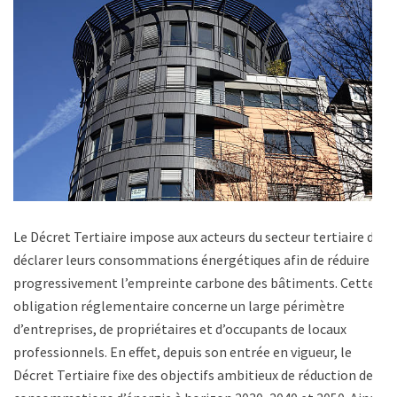
Le Décret Tertiaire impose aux acteurs du secteur tertiaire de
déclarer leurs consommations énergétiques afin de réduire
progressivement l’empreinte carbone des bâtiments. Cette
obligation réglementaire concerne un large périmètre
d’entreprises, de propriétaires et d’occupants de locaux
professionnels. En effet, depuis son entrée en vigueur, le
Décret Tertiaire fixe des objectifs ambitieux de réduction des