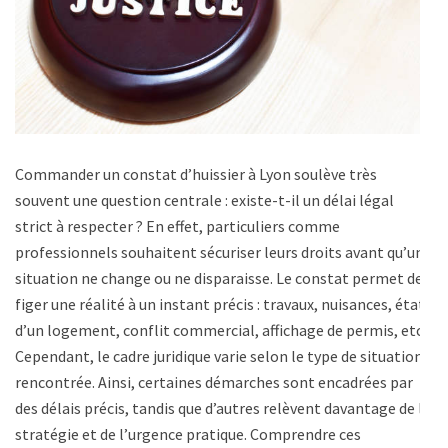
Commander un constat d’huissier à Lyon soulève très
souvent une question centrale : existe-t-il un délai légal
strict à respecter ? En effet, particuliers comme
professionnels souhaitent sécuriser leurs droits avant qu’une
situation ne change ou ne disparaisse. Le constat permet de
figer une réalité à un instant précis : travaux, nuisances, état
d’un logement, conflit commercial, affichage de permis, etc.
Cependant, le cadre juridique varie selon le type de situation
rencontrée. Ainsi, certaines démarches sont encadrées par
des délais précis, tandis que d’autres relèvent davantage de la
stratégie et de l’urgence pratique. Comprendre ces