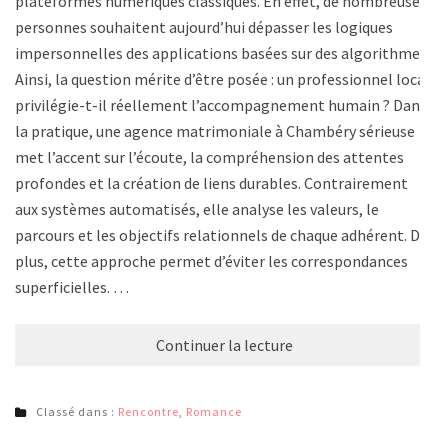
plateformes numériques classiques. En effet, de nombreuses
personnes souhaitent aujourd’hui dépasser les logiques
impersonnelles des applications basées sur des algorithmes.
Ainsi, la question mérite d’être posée : un professionnel local
privilégie-t-il réellement l’accompagnement humain ? Dans
la pratique, une agence matrimoniale à Chambéry sérieuse
met l’accent sur l’écoute, la compréhension des attentes
profondes et la création de liens durables. Contrairement
aux systèmes automatisés, elle analyse les valeurs, le
parcours et les objectifs relationnels de chaque adhérent. De
plus, cette approche permet d’éviter les correspondances
superficielles. …
Continuer la lecture
Classé dans :
Rencontre
,
Romance