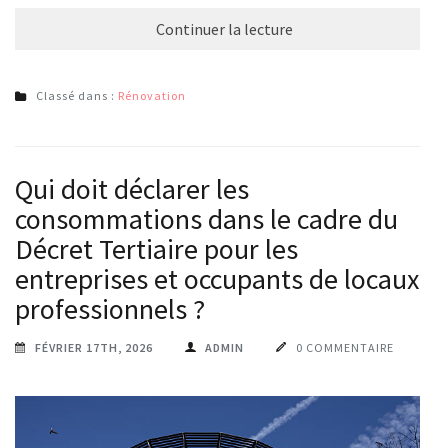
Continuer la lecture
Classé dans :
Rénovation
Qui doit déclarer les
consommations dans le cadre du
Décret Tertiaire pour les
entreprises et occupants de locaux
professionnels ?
FÉVRIER 17TH, 2026
ADMIN
0 COMMENTAIRE