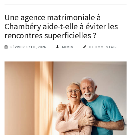
Une agence matrimoniale à
Chambéry aide-t-elle à éviter les
rencontres superficielles ?
FÉVRIER 17TH, 2026
ADMIN
0 COMMENTAIRE