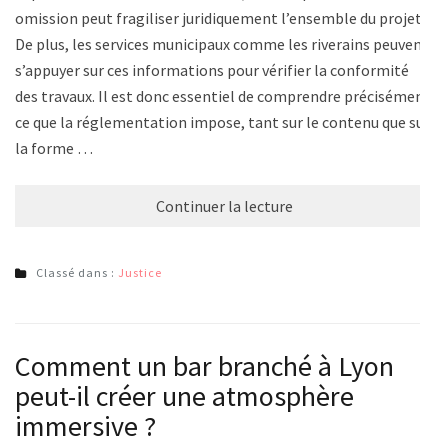
omission peut fragiliser juridiquement l’ensemble du projet.
De plus, les services municipaux comme les riverains peuvent
s’appuyer sur ces informations pour vérifier la conformité
des travaux. Il est donc essentiel de comprendre précisément
ce que la réglementation impose, tant sur le contenu que sur
la forme …
Continuer la lecture
Classé dans :
Justice
Comment un bar branché à Lyon
peut-il créer une atmosphère
immersive ?