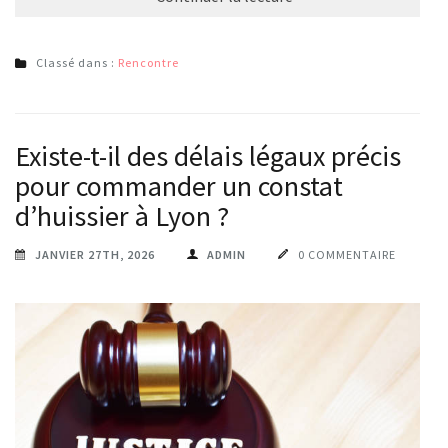
Classé dans :
Rencontre
Existe-t-il des délais légaux précis
pour commander un constat
d’huissier à Lyon ?
JANVIER 27TH, 2026
ADMIN
0 COMMENTAIRE