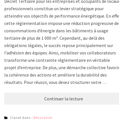
Décret Tertiaire pour les entreprises et occupants de locaux
professionnels constitue un levier stratégique pour
atteindre vos objectifs de performance énergétique. En effet,
cette réglementation impose une réduction progressive des
consommations d’énergie dans les bâtiments à usage
tertiaire de plus de 1 000 m². Cependant, au-delà des
obligations légales, le succès repose principalement sur
l’adhésion des équipes. Ainsi, mobiliser vos collaborateurs
transforme une contrainte réglementaire en véritable
projet d’entreprise. De plus, une démarche collective favorise
la cohérence des actions et améliore la durabilité des
résultats. Pour réussir, vous devez structurer votre …
Continuer la lecture
Classé dans :
Rénovation