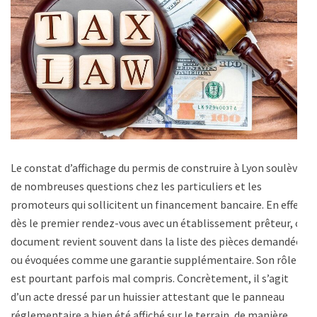
Le constat d’affichage du permis de construire à Lyon soulève
de nombreuses questions chez les particuliers et les
promoteurs qui sollicitent un financement bancaire. En effet,
dès le premier rendez-vous avec un établissement prêteur, ce
document revient souvent dans la liste des pièces demandées
ou évoquées comme une garantie supplémentaire. Son rôle
est pourtant parfois mal compris. Concrètement, il s’agit
d’un acte dressé par un huissier attestant que le panneau
réglementaire a bien été affiché sur le terrain, de manière