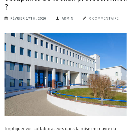
?
FÉVRIER 17TH, 2026
ADMIN
0 COMMENTAIRE
Impliquer vos collaborateurs dans la mise en œuvre du